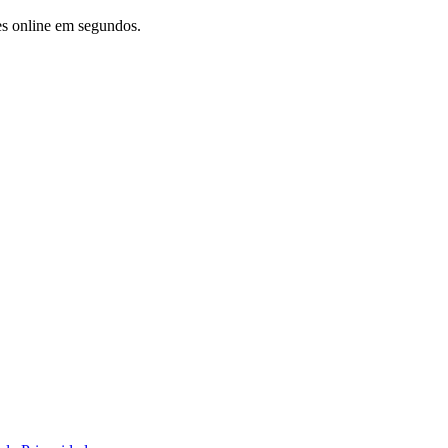
es online em segundos.