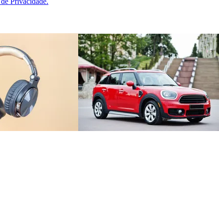
a de Privacidade.