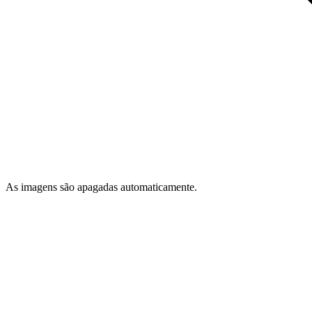
As imagens são apagadas automaticamente.