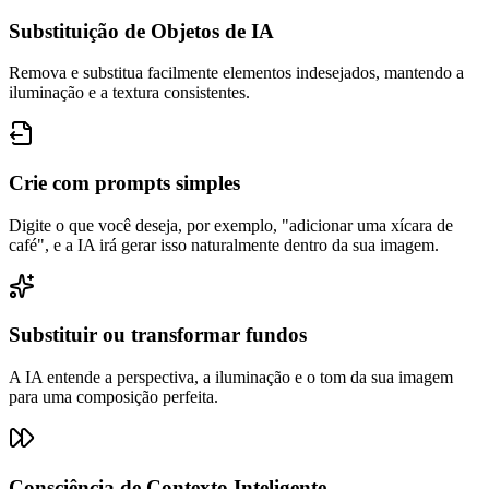
Substituição de Objetos de IA
Remova e substitua facilmente elementos indesejados, mantendo a
iluminação e a textura consistentes.
Crie com prompts simples
Digite o que você deseja, por exemplo, "adicionar uma xícara de
café", e a IA irá gerar isso naturalmente dentro da sua imagem.
Substituir ou transformar fundos
A IA entende a perspectiva, a iluminação e o tom da sua imagem
para uma composição perfeita.
Consciência de Contexto Inteligente