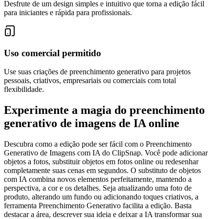
Desfrute de um design simples e intuitivo que torna a edição fácil
para iniciantes e rápida para profissionais.
Uso comercial permitido
Use suas criações de preenchimento generativo para projetos
pessoais, criativos, empresariais ou comerciais com total
flexibilidade.
Experimente a magia do preenchimento
generativo de imagens de IA online
Descubra como a edição pode ser fácil com o Preenchimento
Generativo de Imagens com IA do ClipSnap. Você pode adicionar
objetos a fotos, substituir objetos em fotos online ou redesenhar
completamente suas cenas em segundos. O substituto de objetos
com IA combina novos elementos perfeitamente, mantendo a
perspectiva, a cor e os detalhes. Seja atualizando uma foto de
produto, alterando um fundo ou adicionando toques criativos, a
ferramenta Preenchimento Generativo facilita a edição. Basta
destacar a área, descrever sua ideia e deixar a IA transformar sua