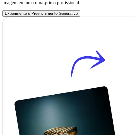
imagem em uma obra-prima profissional.
Experimente o Preenchimento Generativo