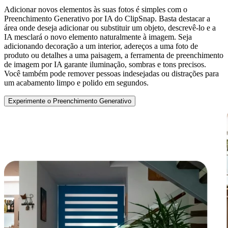
Adicionar novos elementos às suas fotos é simples com o
Preenchimento Generativo por IA do ClipSnap. Basta destacar a
área onde deseja adicionar ou substituir um objeto, descrevê-lo e a
IA mesclará o novo elemento naturalmente à imagem. Seja
adicionando decoração a um interior, adereços a uma foto de
produto ou detalhes a uma paisagem, a ferramenta de preenchimento
de imagem por IA garante iluminação, sombras e tons precisos.
Você também pode remover pessoas indesejadas ou distrações para
um acabamento limpo e polido em segundos.
Experimente o Preenchimento Generativo