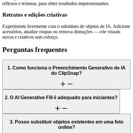
reflexos e texturas, para obter resultados impressionantes.
Retratos e edições criativas
Experimente livremente com o substituto de objetos de IA. Adicione
acessórios, atualize roupas ou remova distrações — crie visuais
novos e criativos sem esforço.
Perguntas frequentes
1. Como funciona o Preenchimento Generativo de IA
do ClipSnap?
2. O AI Generative Fill é adequado para iniciantes?
3. Posso substituir objetos existentes em uma foto
online?