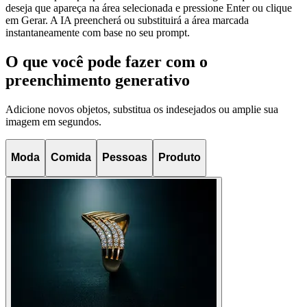
deseja que apareça na área selecionada e pressione Enter ou clique
em Gerar. A IA preencherá ou substituirá a área marcada
instantaneamente com base no seu prompt.
O que você pode fazer com o
preenchimento generativo
Adicione novos objetos, substitua os indesejados ou amplie sua
imagem em segundos.
Moda
Comida
Pessoas
Produto