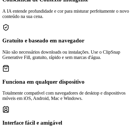
A IA entende profundidade e cor para misturar perfeitamente o novo
conteúdo na sua cena.
Gratuito e baseado em navegador
Não são necessários downloads ou instalações. Use o ClipSnap
Generative Fill, gratuito, rápido e sem marcas d'água.
Funciona em qualquer dispositivo
Totalmente compatível com navegadores de desktop e dispositivos
móveis em iOS, Android, Mac e Windows.
Interface fácil e amigável