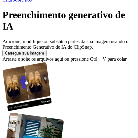
Preenchimento generativo de
IA
Adicione, modifique ou substitua partes da sua imagem usando o
Preenchimento Generativo de IA do ClipSnap.
Carregue sua imagem
Arraste e solte os arquivos aqui ou pressione Ctrl + V para colar