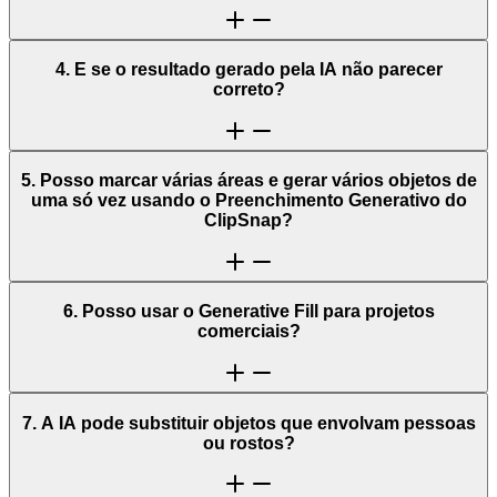
4. E se o resultado gerado pela IA não parecer
correto?
5. Posso marcar várias áreas e gerar vários objetos de
uma só vez usando o Preenchimento Generativo do
ClipSnap?
6. Posso usar o Generative Fill para projetos
comerciais?
7. A IA pode substituir objetos que envolvam pessoas
ou rostos?