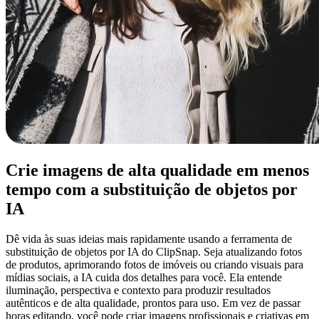
Crie imagens de alta qualidade em menos
tempo com a substituição de objetos por
IA
Dê vida às suas ideias mais rapidamente usando a ferramenta de
substituição de objetos por IA do ClipSnap. Seja atualizando fotos
de produtos, aprimorando fotos de imóveis ou criando visuais para
mídias sociais, a IA cuida dos detalhes para você. Ela entende
iluminação, perspectiva e contexto para produzir resultados
autênticos e de alta qualidade, prontos para uso. Em vez de passar
horas editando, você pode criar imagens profissionais e criativas em