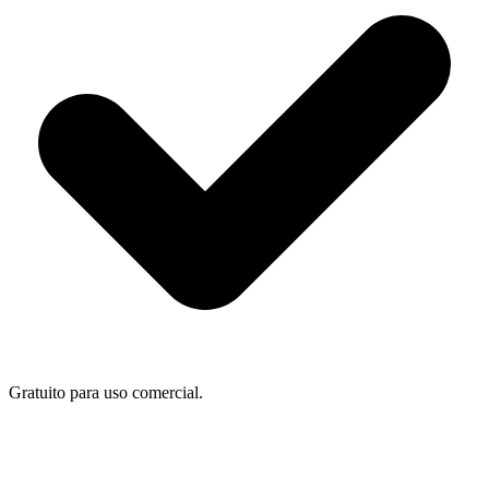
Gratuito para uso comercial.