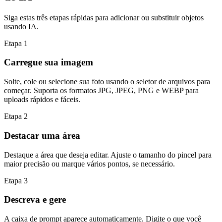
Siga estas três etapas rápidas para adicionar ou substituir objetos
usando IA.
Etapa
1
Carregue sua imagem
Solte, cole ou selecione sua foto usando o seletor de arquivos para
começar. Suporta os formatos JPG, JPEG, PNG e WEBP para
uploads rápidos e fáceis.
Etapa
2
Destacar uma área
Destaque a área que deseja editar. Ajuste o tamanho do pincel para
maior precisão ou marque vários pontos, se necessário.
Etapa
3
Descreva e gere
A caixa de prompt aparece automaticamente. Digite o que você