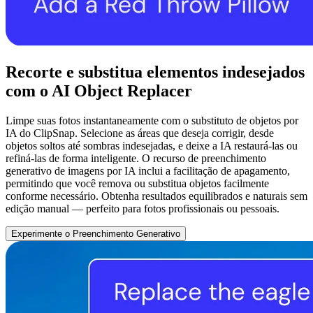
Recorte e substitua elementos indesejados
com o AI Object Replacer
Limpe suas fotos instantaneamente com o substituto de objetos por
IA do ClipSnap. Selecione as áreas que deseja corrigir, desde
objetos soltos até sombras indesejadas, e deixe a IA restaurá-las ou
refiná-las de forma inteligente. O recurso de preenchimento
generativo de imagens por IA inclui a facilitação de apagamento,
permitindo que você remova ou substitua objetos facilmente
conforme necessário. Obtenha resultados equilibrados e naturais sem
edição manual — perfeito para fotos profissionais ou pessoais.
Experimente o Preenchimento Generativo