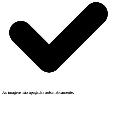
As imagens são apagadas automaticamente.