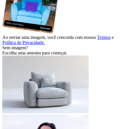
Ao enviar uma imagem, você concorda com nossos
Termos
e
Política de Privacidade.
Sem imagem?
Escolha uma amostra para começar.