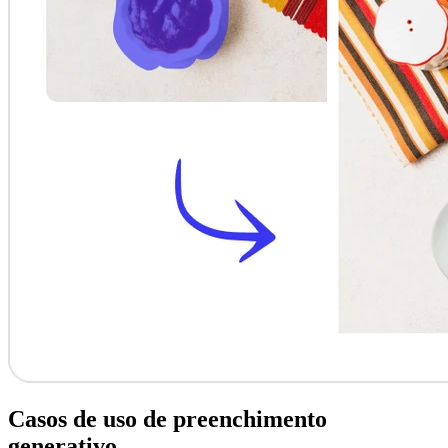
Casos de uso de preenchimento
generativo