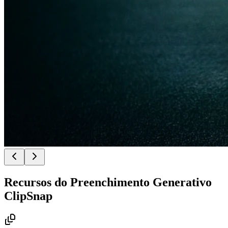
Recursos do Preenchimento Generativo
ClipSnap