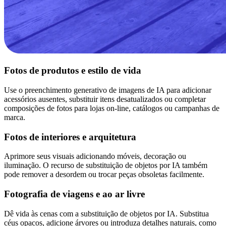
Fotos de produtos e estilo de vida
Use o preenchimento generativo de imagens de IA para adicionar
acessórios ausentes, substituir itens desatualizados ou completar
composições de fotos para lojas on-line, catálogos ou campanhas de
marca.
Fotos de interiores e arquitetura
Aprimore seus visuais adicionando móveis, decoração ou
iluminação. O recurso de substituição de objetos por IA também
pode remover a desordem ou trocar peças obsoletas facilmente.
Fotografia de viagens e ao ar livre
Dê vida às cenas com a substituição de objetos por IA. Substitua
céus opacos, adicione árvores ou introduza detalhes naturais, como