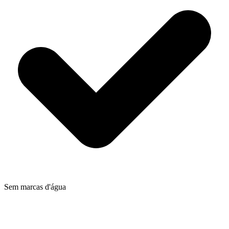
Sem marcas d'água