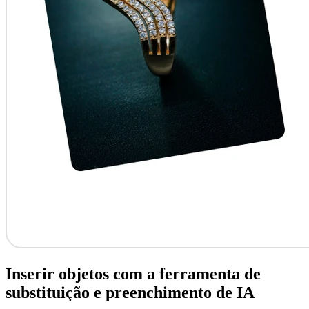
Inserir objetos com a ferramenta de
substituição e preenchimento de IA