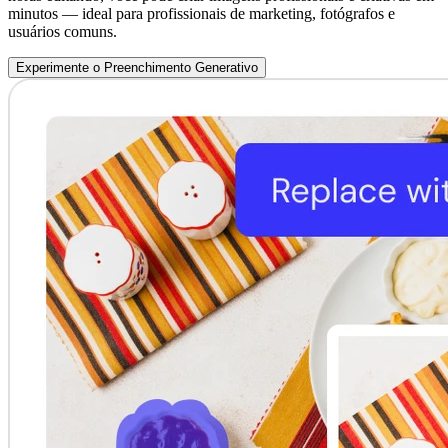
minutos — ideal para profissionais de marketing, fotógrafos e
usuários comuns.
Experimente o Preenchimento Generativo