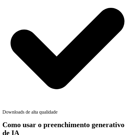
Downloads de alta qualidade
Como usar o preenchimento generativo
de IA