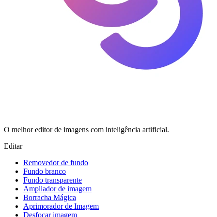
O melhor editor de imagens com inteligência artificial.
Editar
Removedor de fundo
Fundo branco
Fundo transparente
Ampliador de imagem
Borracha Mágica
Aprimorador de Imagem
Desfocar imagem