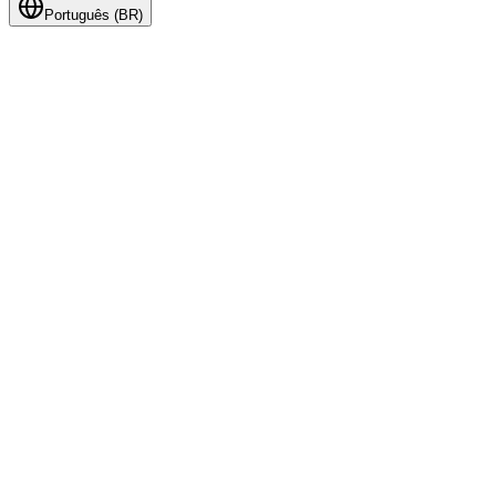
Português (BR)