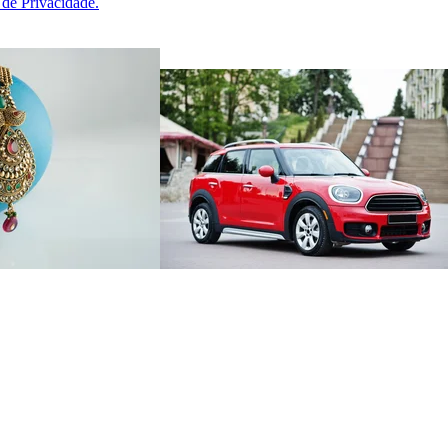
a de Privacidade.