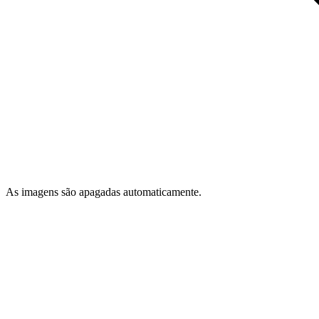
As imagens são apagadas automaticamente.