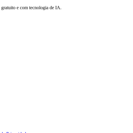
ratuito e com tecnologia de IA.