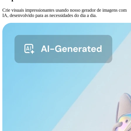
Crie visuais impressionantes usando nosso gerador de imagens com
IA, desenvolvido para as necessidades do dia a dia.