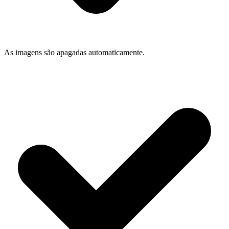
As imagens são apagadas automaticamente.