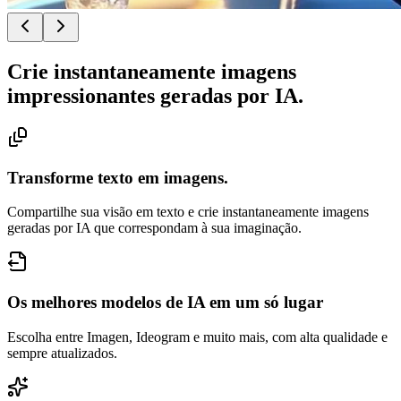
Crie instantaneamente imagens
impressionantes geradas por IA.
Transforme texto em imagens.
Compartilhe sua visão em texto e crie instantaneamente imagens
geradas por IA que correspondam à sua imaginação.
Os melhores modelos de IA em um só lugar
Escolha entre Imagen, Ideogram e muito mais, com alta qualidade e
sempre atualizados.