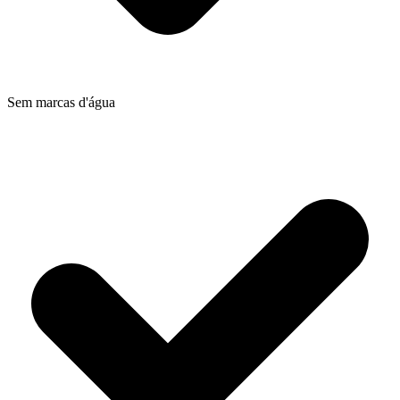
Sem marcas d'água