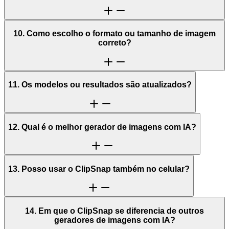
10. Como escolho o formato ou tamanho de imagem
correto?
11. Os modelos ou resultados são atualizados?
12. Qual é o melhor gerador de imagens com IA?
13. Posso usar o ClipSnap também no celular?
14. Em que o ClipSnap se diferencia de outros
geradores de imagens com IA?