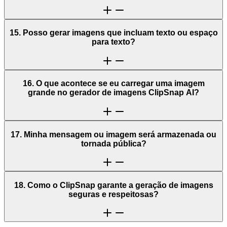
15. Posso gerar imagens que incluam texto ou espaço
para texto?
16. O que acontece se eu carregar uma imagem
grande no gerador de imagens ClipSnap AI?
17. Minha mensagem ou imagem será armazenada ou
tornada pública?
18. Como o ClipSnap garante a geração de imagens
seguras e respeitosas?