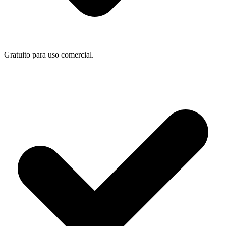
Gratuito para uso comercial.