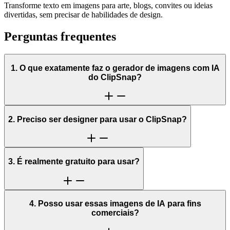
Transforme texto em imagens para arte, blogs, convites ou ideias
divertidas, sem precisar de habilidades de design.
Perguntas frequentes
1. O que exatamente faz o gerador de imagens com IA
do ClipSnap?
2. Preciso ser designer para usar o ClipSnap?
3. É realmente gratuito para usar?
4. Posso usar essas imagens de IA para fins
comerciais?