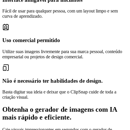
Fácil de usar para qualquer pessoa, com um layout limpo e sem
curva de aprendizado.
Uso comercial permitido
Utilize suas imagens livremente para sua marca pessoal, conteúdo
empresarial ou projetos de design comercial.
Não é necessário ter habilidades de design.
Basta digitar sua ideia e deixar que o ClipSnap cuide de toda a
criação visual.
Obtenha o gerador de imagens com IA
mais rápido e eficiente.
Crie visuais impressionantes em segundos com o gerador de