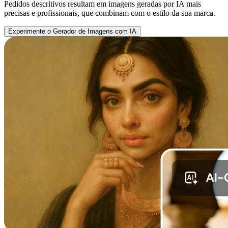
Pedidos descritivos resultam em imagens geradas por IA mais
precisas e profissionais, que combinam com o estilo da sua marca.
Experimente o Gerador de Imagens com IA