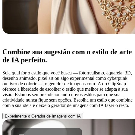
Combine sua sugestão com o estilo de arte
de IA perfeito.
Seja qual for o estilo que você busca — fotorrealismo, aquarela, 3D,
desenho animado, pixel art ou algo experimental como cyberpunk
ou livro de colorir —, o gerador de imagens com IA do ClipSnap
oferece a liberdade de escolher o estilo que melhor se adapta à sua
visão. Estamos sempre adicionando novos estilos para que sua
criatividade nunca fique sem opções. Escolha um estilo que combine
com a sua ideia e deixe o gerador de imagens com IA fazer o resto.
Experimente o Gerador de Imagens com IA