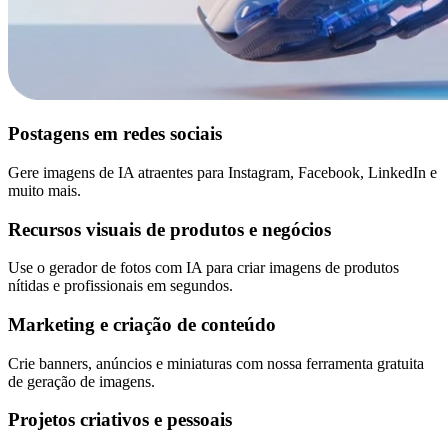
Postagens em redes sociais
Gere imagens de IA atraentes para Instagram, Facebook, LinkedIn e
muito mais.
Recursos visuais de produtos e negócios
Use o gerador de fotos com IA para criar imagens de produtos
nítidas e profissionais em segundos.
Marketing e criação de conteúdo
Crie banners, anúncios e miniaturas com nossa ferramenta gratuita
de geração de imagens.
Projetos criativos e pessoais