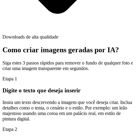
Downloads de alta qualidade
Como criar imagens geradas por IA?
Siga estes 3 passos rápidos para remover o fundo de qualquer foto e
criar uma imagem transparente em segundos.
Etapa
1
Digite o texto que deseja inserir
Insira um texto descrevendo a imagem que você deseja criar. Inclua
detalhes como o tema, o cenário e o estilo. Por exemplo: um leão
majestoso usando uma coroa em um palácio real, em estilo de
pintura digital.
Etapa
2