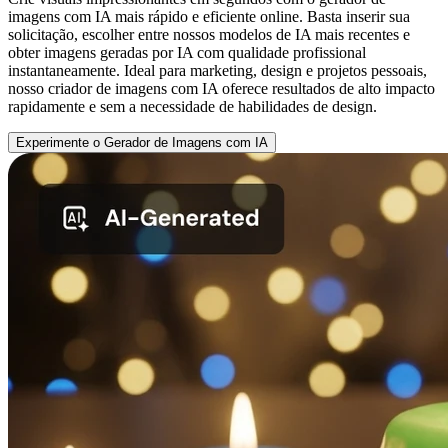
imagens com IA mais rápido e eficiente online. Basta inserir sua
solicitação, escolher entre nossos modelos de IA mais recentes e
obter imagens geradas por IA com qualidade profissional
instantaneamente. Ideal para marketing, design e projetos pessoais,
nosso criador de imagens com IA oferece resultados de alto impacto
rapidamente e sem a necessidade de habilidades de design.
Experimente o Gerador de Imagens com IA