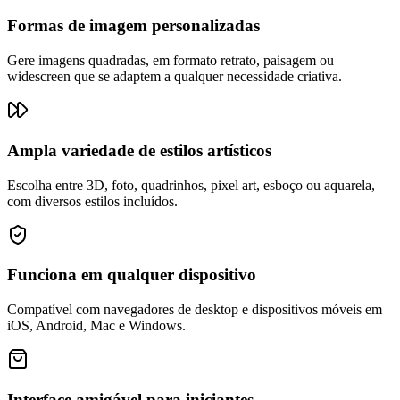
Formas de imagem personalizadas
Gere imagens quadradas, em formato retrato, paisagem ou
widescreen que se adaptem a qualquer necessidade criativa.
Ampla variedade de estilos artísticos
Escolha entre 3D, foto, quadrinhos, pixel art, esboço ou aquarela,
com diversos estilos incluídos.
Funciona em qualquer dispositivo
Compatível com navegadores de desktop e dispositivos móveis em
iOS, Android, Mac e Windows.
Interface amigável para iniciantes