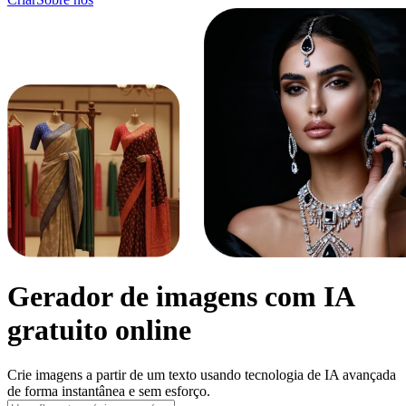
Gerador de imagens com IA
gratuito online
Crie imagens a partir de um texto usando tecnologia de IA avançada
de forma instantânea e sem esforço.