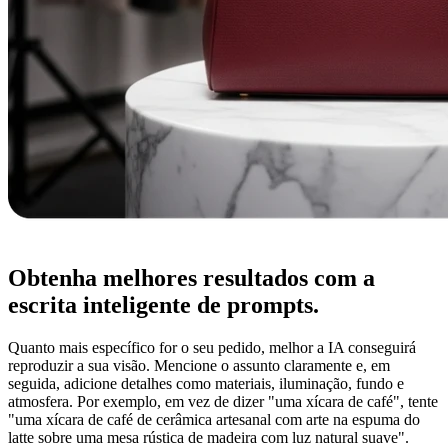
Obtenha melhores resultados com a
escrita inteligente de prompts.
Quanto mais específico for o seu pedido, melhor a IA conseguirá
reproduzir a sua visão. Mencione o assunto claramente e, em
seguida, adicione detalhes como materiais, iluminação, fundo e
atmosfera. Por exemplo, em vez de dizer "uma xícara de café", tente
"uma xícara de café de cerâmica artesanal com arte na espuma do
latte sobre uma mesa rústica de madeira com luz natural suave".