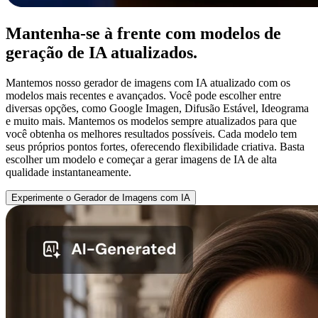
Mantenha-se à frente com modelos de
geração de IA atualizados.
Mantemos nosso gerador de imagens com IA atualizado com os
modelos mais recentes e avançados. Você pode escolher entre
diversas opções, como Google Imagen, Difusão Estável, Ideograma
e muito mais. Mantemos os modelos sempre atualizados para que
você obtenha os melhores resultados possíveis. Cada modelo tem
seus próprios pontos fortes, oferecendo flexibilidade criativa. Basta
escolher um modelo e começar a gerar imagens de IA de alta
qualidade instantaneamente.
Experimente o Gerador de Imagens com IA