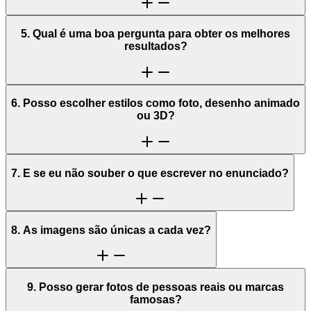
5. Qual é uma boa pergunta para obter os melhores
resultados?
6. Posso escolher estilos como foto, desenho animado
ou 3D?
7. E se eu não souber o que escrever no enunciado?
8. As imagens são únicas a cada vez?
9. Posso gerar fotos de pessoas reais ou marcas
famosas?