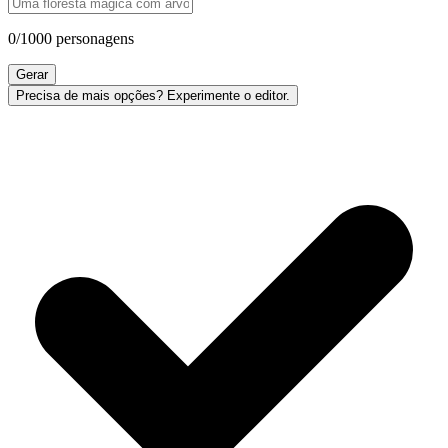
0
/
1000
personagens
Gerar
Precisa de mais opções? Experimente o editor.