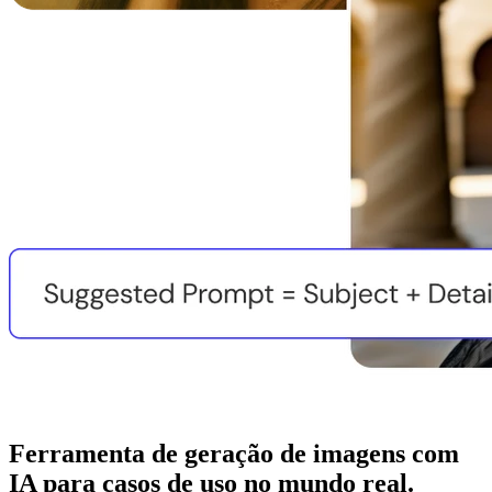
Ferramenta de geração de imagens com
IA para casos de uso no mundo real.