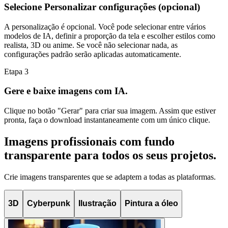
Selecione Personalizar configurações (opcional)
A personalização é opcional. Você pode selecionar entre vários
modelos de IA, definir a proporção da tela e escolher estilos como
realista, 3D ou anime. Se você não selecionar nada, as
configurações padrão serão aplicadas automaticamente.
Etapa
3
Gere e baixe imagens com IA.
Clique no botão "Gerar" para criar sua imagem. Assim que estiver
pronta, faça o download instantaneamente com um único clique.
Imagens profissionais com fundo
transparente para todos os seus projetos.
Crie imagens transparentes que se adaptem a todas as plataformas.
3D
Cyberpunk
Ilustração
Pintura a óleo