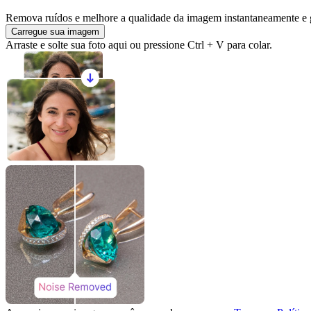
Remova ruídos e melhore a qualidade da imagem instantaneamente e 
Carregue sua imagem
Arraste e solte sua foto aqui ou pressione Ctrl + V para colar.