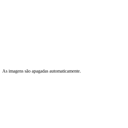
As imagens são apagadas automaticamente.