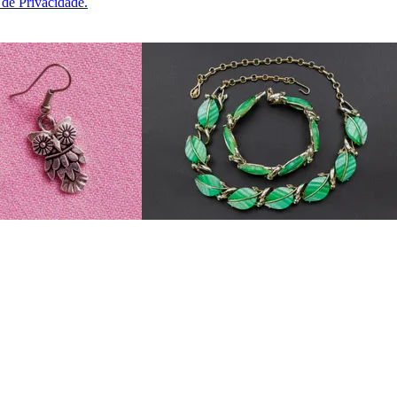
a de Privacidade.