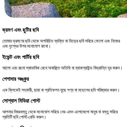
ভ্রমণ এবং ছুটির ছবি
তোমার ভ্রমণের ছবি থেকে অপরিচিত ব্যক্তি বা ভিড়ের ছবি সরিয়ে ফেলো এবং নিজের
এবং দৃশ্যের উপর মনোযোগ রাখো।
ইভেন্ট এবং পার্টির ছবি
আলো এবং রচনা স্বাভাবিক রেখে অবাঞ্ছিত অতিথি বা ব্যাকগ্রাউন্ড বিভ্রান্তি দূর করুন।
পেশাদার অঙ্কুর
এক ক্লিকেই সহকারী, ছায়া বা প্রতিফলন মুছে পণ্য বা মডেলের ছবি পরিষ্কার করুন।
সোশ্যাল মিডিয়া পোস্ট
আপনার বিষয়বস্তু থেকে মনোযোগ সরিয়ে নেয় এমন এলোমেলো মানুষ বা বস্তু সরিয়ে
প্রতিটি ছবি পোস্ট-রেডি করুন।