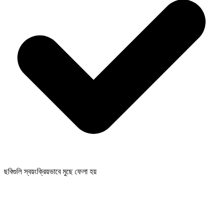
ছবিগুলি স্বয়ংক্রিয়ভাবে মুছে ফেলা হয়