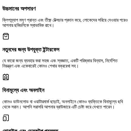
উচ্চমানের অপসারণ
ক্লিপস্ন্যাপ মসৃণ প্রান্ত এবং তীক্ষ্ণ টেক্সচার প্রদান করে, লোকেদের সরিয়ে দেওয়ার পরেও
আপনার ছবিগুলিকে স্বাভাবিক রাখে।
নতুনদের জন্য উপযুক্ত ইন্টারফেস
যে কারো জন্য ব্যবহার করা সহজ এবং স্বজ্ঞাত, একটি পরিষ্কার বিন্যাস, নির্দেশিত
নিয়ন্ত্রণ এবং একেবারেই কোনও শেখার বক্ররেখা সহ।
বিনামূল্যে এবং অনলাইন
কোনও ডাউনলোড বা ওয়াটারমার্ক ছাড়াই, অনলাইনে কোনও ব্যক্তিকে বিনামূল্যে ছবি
থেকে সরান। আপনি সরাসরি আপনার ব্রাউজারে এটি চেষ্টা করে দেখতে পারেন।