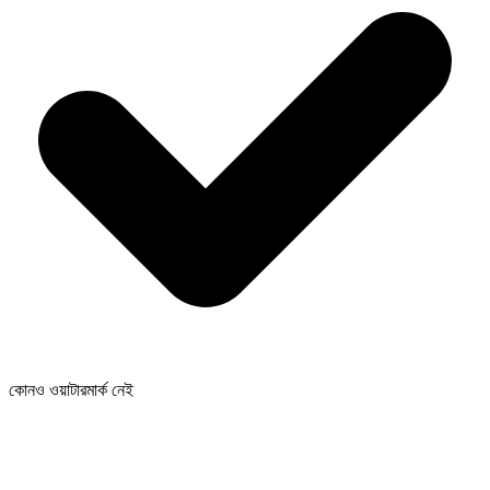
কোনও ওয়াটারমার্ক নেই