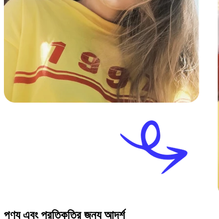
পণ্য এবং প্রতিকৃতির জন্য আদর্শ