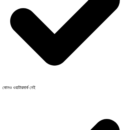
কোনও ওয়াটারমার্ক নেই