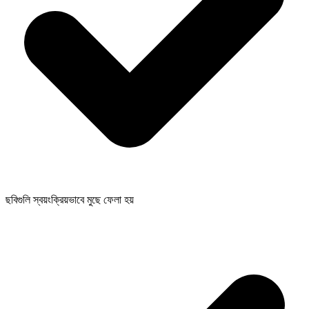
ছবিগুলি স্বয়ংক্রিয়ভাবে মুছে ফেলা হয়