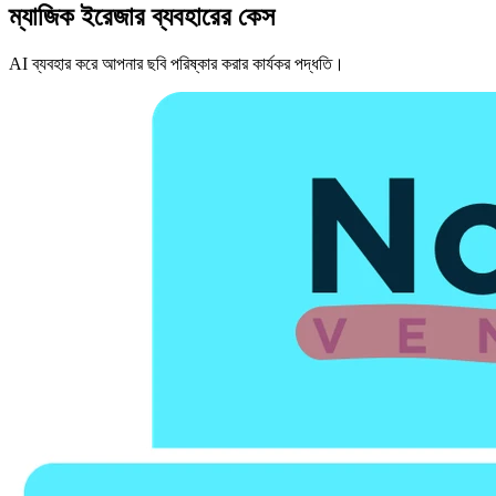
ম্যাজিক ইরেজার ব্যবহারের কেস
AI ব্যবহার করে আপনার ছবি পরিষ্কার করার কার্যকর পদ্ধতি।