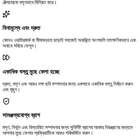
টেক্সচারকে মসৃণভাবে মিশ্রিত করে।
বিনামূল্যে এবং দ্রুত
কোনও ওয়াটারমার্ক বা সীমাবদ্ধতা ছাড়াই সহজেই অবাঞ্ছিত অংশগুলি তাৎক্ষণিকভাবে এবং
অবাধে সরিয়ে ফেলুন।
একাধিক বস্তু মুছে ফেলা হচ্ছে
দ্রুত, মসৃণ এবং আরও দক্ষ ছবি সম্পাদনার জন্য একসাথে একাধিক বস্তু নির্বাচন করুন
এবং মুছুন।
সামঞ্জস্যযোগ্য ব্রাশ
মসৃণ, নির্ভুল এবং বিস্তারিত সম্পাদনার জন্য সুনির্দিষ্ট ব্রাশের আকার নিয়ন্ত্রণের মাধ্যমে
আপনার মুছে ফেলার প্রক্রিয়াটিকে আরও পরিমার্জিত করুন।