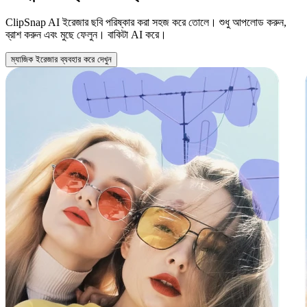
ClipSnap AI ইরেজার ছবি পরিষ্কার করা সহজ করে তোলে। শুধু আপলোড করুন,
ব্রাশ করুন এবং মুছে ফেলুন। বাকিটা AI করে।
ম্যাজিক ইরেজার ব্যবহার করে দেখুন