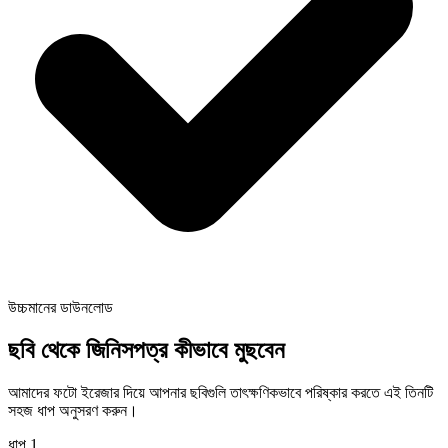
উচ্চমানের ডাউনলোড
ছবি থেকে জিনিসপত্র কীভাবে মুছবেন
আমাদের ফটো ইরেজার দিয়ে আপনার ছবিগুলি তাৎক্ষণিকভাবে পরিষ্কার করতে এই তিনটি
সহজ ধাপ অনুসরণ করুন।
ধাপ
1