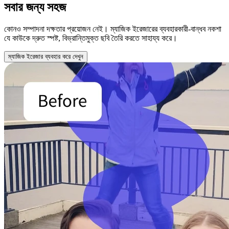
সবার জন্য সহজ
কোনও সম্পাদনা দক্ষতার প্রয়োজন নেই। ম্যাজিক ইরেজারের ব্যবহারকারী-বান্ধব নকশা
যে কাউকে দ্রুত স্পষ্ট, বিভ্রান্তিমুক্ত ছবি তৈরি করতে সাহায্য করে।
ম্যাজিক ইরেজার ব্যবহার করে দেখুন