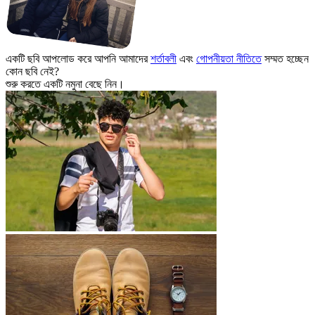
একটি ছবি আপলোড করে আপনি আমাদের
শর্তাবলী
এবং
গোপনীয়তা নীতিতে
সম্মত হচ্ছেন
কোন ছবি নেই?
শুরু করতে একটি নমুনা বেছে নিন।