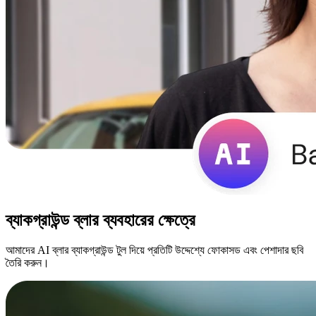
ব্যাকগ্রাউন্ড ব্লার ব্যবহারের ক্ষেত্রে
আমাদের AI ব্লার ব্যাকগ্রাউন্ড টুল দিয়ে প্রতিটি উদ্দেশ্যে ফোকাসড এবং পেশাদার ছবি
তৈরি করুন।