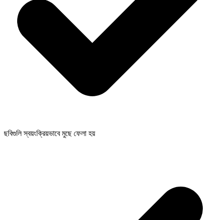
ছবিগুলি স্বয়ংক্রিয়ভাবে মুছে ফেলা হয়