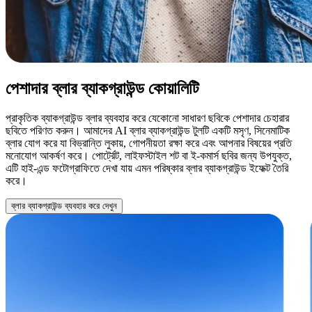
পেশাদার ব্লার ব্যাকগ্রাউন্ড কোয়ালিটি
প্রাকৃতিক ব্যাকগ্রাউন্ড ব্লার ব্যবহার করে যেকোনো সাধারণ ছবিকে পেশাদার চেহারার
ছবিতে পরিণত করুন। আমাদের AI ব্লার ব্যাকগ্রাউন্ড টুলটি একটি মসৃণ, সিনেমাটিক
ব্লার যোগ করে যা বিভ্রান্তি লুকায়, গোপনীয়তা রক্ষা করে এবং আপনার বিষয়ের প্রতি
মনোযোগ আকর্ষণ করে। পোর্ট্রেট, লাইফস্টাইল শট বা ই-কমার্স ছবির জন্য উপযুক্ত,
এটি হাই-এন্ড ফটোগ্রাফিতে দেখা যায় এমন পরিষ্কার ব্লার ব্যাকগ্রাউন্ড ইফেক্ট তৈরি
করে।
ব্লার ব্যাকগ্রাউন্ড ব্যবহার করে দেখুন