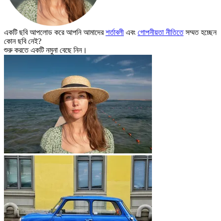
একটি ছবি আপলোড করে আপনি আমাদের
শর্তাবলী
এবং
গোপনীয়তা নীতিতে
সম্মত হচ্ছেন
কোন ছবি নেই?
শুরু করতে একটি নমুনা বেছে নিন।