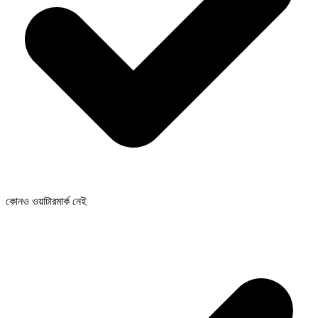
কোনও ওয়াটারমার্ক নেই