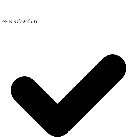
কোনও ওয়াটারমার্ক নেই