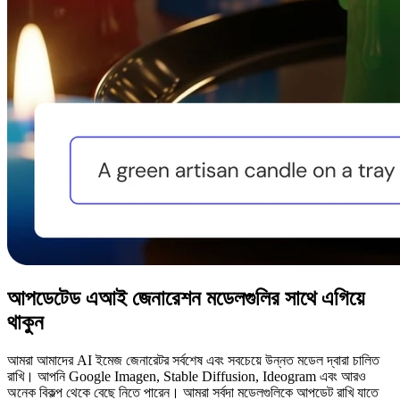
আপডেটেড এআই জেনারেশন মডেলগুলির সাথে এগিয়ে
থাকুন
আমরা আমাদের AI ইমেজ জেনারেটর সর্বশেষ এবং সবচেয়ে উন্নত মডেল দ্বারা চালিত
রাখি। আপনি Google Imagen, Stable Diffusion, Ideogram এবং আরও
অনেক বিকল্প থেকে বেছে নিতে পারেন। আমরা সর্বদা মডেলগুলিকে আপডেট রাখি যাতে