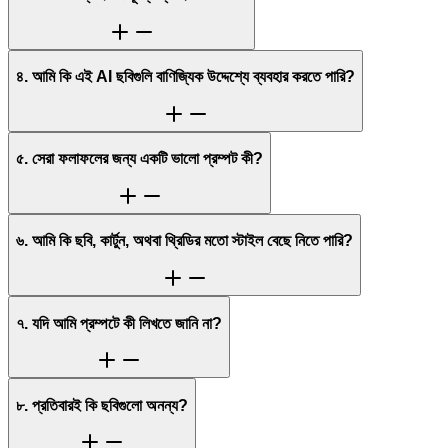
৪. আমি কি এই AI ছবিগুলি বাণিজ্যিক উদ্দেশ্যে ব্যবহার করতে পারি?
৫. সেরা ফলাফলের জন্য একটি ভালো প্রম্পট কী?
৬. আমি কি ছবি, কার্টুন, অথবা থ্রিডির মতো স্টাইল বেছে নিতে পারি?
৭. যদি আমি প্রম্পটে কী লিখতে জানি না?
৮. প্রতিবারই কি ছবিগুলো অনন্য?