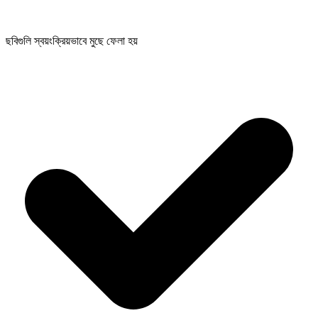
ছবিগুলি স্বয়ংক্রিয়ভাবে মুছে ফেলা হয়