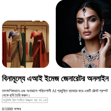
বিনামূল্যে এআই ইমেজ জেনারেটর অনলাইন
তাৎক্ষণিকভাবে এবং অনায়াসে শক্তিশালী AI প্রযুক্তি ব্যবহার করে একটি টেক্সট প্রম্পট
থেকে ছবি তৈরি করুন।
0
/
1000
অক্ষর