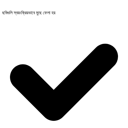
ছবিগুলি স্বয়ংক্রিয়ভাবে মুছে ফেলা হয়