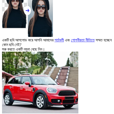
একটি ছবি আপলোড করে আপনি আমাদের
শর্তাবলী
এবং
গোপনীয়তা নীতিতে
সম্মত হচ্ছেন
কোন ছবি নেই?
শুরু করতে একটি নমুনা বেছে নিন।