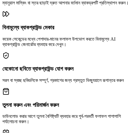
ম্যানুয়াল মাস্কিং বা স্তর ছাড়াই দ্রুত আপনার বর্তমান ব্যাকড্রপটি প্রতিস্থাপন করুন।
বিনামূল্যে ব্যাকগ্রাউন্ড মেকার
কয়েক সেকেন্ডের মধ্যে পেশাদার-মানের ফলাফল উপভোগ করতে বিনামূল্যে AI
ব্যাকগ্রাউন্ড জেনারেটর ব্যবহার করে দেখুন।
যেকোনো ছবিতে ব্যাকগ্রাউন্ড যোগ করুন
সরল বা স্বচ্ছ ছবিগুলিকে সম্পূর্ণ, প্রকাশের জন্য প্রস্তুত ভিজ্যুয়ালে রূপান্তর করুন
তুলনা করুন এবং পরিমার্জন করুন
ডাউনলোড করার আগে তুলনা বৈশিষ্ট্যটি ব্যবহার করে পূর্ব-পরবর্তী ফলাফল পাশাপাশি
পর্যালোচনা করুন।