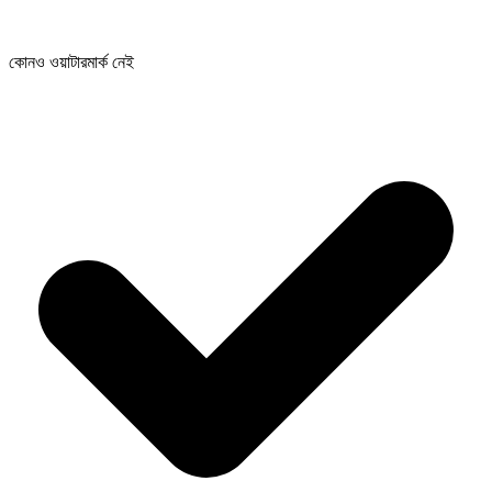
কোনও ওয়াটারমার্ক নেই