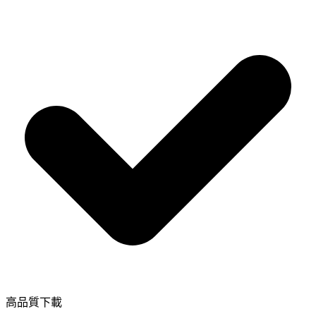
高品質下載