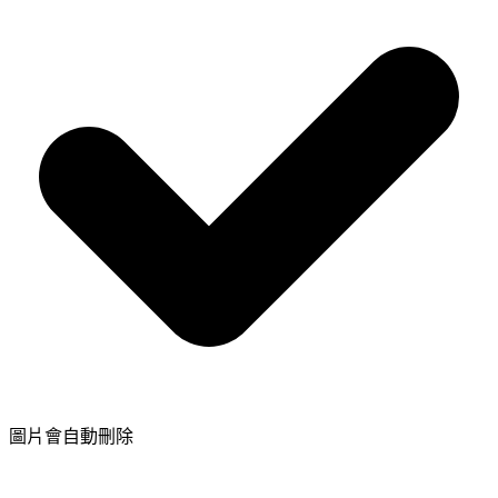
圖片會自動刪除