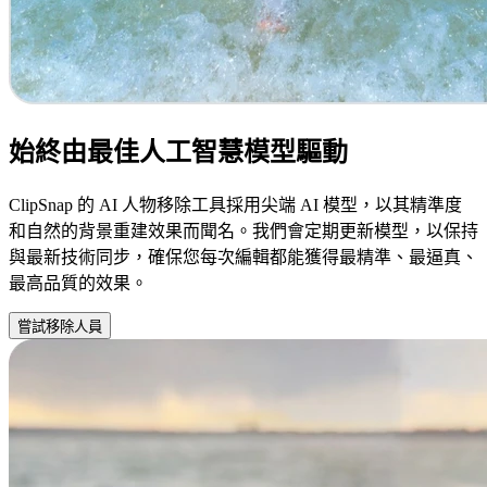
始終由最佳人工智慧模型驅動
ClipSnap 的 AI 人物移除工具採用尖端 AI 模型，以其精準度
和自然的背景重建效果而聞名。我們會定期更新模型，以保持
與最新技術同步，確保您每次編輯都能獲得最精準、最逼真、
最高品質的效果。
嘗試移除人員