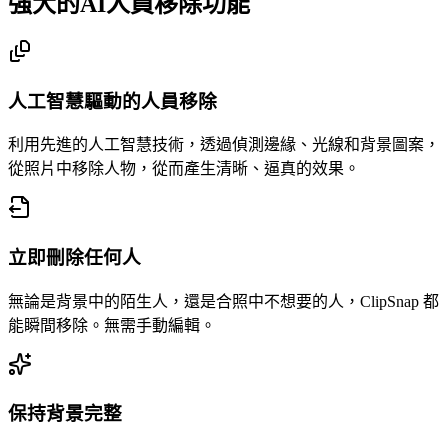
強大的AI人員移除功能
人工智慧驅動的人員移除
利用先進的人工智慧技術，透過偵測邊緣、光線和背景圖案，
從照片中移除人物，從而產生清晰、逼真的效果。
立即刪除任何人
無論是背景中的陌生人，還是合照中不想要的人，ClipSnap 都
能瞬間移除。無需手動編輯。
保持背景完整