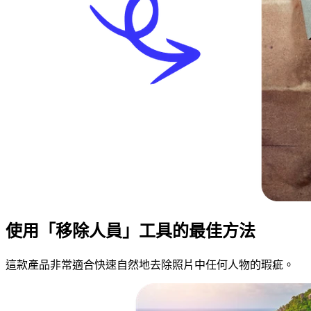
使用「移除人員」工具的最佳方法
這款產品非常適合快速自然地去除照片中任何人物的瑕疵。