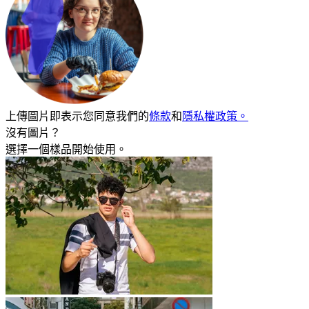
上傳圖片即表示您同意我們的
條款
和
隱私權政策。
沒有圖片？
選擇一個樣品開始使用。