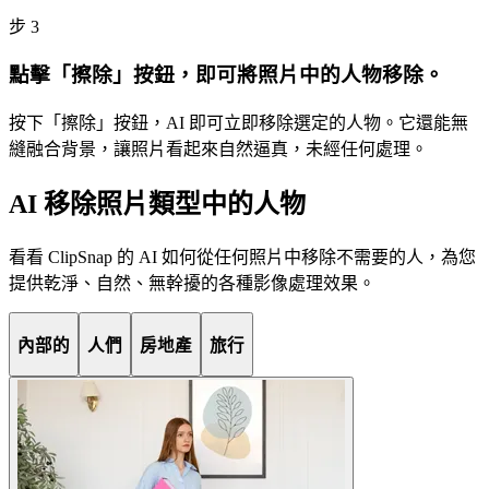
步
3
點擊「擦除」按鈕，即可將照片中的人物移除。
按下「擦除」按鈕，AI 即可立即移除選定的人物。它還能無
縫融合背景，讓照片看起來自然逼真，未經任何處理。
AI 移除照片類型中的人物
看看 ClipSnap 的 AI 如何從任何照片中移除不需要的人，為您
提供乾淨、自然、無幹擾的各種影像處理效果。
內部的
人們
房地產
旅行