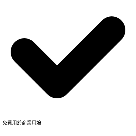
免費用於商業用途