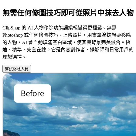
無需任何修圖技巧即可從照片中抹去人物
ClipSnap 的 AI 人物移除功能讓編輯變得更輕鬆。無需
Photoshop 或任何修圖技巧。上傳照片，用畫筆塗抹想要移除
的人物，AI 會自動填滿空白區域，使其與背景完美融合。快
速、精準、完全在線。它是內容創作者、攝影師和日常用戶的
理想選擇。
嘗試移除人員