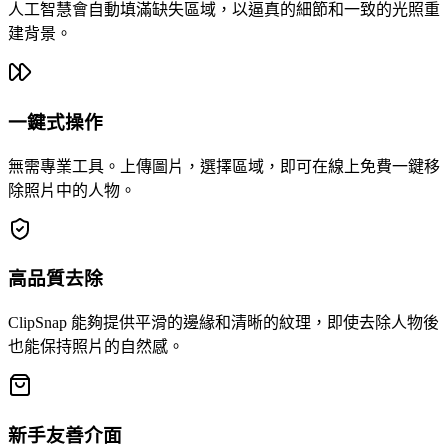
人工智慧會自動填滿缺失區域，以逼真的細節和一致的光照重
建背景。
一鍵式操作
無需專業工具。上傳圖片，選擇區域，即可在線上免費一鍵移
除照片中的人物。
高品質去除
ClipSnap 能夠提供平滑的邊緣和清晰的紋理，即使去除人物後
也能保持照片的自然感。
新手友善介面