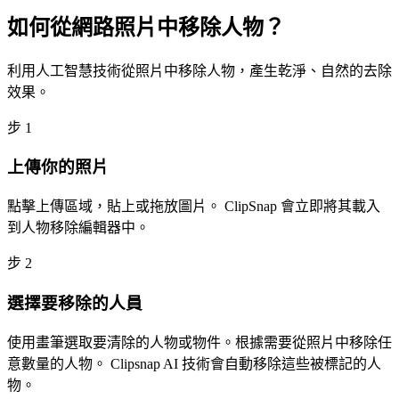
如何從網路照片中移除人物？
利用人工智慧技術從照片中移除人物，產生乾淨、自然的去除
效果。
步
1
上傳你的照片
點擊上傳區域，貼上或拖放圖片。 ClipSnap 會立即將其載入
到人物移除編輯器中。
步
2
選擇要移除的人員
使用畫筆選取要清除的人物或物件。根據需要從照片中移除任
意數量的人物。 Clipsnap AI 技術會自動移除這些被標記的人
物。