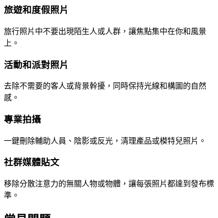
旅遊和度假照片
旅行照片中不要出現陌生人或人群，讓焦點集中在你和風景
上。
活動和派對照片
去除不需要的客人或背景幹擾，同時保持光線和構圖的自然
感。
專業拍攝
一鍵刪除輔助人員、陰影或反光，清理產品或模特兒照片。
社群媒體貼文
移除分散注意力的無關人物或物體，讓每張照片都達到發布標
準。