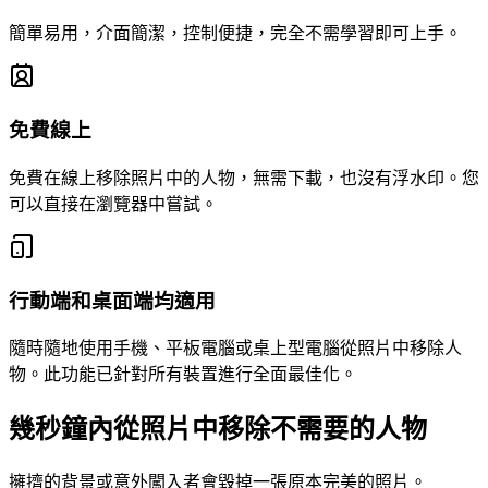
簡單易用，介面簡潔，控制便捷，完全不需學習即可上手。
免費線上
免費在線上移除照片中的人物，無需下載，也沒有浮水印。您
可以直接在瀏覽器中嘗試。
行動端和桌面端均適用
隨時隨地使用手機、平板電腦或桌上型電腦從照片中移除人
物。此功能已針對所有裝置進行全面最佳化。
幾秒鐘內從照片中移除不需要的人物
擁擠的背景或意外闖入者會毀掉一張原本完美的照片。