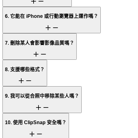
6. 它能在 iPhone 或行動瀏覽器上運作嗎？
7. 刪除某人會影響影像品質嗎？
8. 支援哪些格式？
9. 我可以從合照中移除某些人嗎？
10. 使用 ClipSnap 安全嗎？