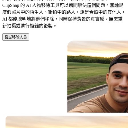
ClipSnap 的 AI 人物移除工具可以瞬間解決這個問題。無論是
度假照片中的陌生人、街拍中的路人，還是合照中的其他人，
AI 都能聰明地將他們移除，同時保持背景的真實感。無需重
新拍攝或進行複雜的後製。
嘗試移除人員