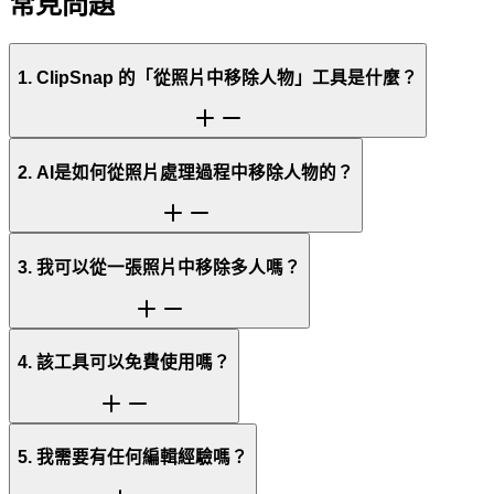
常見問題
1. ClipSnap 的「從照片中移除人物」工具是什麼？
2. AI是如何從照片處理過程中移除人物的？
3. 我可以從一張照片中移除多人嗎？
4. 該工具可以免費使用嗎？
5. 我需要有任何編輯經驗嗎？