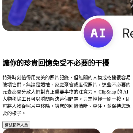
讓你的珍貴回憶免受不必要的干擾
特殊時刻值得用完美的照片記錄，但無關的人物或乾擾很容易
破壞它們。無論是婚禮、家庭聚會或度假照片，這些不必要的
元素都會分散人們對真正重要事物的注意力。 ClipSnap 的 AI
人物移除工具可以瞬間解決這個問題。只需輕輕一刷一按，即
可將人物從照片中移除，讓您的回憶清晰、專注，並保持您想
要的樣子。
嘗試移除人員