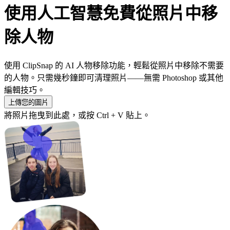
使用人工智慧免費從照片中移
除人物
使用 ClipSnap 的 AI 人物移除功能，輕鬆從照片中移除不需要
的人物。只需幾秒鐘即可清理照片——無需 Photoshop 或其他
編輯技巧。
上傳您的圖片
將照片拖曳到此處，或按 Ctrl + V 貼上。