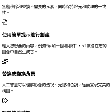
無縫移除和替換不需要的元素，同時保持燈光和紋理的一致
性。
使用簡單提示進行創建
輸入您想要的內容，例如“添加一個咖啡杯”，AI 就會在您的
圖像中自然生成它。
替換或變換背景
人工智慧可以理解影像的透視、光線和色調，從而實現完美的
構圖。