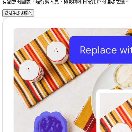
有創意的圖像，是行銷人員、攝影師和日常用戶的理想之選。
嘗試生成式填充