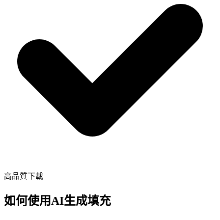
高品質下載
如何使用AI生成填充