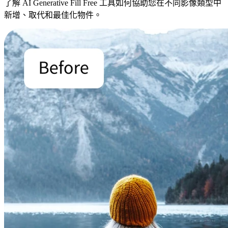
了解 AI Generative Fill Free 工具如何協助您在不同影像類型中
新增、取代和最佳化物件。