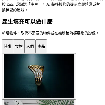
按 Enter 或點選「產生」。 AI 將根據您的提示立即填滿或替
換標記的區域。
產生填充可以做什麼
新增物件、取代不需要的物件或在幾秒鐘內擴展您的影像。
時尚
食物
人們
產品