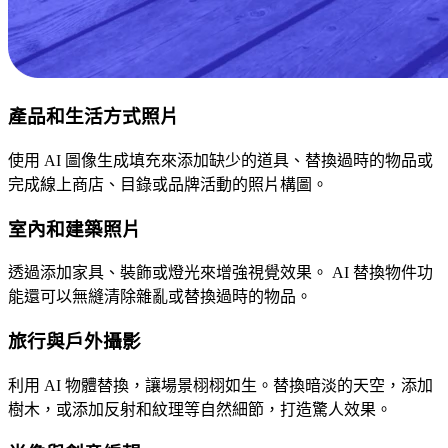
產品和生活方式照片
使用 AI 圖像生成填充來添加缺少的道具、替換過時的物品或
完成線上商店、目錄或品牌活動的照片構圖。
室內和建築照片
透過添加家具、裝飾或燈光來增強視覺效果。 AI 替換物件功
能還可以無縫清除雜亂或替換過時的物品。
旅行與戶外攝影
利用 AI 物體替換，讓場景栩栩如生。替換暗淡的天空，添加
樹木，或添加反射和紋理等自然細節，打造驚人效果。