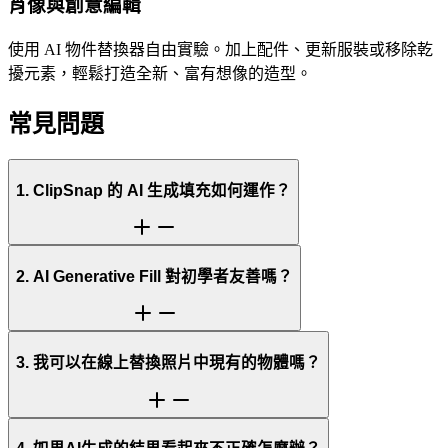
肖像與創意編輯
使用 AI 物件替換器自由實驗。加上配件、更新服裝或移除乾
擾元素，輕鬆打造全新、富有想像的造型。
常見問題
1. ClipSnap 的 AI 生成填充如何運作？
2. AI Generative Fill 對初學者友善嗎？
3. 我可以在線上替換照片中現有的物體嗎？