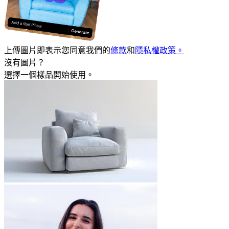
上傳圖片即表示您同意我們的
條款
和
隱私權政策。
沒有圖片？
選擇一個樣品開始使用。