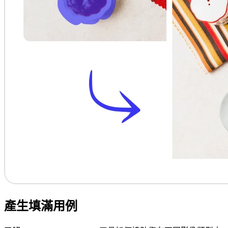
產生填滿用例