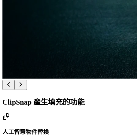
ClipSnap 產生填充的功能
人工智慧物件替換