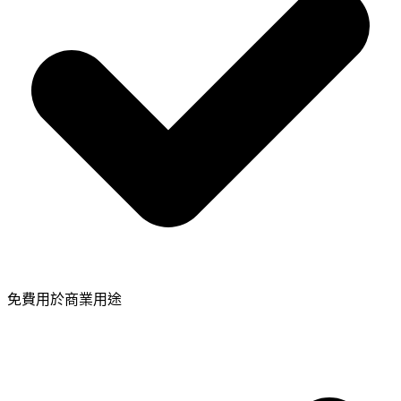
免費用於商業用途