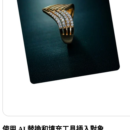
使用 AI 替換和填充工具插入對象