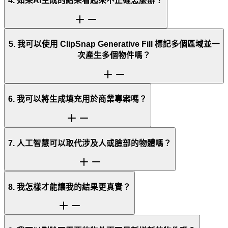
4. 如果AI生成的結果看起來不正確怎麼辦？
5. 我可以使用 ClipSnap Generative Fill 標記多個區域並一
次產生多個物件嗎？
6. 我可以將生成填充用於商業專案嗎？
7. 人工智慧可以取代涉及人或臉部的物體嗎？
8. 我怎樣才能讓我的結果更真實？