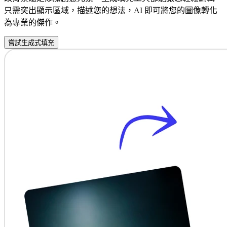
只需突出顯示區域，描述您的想法，AI 即可將您的圖像轉化
為專業的傑作。
嘗試生成式填充