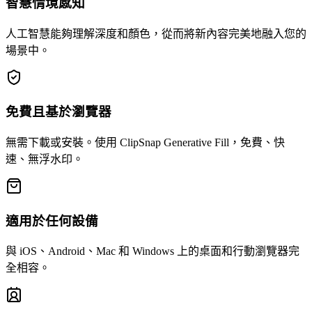
智慧情境感知
人工智慧能夠理解深度和顏色，從而將新內容完美地融入您的
場景中。
免費且基於瀏覽器
無需下載或安裝。使用 ClipSnap Generative Fill，免費、快
速、無浮水印。
適用於任何設備
與 iOS、Android、Mac 和 Windows 上的桌面和行動瀏覽器完
全相容。