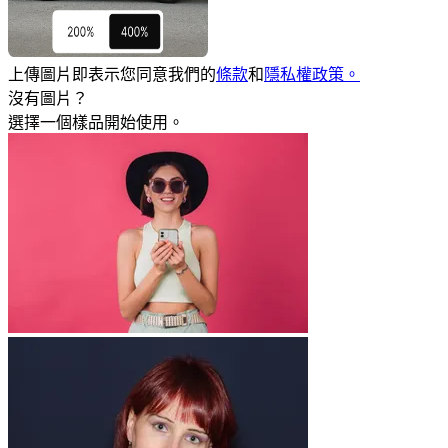
上傳圖片即表示您同意我們的
條款
和
隱私權政策。
沒有圖片？
選擇一個樣品開始使用。