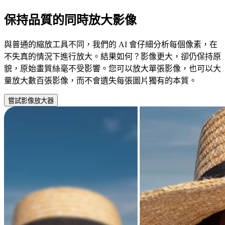
保持品質的同時放大影像
與普通的縮放工具不同，我們的 AI 會仔細分析每個像素，在
不失真的情況下進行放大。結果如何？影像更大，卻仍保持原
貌，原始畫質絲毫不受影響。您可以放大單張影像，也可以大
量放大數百張影像，而不會遺失每張圖片獨有的本質。
嘗試影像放大器