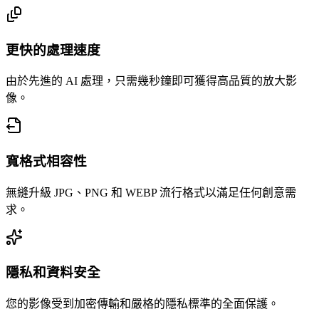
更快的處理速度
由於先進的 AI 處理，只需幾秒鐘即可獲得高品質的放大影
像。
寬格式相容性
無縫升級 JPG、PNG 和 WEBP 流行格式以滿足任何創意需
求。
隱私和資料安全
您的影像受到加密傳輸和嚴格的隱私標準的全面保護。