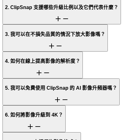
2. ClipSnap 支援哪些升級比例以及它們代表什麼？
3. 我可以在不損失品質的情況下放大影像嗎？
4. 如何在線上提高影像的解析度？
5. 我可以免費使用 ClipSnap 的 AI 影像升頻器嗎？
6. 如何將影像升級到 4K？