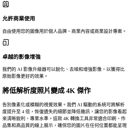
允許商業使用
自由使用您的圖像用於個人品牌、商業內容或商業設計專案。
卓越的影像增強
我們的 AI 影像升級器可以銳化、去噪和增強影像，以獲得比
原始影像更好的效果。
將低解析度照片變成 4K 傑作
告別像素化或模糊的視覺效果。我們 AI 驅動的系統可將解析
度提升至 4 倍，恢復遺失的細節並降低雜訊，讓您的影像看起
來清晰銳利、專業水準。這款 4K 轉換工具非常適合印刷、作
品集和高品質的線上展示，確保您的圖片在任何位置都能呈現