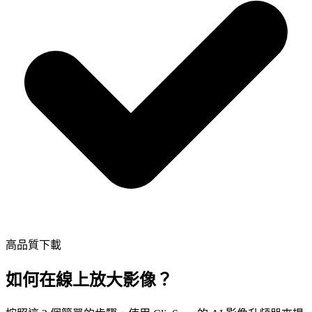
高品質下載
如何在線上放大影像？