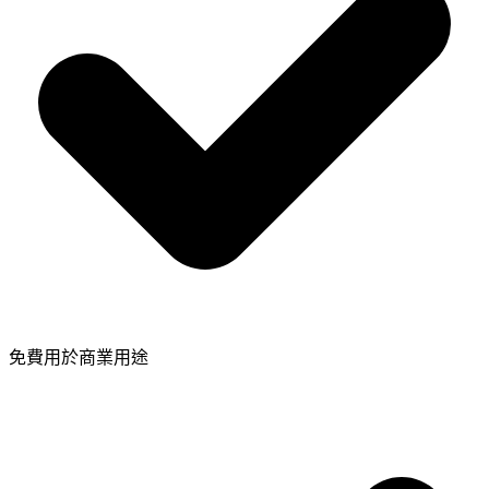
免費用於商業用途