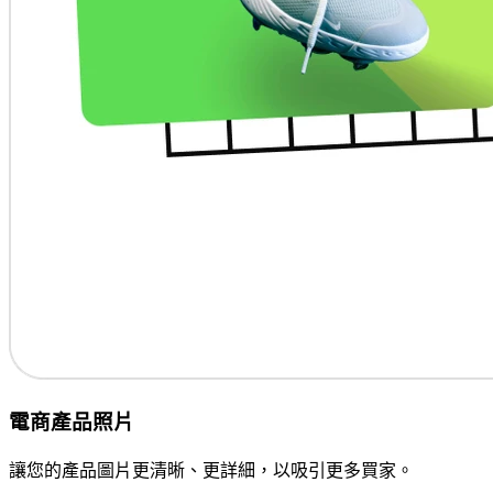
電商產品照片
讓您的產品圖片更清晰、更詳細，以吸引更多買家。