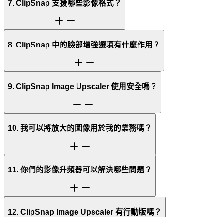
7. ClipSnap 支援哪些影像格式？
8. ClipSnap 中的臉部增強選項有什麼作用？
9. ClipSnap Image Upscaler 使用安全嗎？
10. 我可以將放大的圖像用於我的業務嗎？
11. 你們的影像升頻器可以解決哪些問題？
12. ClipSnap Image Upscaler 有行動版嗎？