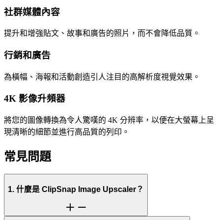
社群媒體內容
提升和增強貼文、故事和廣告的照片，而不會降低品質。
行銷和廣告
為橫幅、海報和活動創造引人注目的高解析度視覺效果。
4K 影像升頻器
將您的圖像轉換為令人驚嘆的 4K 分辨率，以便在大螢幕上呈
現清晰的細節並進行高品質的列印。
常見問題
1. 什麼是 ClipSnap Image Upscaler？