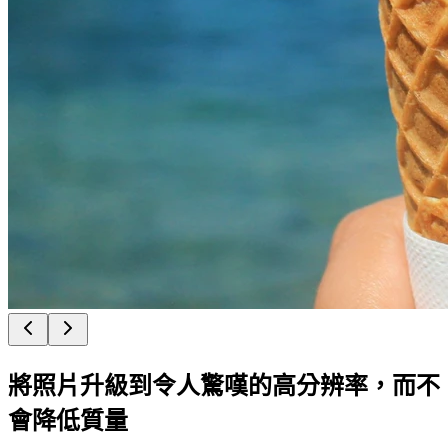
將照片升級到令人驚嘆的高分辨率，而不
會降低質量