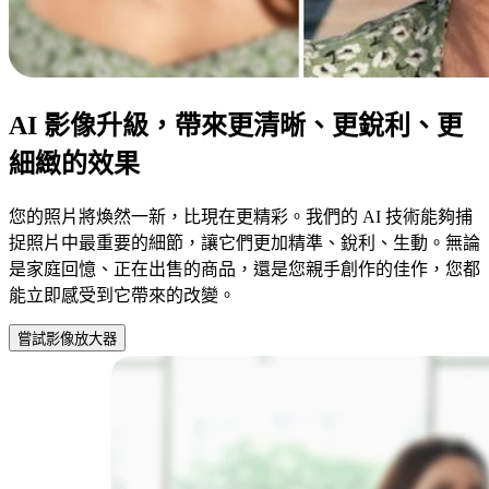
AI 影像升級，帶來更清晰、更銳利、更
細緻的效果
您的照片將煥然一新，比現在更精彩。我們的 AI 技術能夠捕
捉照片中最重要的細節，讓它們更加精準、銳利、生動。無論
是家庭回憶、正在出售的商品，還是您親手創作的佳作，您都
能立即感受到它帶來的改變。
嘗試影像放大器