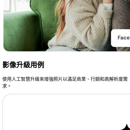
影像升級用例
使用人工智慧升級來增強照片以滿足商業、行銷和高解析度需
求。