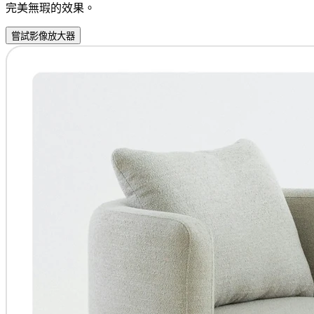
完美無瑕的效果。
嘗試影像放大器