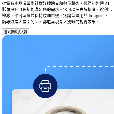
從電商產品清單到社群媒體貼文和數位藝術，我們的智慧 AI
影像提升流程都能滿足您的需求。它可以提高解析度、銳利化
邊緣、平滑瑕疵並保持紋理自然，無論您是用於 Instagram、
簡報還是大幅面列印，都能呈現令人驚豔的視覺效果。
嘗試影像放大器