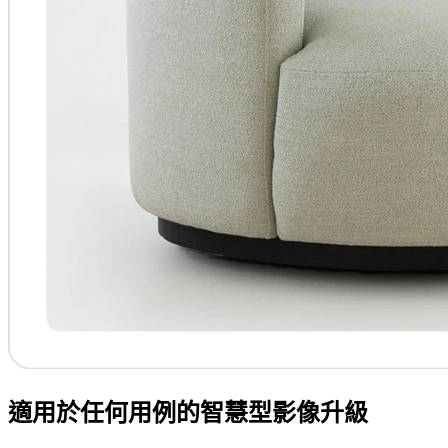
適用於任何用例的智慧型影像升級