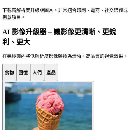
下載高解析度升級版圖片。非常適合印刷、電商、社交媒體或
創意項目。
AI 影像升級器 – 讓影像更清晰、更銳
利、更大
在幾秒鐘內將低解析度影像轉換為清晰、高品質的視覺效果。
食物
回憶
人們
產品