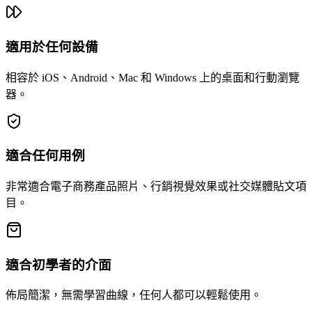
適用於任何設備
相容於 iOS、Android、Mac 和 Windows 上的桌面和行動瀏覽
器。
適合任何用例
非常適合電子商務產品照片、行銷視覺效果或社交媒體貼文項
目。
適合初學者的介面
佈局簡潔，無需學習曲線，任何人都可以輕鬆使用。