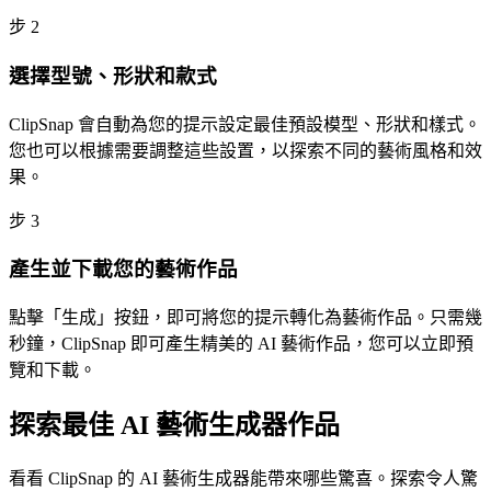
步
2
選擇型號、形狀和款式
ClipSnap 會自動為您的提示設定最佳預設模型、形狀和樣式。
您也可以根據需要調整這些設置，以探索不同的藝術風格和效
果。
步
3
產生並下載您的藝術作品
點擊「生成」按鈕，即可將您的提示轉化為藝術作品。只需幾
秒鐘，ClipSnap 即可產生精美的 AI 藝術作品，您可以立即預
覽和下載。
探索最佳 AI 藝術生成器作品
看看 ClipSnap 的 AI 藝術生成器能帶來哪些驚喜。探索令人驚