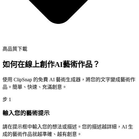
高品質下載
如何在線上創作AI藝術作品？
使用 ClipSnap 的免費 AI 藝術生成器，將您的文字變成藝術作
品。簡單、快速、充滿創意。
步
1
輸入您的藝術提示
請在提示框中輸入您的想法或描述。您的描述越詳細，AI 生
成的藝術作品就越準確、越有創意。