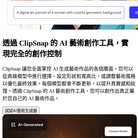
透過 ClipSnap 的 AI 藝術創作工具，實
現完全的創作控制
ClipSnap 讓您全面掌控 AI 生成藝術作品的各個層面。您可以
從高級模型中進行選擇，設定形狀和寬高比，或調整藝術風格
以優化最終效果。每個模型都會不斷更新，以提升真實感和紋
理。透過 ClipSnap 的 AI 藝術創作工具，您可以創作出真正屬
於您自己的 AI 藝術作品。
試試AI藝術生成器