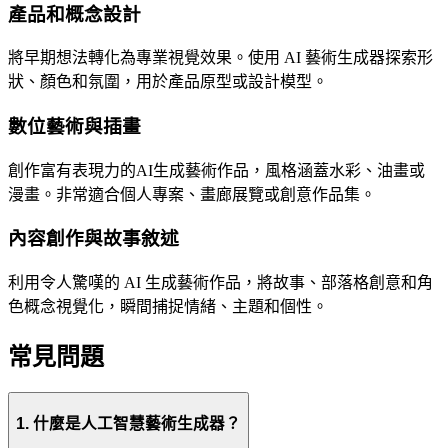
產品和概念設計
將早期想法轉化為專業視覺效果。使用 AI 藝術生成器探索形
狀、顏色和氛圍，用於產品原型或設計模型。
數位藝術與插畫
創作富有表現力的AI生成藝術作品，風格涵蓋水彩、油畫或
漫畫。非常適合個人專案、畫廊展覽或創意作品集。
內容創作與故事敘述
利用令人驚嘆的 AI 生成藝術作品，將故事、部落格創意和角
色概念視覺化，瞬間捕捉情緒、主題和個性。
常見問題
1. 什麼是人工智慧藝術生成器？