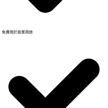
免費用於商業用途