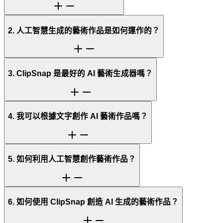
2. 人工智慧生成的藝術作品是如何運作的？
3. ClipSnap 是最好的 AI 藝術生成器嗎？
4. 我可以根據文字創作 AI 藝術作品嗎？
5. 如何利用人工智慧創作藝術作品？
6. 如何使用 ClipSnap 創造 AI 生成的藝術作品？