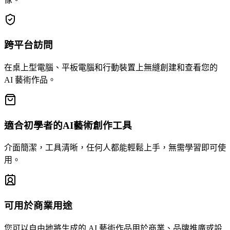
跨平台訪問
在桌上型電腦、平板電腦和行動裝置上無縫創建和查看您的
AI 藝術作品。
適合初學者的AI藝術創作工具
介面簡潔，工具清晰，任何人都能輕鬆上手，無需學習即可使
用。
可用於商業用途
您可以自由地將生成的 AI 藝術作品用於商業、品牌推廣或設