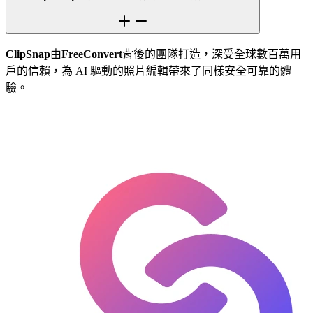
ClipSnap
由
FreeConvert
背後的團隊打造，深受全球數百萬用
戶的信賴，為 AI 驅動的照片編輯帶來了同樣安全可靠的體
驗。