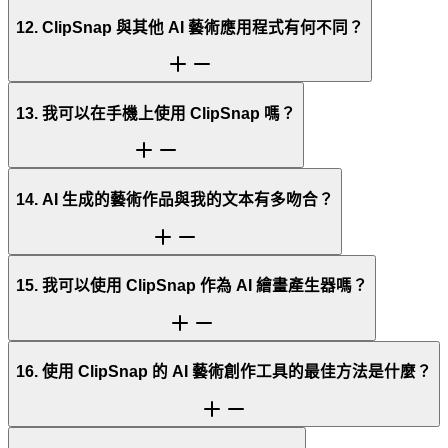
12. ClipSnap 與其他 AI 藝術應用程式有何不同？
13. 我可以在手機上使用 ClipSnap 嗎？
14. AI 生成的藝術作品與我的文本有多吻合？
15. 我可以使用 ClipSnap 作為 AI 繪畫產生器嗎？
16. 使用 ClipSnap 的 AI 藝術創作工具的最佳方法是什麼？