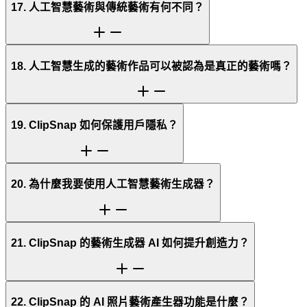
17. 人工智慧藝術與傳統藝術有何不同？
18. 人工智慧生成的藝術作品可以被認為是真正的藝術嗎？
19. ClipSnap 如何保護用戶隱私？
20. 為什麼我要使用人工智慧藝術生成器？
21. ClipSnap 的藝術生成器 AI 如何提升創造力？
22. ClipSnap 的 AI 照片藝術產生器功能是什麼？