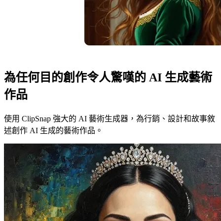
為任何目的創作令人驚嘆的 AI 生成藝術
作品
使用 ClipSnap 強大的 AI 藝術生成器，為行銷、設計和故事敘
述創作 AI 生成的藝術作品。