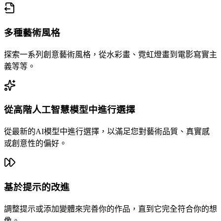
多種藝術風格
探索一系列創意藝術風格，從水彩畫、霓虹燈畫到電影寫實主
義等等。
從高階人工智慧模型中進行選擇
從最新的AI模型中進行選擇，以滿足您對藝術品質、真實感
或創意性的偏好。
基於提示的改進
調整提示或添加變體來完善你的作品，直到它完全符合你的想
像。