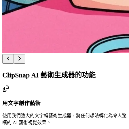
ClipSnap AI 藝術生成器的功能
用文字創作藝術
使用我們強大的文字轉藝術生成器，將任何想法轉化為令人驚
嘆的 AI 藝術視覺效果。