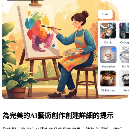
為完美的AI藝術創作創建詳細的提示