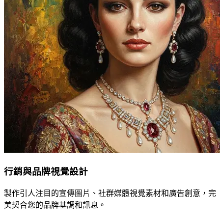
行銷與品牌視覺設計
製作引人注目的宣傳圖片、社群媒體視覺素材和廣告創意，完
美契合您的品牌基調和訊息。