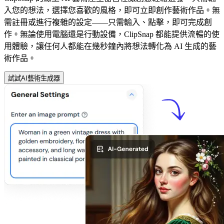
入您的想法，選擇您喜歡的風格，即可立即創作藝術作品。無
需註冊或進行複雜的設定——只需輸入、點擊，即可完成創
作。無論使用電腦還是行動設備，ClipSnap 都能提供流暢的使
用體驗，讓任何人都能在幾秒鐘內將想法轉化為 AI 生成的藝
術作品。
試試AI藝術生成器