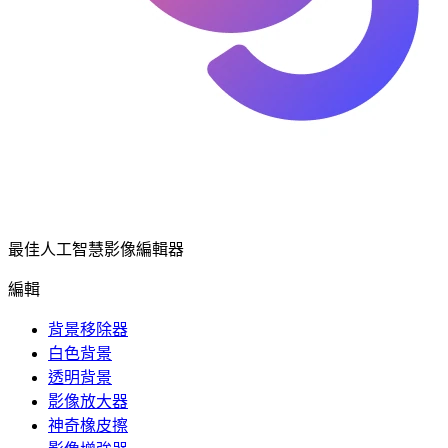
最佳人工智慧影像編輯器
編輯
背景移除器
白色背景
透明背景
影像放大器
神奇橡皮擦