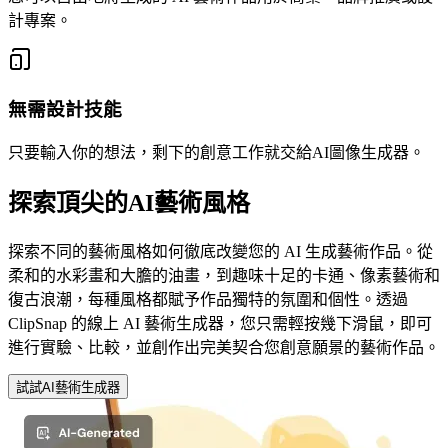
計專案。
無需設計技能
只要輸入你的想法，剩下的創意工作就交給AI圖像生成器。
探索頂尖的AI藝術風格
探索不同的藝術風格如何徹底改變您的 AI 生成藝術作品。從
柔和的水彩畫和大膽的油畫，到趣味十足的卡通、像素藝術和
復古浪潮，每種風格都賦予作品獨特的氛圍和個性。透過
ClipSnap 的線上 AI 藝術生成器，您只需輕按幾下滑鼠，即可
進行實驗、比較，並創作出完美契合您創意願景的藝術作品。
試試AI藝術生成器