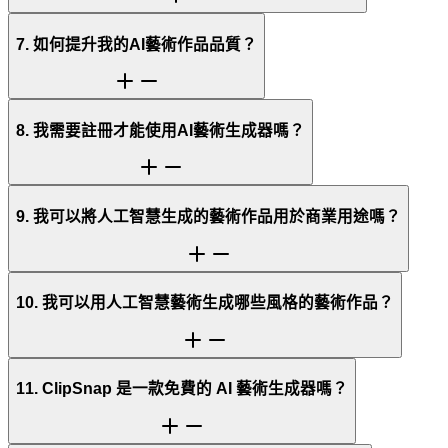
7. 如何提升我的AI藝術作品品質？
8. 我需要註冊才能使用AI藝術生成器嗎？
9. 我可以將人工智慧生成的藝術作品用於商業用途嗎？
10. 我可以用人工智慧藝術生成哪些風格的藝術作品？
11. ClipSnap 是一款免費的 AI 藝術生成器嗎？