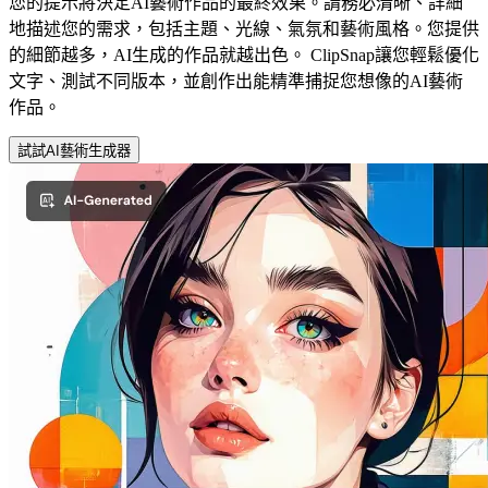
您的提示將決定AI藝術作品的最終效果。請務必清晰、詳細
地描述您的需求，包括主題、光線、氣氛和藝術風格。您提供
的細節越多，AI生成的作品就越出色。 ClipSnap讓您輕鬆優化
文字、測試不同版本，並創作出能精準捕捉您想像的AI藝術
作品。
試試AI藝術生成器