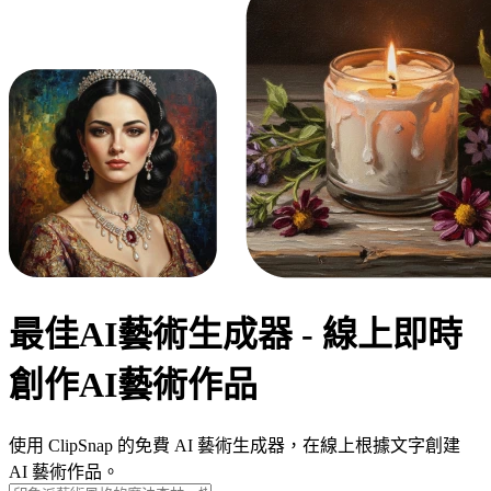
最佳AI藝術生成器 - 線上即時
創作AI藝術作品
使用 ClipSnap 的免費 AI 藝術生成器，在線上根據文字創建
AI 藝術作品。