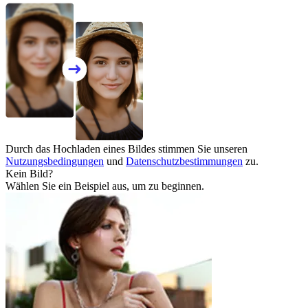
Durch das Hochladen eines Bildes stimmen Sie unseren
Nutzungsbedingungen
und
Datenschutzbestimmungen
zu.
Kein Bild?
Wählen Sie ein Beispiel aus, um zu beginnen.