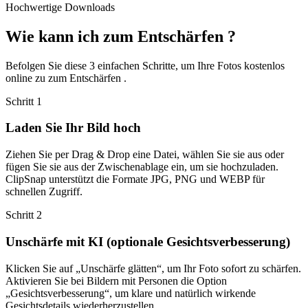
Hochwertige Downloads
Wie kann ich zum Entschärfen ?
Befolgen Sie diese 3 einfachen Schritte, um Ihre Fotos kostenlos
online zu zum Entschärfen .
Schritt
1
Laden Sie Ihr Bild hoch
Ziehen Sie per Drag & Drop eine Datei, wählen Sie sie aus oder
fügen Sie sie aus der Zwischenablage ein, um sie hochzuladen.
ClipSnap unterstützt die Formate JPG, PNG und WEBP für
schnellen Zugriff.
Schritt
2
Unschärfe mit KI (optionale Gesichtsverbesserung)
Klicken Sie auf „Unschärfe glätten“, um Ihr Foto sofort zu schärfen.
Aktivieren Sie bei Bildern mit Personen die Option
„Gesichtsverbesserung“, um klare und natürlich wirkende
Gesichtsdetails wiederherzustellen.