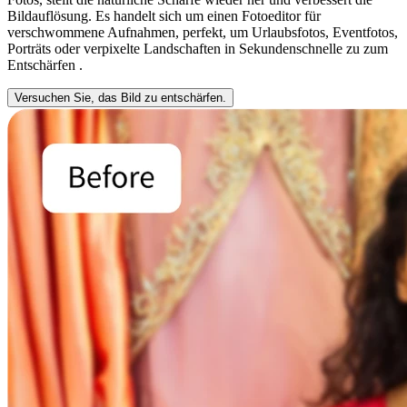
Bildauflösung. Es handelt sich um einen Fotoeditor für
verschwommene Aufnahmen, perfekt, um Urlaubsfotos, Eventfotos,
Porträts oder verpixelte Landschaften in Sekundenschnelle zu zum
Entschärfen .
Versuchen Sie, das Bild zu entschärfen.