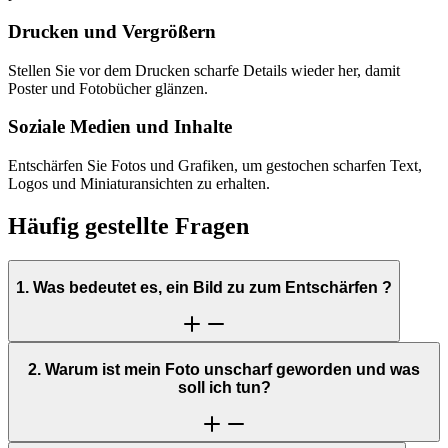
Drucken und Vergrößern
Stellen Sie vor dem Drucken scharfe Details wieder her, damit
Poster und Fotobücher glänzen.
Soziale Medien und Inhalte
Entschärfen Sie Fotos und Grafiken, um gestochen scharfen Text,
Logos und Miniaturansichten zu erhalten.
Häufig gestellte Fragen
1. Was bedeutet es, ein Bild zu zum Entschärfen ?
2. Warum ist mein Foto unscharf geworden und was
soll ich tun?