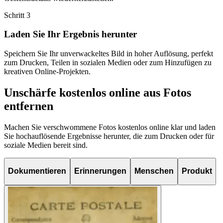
Schritt
3
Laden Sie Ihr Ergebnis herunter
Speichern Sie Ihr unverwackeltes Bild in hoher Auflösung, perfekt
zum Drucken, Teilen in sozialen Medien oder zum Hinzufügen zu
kreativen Online-Projekten.
Unschärfe kostenlos online aus Fotos
entfernen
Machen Sie verschwommene Fotos kostenlos online klar und laden
Sie hochauflösende Ergebnisse herunter, die zum Drucken oder für
soziale Medien bereit sind.
Dokumentieren
Erinnerungen
Menschen
Produkt