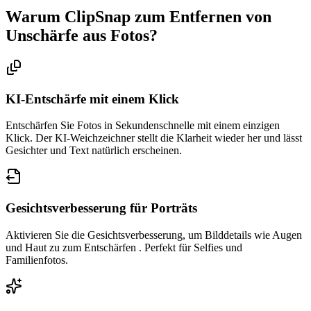
Warum ClipSnap zum Entfernen von
Unschärfe aus Fotos?
KI-Entschärfe mit einem Klick
Entschärfen Sie Fotos in Sekundenschnelle mit einem einzigen
Klick. Der KI-Weichzeichner stellt die Klarheit wieder her und lässt
Gesichter und Text natürlich erscheinen.
Gesichtsverbesserung für Porträts
Aktivieren Sie die Gesichtsverbesserung, um Bilddetails wie Augen
und Haut zu zum Entschärfen . Perfekt für Selfies und
Familienfotos.