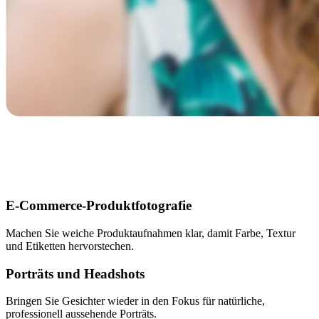
E-Commerce-Produktfotografie
Machen Sie weiche Produktaufnahmen klar, damit Farbe, Textur
und Etiketten hervorstechen.
Porträts und Headshots
Bringen Sie Gesichter wieder in den Fokus für natürliche,
professionell aussehende Porträts.