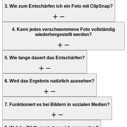
3. Wie zum Entschärfen ich ein Foto mit ClipSnap?
4. Kann jedes verschwommene Foto vollständig
wiederhergestellt werden?
5. Wie lange dauert das Entschärfen?
6. Wird das Ergebnis natürlich aussehen?
7. Funktioniert es bei Bildern in sozialen Medien?