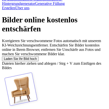
Hintergrundgenerator
Generative Füllung
Erstellen
Über uns
Bilder online kostenlos
entschärfen
Korrigieren Sie verschwommene Fotos automatisch mit unserem
KI-Weichzeichnungsentferner. Entschärfen Sie Bilder kostenlos
online in Ihrem Browser, entfernen Sie Unschärfe aus Fotos und
machen Sie verschwommene Bilder klar.
Laden Sie Ihr Bild hoch
Dateien hierher ziehen und ablegen / Strg + V zum Einfügen des
Bildes