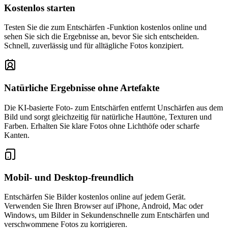
Kostenlos starten
Testen Sie die zum Entschärfen -Funktion kostenlos online und
sehen Sie sich die Ergebnisse an, bevor Sie sich entscheiden.
Schnell, zuverlässig und für alltägliche Fotos konzipiert.
Natürliche Ergebnisse ohne Artefakte
Die KI-basierte Foto- zum Entschärfen entfernt Unschärfen aus dem
Bild und sorgt gleichzeitig für natürliche Hauttöne, Texturen und
Farben. Erhalten Sie klare Fotos ohne Lichthöfe oder scharfe
Kanten.
Mobil- und Desktop-freundlich
Entschärfen Sie Bilder kostenlos online auf jedem Gerät.
Verwenden Sie Ihren Browser auf iPhone, Android, Mac oder
Windows, um Bilder in Sekundenschnelle zum Entschärfen und
verschwommene Fotos zu korrigieren.