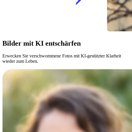
Bilder mit KI entschärfen
Erwecken Sie verschwommene Fotos mit KI-gestützter Klarheit
wieder zum Leben.