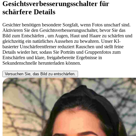
Gesichtsverbesserungsschalter für
schärfere Details
Gesichter benötigen besondere Sorgfalt, wenn Fotos unscharf sind.
Aktivieren Sie den Gesichtsverbesserungsschalter, bevor Sie das
Bild zum Entschärfen , um Augen, Haut und Haare zu schärfen und
gleichzeitig ein natürliches Aussehen zu bewahren. Unser KI-
basierter Unschärfeentferner reduziert Rauschen und stellt feine
Details wieder her, sodass Sie Porträts und Gruppenfotos zum
Entschärfen und klare, freigabebereite Ergebnisse in
Sekundenschnelle herunterladen können.
Versuchen Sie, das Bild zu entschärfen.