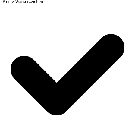
Keine Wasserzeichen