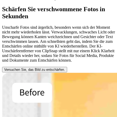
Schärfen Sie verschwommene Fotos in
Sekunden
Unscharfe Fotos sind ärgerlich, besonders wenn sich der Moment
nicht mehr wiederholen lässt. Verwacklungen, schwaches Licht oder
Bewegung können Kanten weichzeichnen und Gesichter oder Text
verschwimmen lassen. Am schnellsten geht das, indem Sie die zum
Entschärfen online mithilfe von KI wiederherstellen. Der KI-
Unschärfeentferner von ClipSnap stellt mit nur einem Klick Klarheit
und Details wieder her, sodass Sie Fotos für Social Media, Produkte
und Dokumente zum Entschärfen können.
Versuchen Sie, das Bild zu entschärfen.