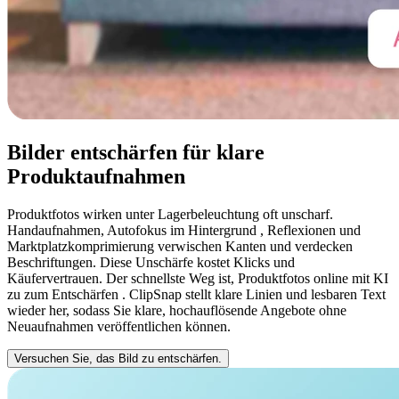
Bilder entschärfen für klare
Produktaufnahmen
Produktfotos wirken unter Lagerbeleuchtung oft unscharf.
Handaufnahmen, Autofokus im Hintergrund , Reflexionen und
Marktplatzkomprimierung verwischen Kanten und verdecken
Beschriftungen. Diese Unschärfe kostet Klicks und
Käufervertrauen. Der schnellste Weg ist, Produktfotos online mit KI
zu zum Entschärfen . ClipSnap stellt klare Linien und lesbaren Text
wieder her, sodass Sie klare, hochauflösende Angebote ohne
Neuaufnahmen veröffentlichen können.
Versuchen Sie, das Bild zu entschärfen.