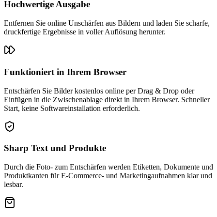
Hochwertige Ausgabe
Entfernen Sie online Unschärfen aus Bildern und laden Sie scharfe,
druckfertige Ergebnisse in voller Auflösung herunter.
Funktioniert in Ihrem Browser
Entschärfen Sie Bilder kostenlos online per Drag & Drop oder
Einfügen in die Zwischenablage direkt in Ihrem Browser. Schneller
Start, keine Softwareinstallation erforderlich.
Sharp Text und Produkte
Durch die Foto- zum Entschärfen werden Etiketten, Dokumente und
Produktkanten für E-Commerce- und Marketingaufnahmen klar und
lesbar.