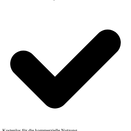
Kostenlos für die kommerzielle Nutzung