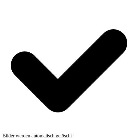
Bilder werden automatisch gelöscht