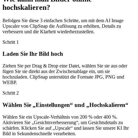
hochskalieren?
Befolgen Sie diese 3 einfachen Schritte, um mit dem AI Image
Upscaler von ClipSnap die Auflösung zu erhöhen, Details zu
verbessern und die Klarheit wiederherzustellen.
Schritt
1
Laden Sie Ihr Bild hoch
Ziehen Sie per Drag & Drop eine Datei, wählen Sie sie aus oder
fügen Sie sie direkt aus der Zwischenablage ein, um sie
hochzuladen. ClipSnap unterstützt die Formate JPG, PNG und
WEBP.
Schritt
2
Wählen Sie „Einstellungen“ und „Hochskalieren“
Wählen Sie ein Upscale-Verhältnis von 200 % oder 400 %.
Aktivieren Sie „Gesichtsverbesserung“, um Gesichtsdetails zu
schärfen. Klicken Sie auf „Upscale“ und lassen Sie unsere KI Ihr
Bild in Sekundenschnelle verarbeiten.