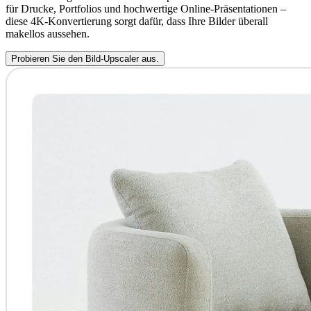
für Drucke, Portfolios und hochwertige Online-Präsentationen –
diese 4K-Konvertierung sorgt dafür, dass Ihre Bilder überall
makellos aussehen.
Probieren Sie den Bild-Upscaler aus.