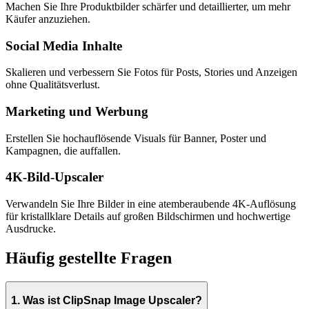
Machen Sie Ihre Produktbilder schärfer und detaillierter, um mehr
Käufer anzuziehen.
Social Media Inhalte
Skalieren und verbessern Sie Fotos für Posts, Stories und Anzeigen
ohne Qualitätsverlust.
Marketing und Werbung
Erstellen Sie hochauflösende Visuals für Banner, Poster und
Kampagnen, die auffallen.
4K-Bild-Upscaler
Verwandeln Sie Ihre Bilder in eine atemberaubende 4K-Auflösung
für kristallklare Details auf großen Bildschirmen und hochwertige
Ausdrucke.
Häufig gestellte Fragen
1. Was ist ClipSnap Image Upscaler?