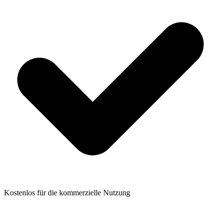
Kostenlos für die kommerzielle Nutzung