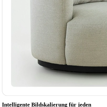
Intelligente Bildskalierung für jeden