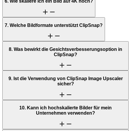
6. Wie skaliere ich ein Bild auf 4K hoch?
7. Welche Bildformate unterstützt ClipSnap?
8. Was bewirkt die Gesichtsverbesserungsoption in
ClipSnap?
9. Ist die Verwendung von ClipSnap Image Upscaler
sicher?
10. Kann ich hochskalierte Bilder für mein
Unternehmen verwenden?