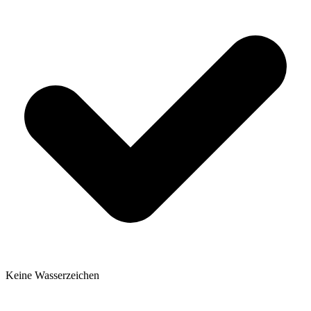
Keine Wasserzeichen