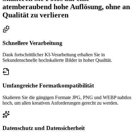
atemberaubend hohe Auflösung, ohne an
Qualität zu verlieren
Schnellere Verarbeitung
Dank fortschrittlicher KI-Verarbeitung erhalten Sie in
Sekundenschnelle hochskalierte Bilder in hoher Qualität.
Umfangreiche Formatkompatibilität
Skalieren Sie die gängigen Formate JPG, PNG und WEBP nahtlos
hoch, um allen kreativen Anforderungen gerecht zu werden.
Datenschutz und Datensicherheit