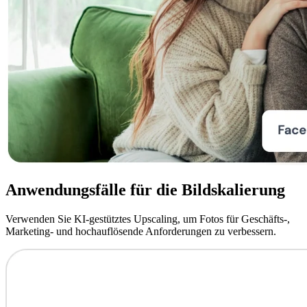
Anwendungsfälle für die Bildskalierung
Verwenden Sie KI-gestütztes Upscaling, um Fotos für Geschäfts-,
Marketing- und hochauflösende Anforderungen zu verbessern.