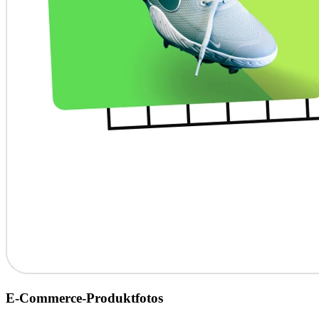
E-Commerce-Produktfotos