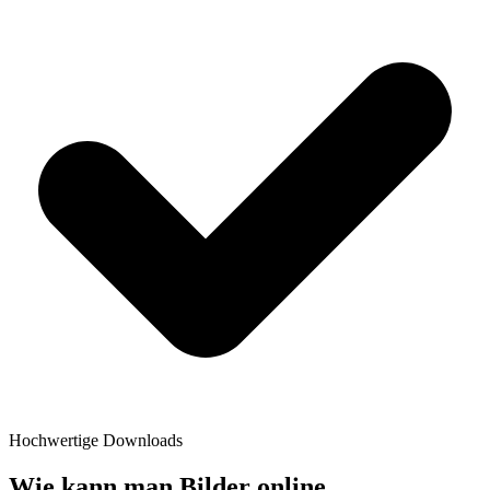
Hochwertige Downloads
Wie kann man Bilder online