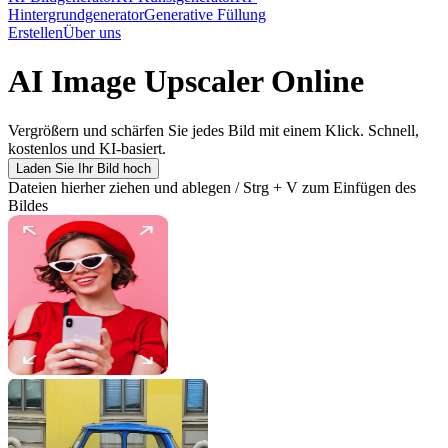
Hintergrundgenerator
Generative Füllung
Erstellen
Über uns
AI Image Upscaler Online
Vergrößern und schärfen Sie jedes Bild mit einem Klick. Schnell,
kostenlos und KI-basiert.
Laden Sie Ihr Bild hoch
Dateien hierher ziehen und ablegen / Strg + V zum Einfügen des
Bildes