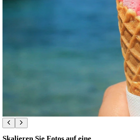
Skalieren Sie Fotos auf eine