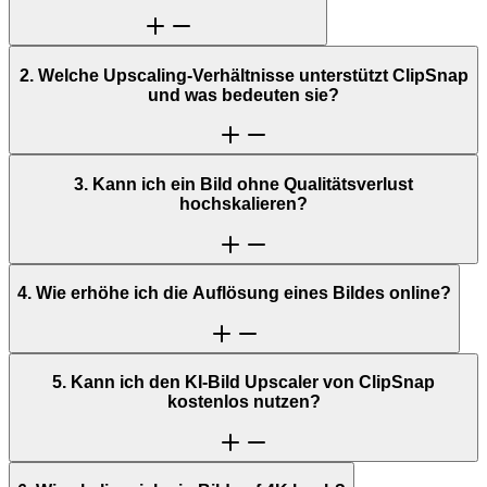
2. Welche Upscaling-Verhältnisse unterstützt ClipSnap
und was bedeuten sie?
3. Kann ich ein Bild ohne Qualitätsverlust
hochskalieren?
4. Wie erhöhe ich die Auflösung eines Bildes online?
5. Kann ich den KI-Bild Upscaler von ClipSnap
kostenlos nutzen?