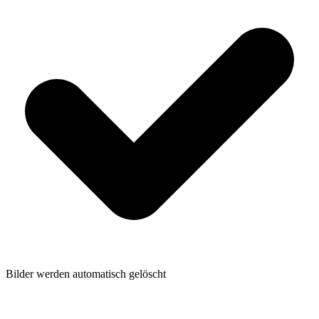
Bilder werden automatisch gelöscht