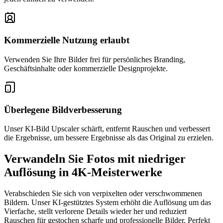
Kommerzielle Nutzung erlaubt
Verwenden Sie Ihre Bilder frei für persönliches Branding,
Geschäftsinhalte oder kommerzielle Designprojekte.
Überlegene Bildverbesserung
Unser KI-Bild Upscaler schärft, entfernt Rauschen und verbessert
die Ergebnisse, um bessere Ergebnisse als das Original zu erzielen.
Verwandeln Sie Fotos mit niedriger
Auflösung in 4K-Meisterwerke
Verabschieden Sie sich von verpixelten oder verschwommenen
Bildern. Unser KI-gestütztes System erhöht die Auflösung um das
Vierfache, stellt verlorene Details wieder her und reduziert
Rauschen für gestochen scharfe und professionelle Bilder. Perfekt