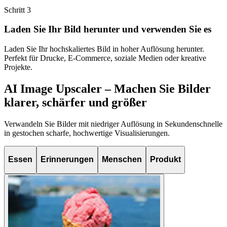
Schritt
3
Laden Sie Ihr Bild herunter und verwenden Sie es
Laden Sie Ihr hochskaliertes Bild in hoher Auflösung herunter.
Perfekt für Drucke, E-Commerce, soziale Medien oder kreative
Projekte.
AI Image Upscaler – Machen Sie Bilder
klarer, schärfer und größer
Verwandeln Sie Bilder mit niedriger Auflösung in Sekundenschnelle
in gestochen scharfe, hochwertige Visualisierungen.
Essen
Erinnerungen
Menschen
Produkt