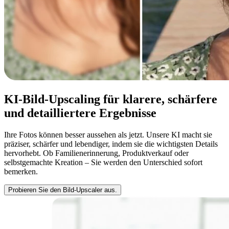
KI-Bild-Upscaling für klarere, schärfere
und detailliertere Ergebnisse
Ihre Fotos können besser aussehen als jetzt. Unsere KI macht sie
präziser, schärfer und lebendiger, indem sie die wichtigsten Details
hervorhebt. Ob Familienerinnerung, Produktverkauf oder
selbstgemachte Kreation – Sie werden den Unterschied sofort
bemerken.
Probieren Sie den Bild-Upscaler aus.