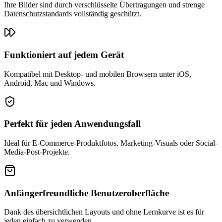
Ihre Bilder sind durch verschlüsselte Übertragungen und strenge
Datenschutzstandards vollständig geschützt.
Funktioniert auf jedem Gerät
Kompatibel mit Desktop- und mobilen Browsern unter iOS,
Android, Mac und Windows.
Perfekt für jeden Anwendungsfall
Ideal für E-Commerce-Produktfotos, Marketing-Visuals oder Social-
Media-Post-Projekte.
Anfängerfreundliche Benutzeroberfläche
Dank des übersichtlichen Layouts und ohne Lernkurve ist es für
jeden einfach zu verwenden.