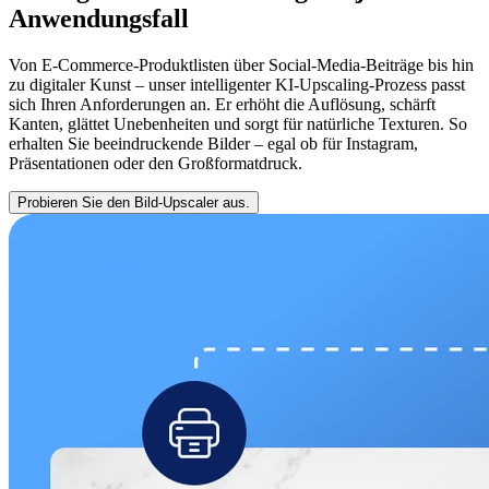
Anwendungsfall
Von E-Commerce-Produktlisten über Social-Media-Beiträge bis hin
zu digitaler Kunst – unser intelligenter KI-Upscaling-Prozess passt
sich Ihren Anforderungen an. Er erhöht die Auflösung, schärft
Kanten, glättet Unebenheiten und sorgt für natürliche Texturen. So
erhalten Sie beeindruckende Bilder – egal ob für Instagram,
Präsentationen oder den Großformatdruck.
Probieren Sie den Bild-Upscaler aus.