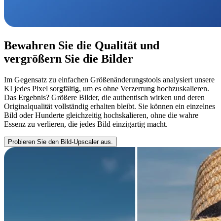
Bewahren Sie die Qualität und
vergrößern Sie die Bilder
Im Gegensatz zu einfachen Größenänderungstools analysiert unsere
KI jedes Pixel sorgfältig, um es ohne Verzerrung hochzuskalieren.
Das Ergebnis? Größere Bilder, die authentisch wirken und deren
Originalqualität vollständig erhalten bleibt. Sie können ein einzelnes
Bild oder Hunderte gleichzeitig hochskalieren, ohne die wahre
Essenz zu verlieren, die jedes Bild einzigartig macht.
Probieren Sie den Bild-Upscaler aus.