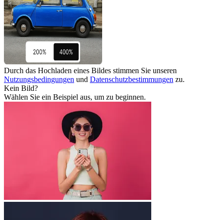
Durch das Hochladen eines Bildes stimmen Sie unseren
Nutzungsbedingungen
und
Datenschutzbestimmungen
zu.
Kein Bild?
Wählen Sie ein Beispiel aus, um zu beginnen.