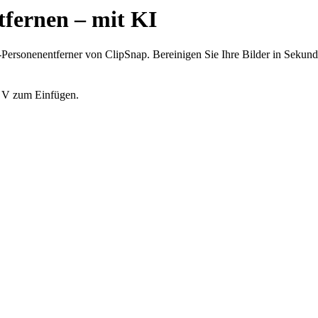
tfernen – mit KI
Personenentferner von ClipSnap. Bereinigen Sie Ihre Bilder in Sekun
+ V zum Einfügen.