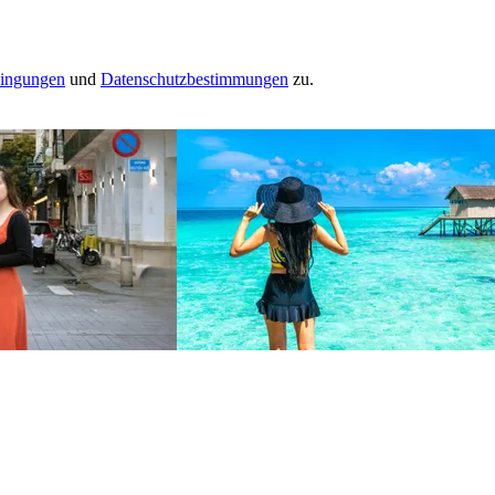
ingungen
und
Datenschutzbestimmungen
zu.