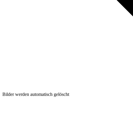
Bilder werden automatisch gelöscht