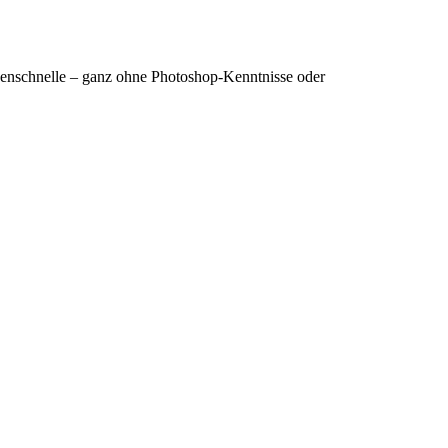
denschnelle – ganz ohne Photoshop-Kenntnisse oder