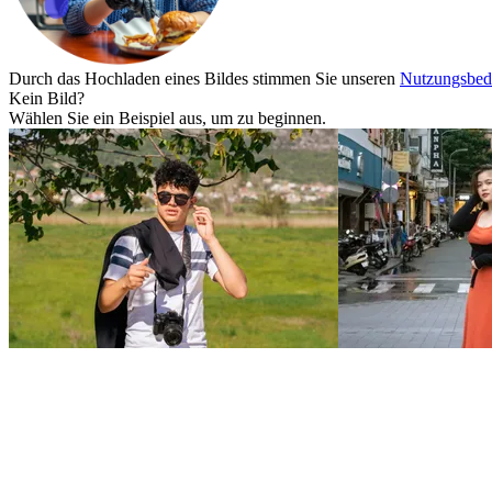
Durch das Hochladen eines Bildes stimmen Sie unseren
Nutzungsbed
Kein Bild?
Wählen Sie ein Beispiel aus, um zu beginnen.