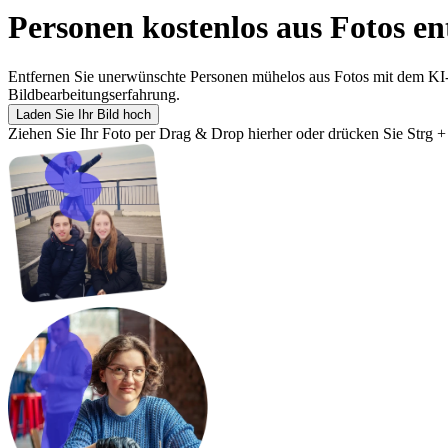
Personen kostenlos aus Fotos en
Entfernen Sie unerwünschte Personen mühelos aus Fotos mit dem KI-
Bildbearbeitungserfahrung.
Laden Sie Ihr Bild hoch
Ziehen Sie Ihr Foto per Drag & Drop hierher oder drücken Sie Strg 