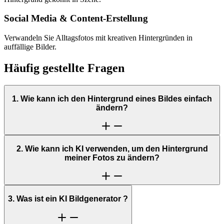
Social Media & Content-Erstellung
Verwandeln Sie Alltagsfotos mit kreativen Hintergründen in
auffällige Bilder.
Häufig gestellte Fragen
1. Wie kann ich den Hintergrund eines Bildes einfach
ändern?
2. Wie kann ich KI verwenden, um den Hintergrund
meiner Fotos zu ändern?
3. Was ist ein KI Bildgenerator ?