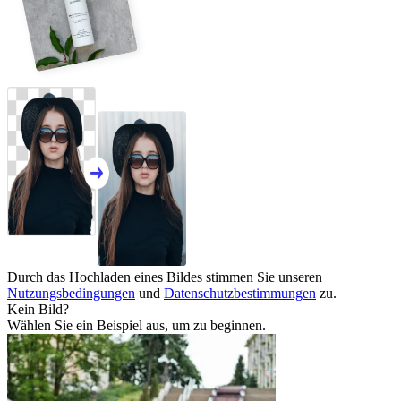
Durch das Hochladen eines Bildes stimmen Sie unseren
Nutzungsbedingungen
und
Datenschutzbestimmungen
zu.
Kein Bild?
Wählen Sie ein Beispiel aus, um zu beginnen.