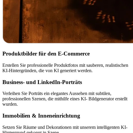
Produktbilder für den E-Commerce
Erstellen Sie professionelle Produktfotos mit sauberen, realistischen
KI-Hintergründen, die von KI generiert werden.
Business- und LinkedIn-Porträts
Verleihen Sie Porträts ein elegantes Aussehen mit subtilen,
professionellen Szenen, die mithilfe eines KI- Bildgenerator erstellt
wurden.
Immobilien & Inneneinrichtung
Setzen Sie Räume und Dekorationen mit unserem intelligenten KI-
Hintergrund gekonnt in Szene.