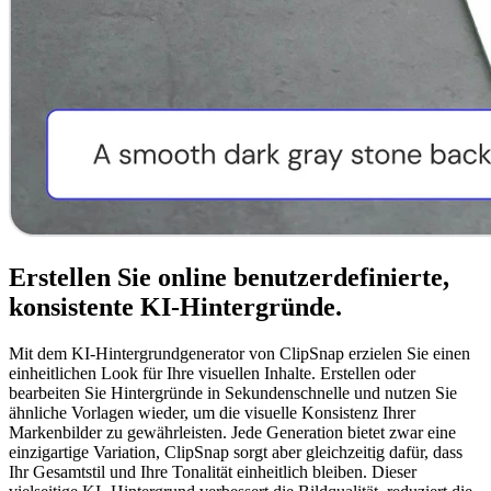
Erstellen Sie online benutzerdefinierte,
konsistente KI-Hintergründe.
Mit dem KI-Hintergrundgenerator von ClipSnap erzielen Sie einen
einheitlichen Look für Ihre visuellen Inhalte. Erstellen oder
bearbeiten Sie Hintergründe in Sekundenschnelle und nutzen Sie
ähnliche Vorlagen wieder, um die visuelle Konsistenz Ihrer
Markenbilder zu gewährleisten. Jede Generation bietet zwar eine
einzigartige Variation, ClipSnap sorgt aber gleichzeitig dafür, dass
Ihr Gesamtstil und Ihre Tonalität einheitlich bleiben. Dieser