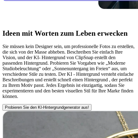
Ideen mit Worten zum Leben erwecken
Sie müssen kein Designer sein, um professionelle Fotos zu erstellen,
die sich von der Masse abheben. Beschreiben Sie einfach Ihre
Vision, und der KI- Hintergrund von ClipSnap erstellt den
passenden Hintergrund. Probieren Sie Vorgaben wie „Moderne
Studiobeleuchtung“ oder „Sonnenuntergang im Freien“ aus, um
verschiedene Stile zu testen. Der KI - Hintergrund versteht einfache
Beschreibungen und erstellt schnell einen Hintergrund , der perfekt
zu Ihrem Motiv passt. Jedes Ergebnis ist einzigartig, sodass Sie
experimentieren und den besten visuellen Stil für Ihre Marke finden
können.
Probieren Sie den KI-Hintergrundgenerator aus!