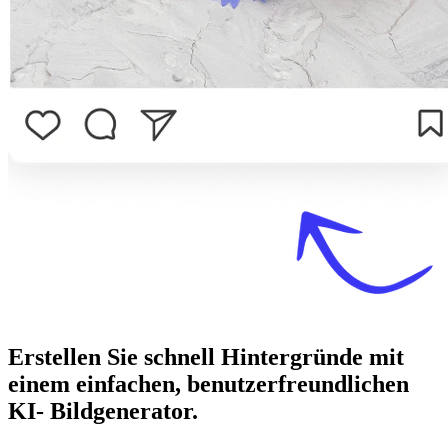
Erstellen Sie schnell Hintergründe mit
einem einfachen, benutzerfreundlichen
KI- Bildgenerator.