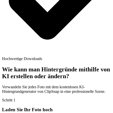
Hochwertige Downloads
Wie kann man Hintergründe mithilfe von
KI erstellen oder ändern?
Verwandeln Sie jedes Foto mit dem kostenlosen KI-
Hintergrundgenerator von ClipSnap in eine professionelle Szene.
Schritt
1
Laden Sie Ihr Foto hoch