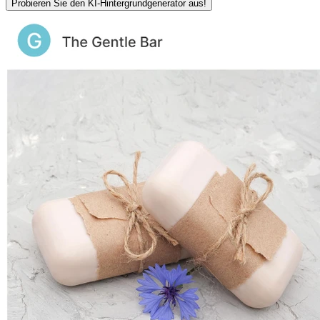
Probieren Sie den KI-Hintergrundgenerator aus!