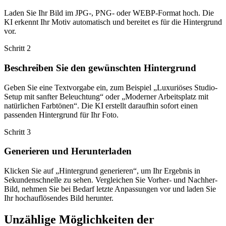
Laden Sie Ihr Bild im JPG-, PNG- oder WEBP-Format hoch. Die
KI erkennt Ihr Motiv automatisch und bereitet es für die Hintergrund
vor.
Schritt
2
Beschreiben Sie den gewünschten Hintergrund
Geben Sie eine Textvorgabe ein, zum Beispiel „Luxuriöses Studio-
Setup mit sanfter Beleuchtung“ oder „Moderner Arbeitsplatz mit
natürlichen Farbtönen“. Die KI erstellt daraufhin sofort einen
passenden Hintergrund für Ihr Foto.
Schritt
3
Generieren und Herunterladen
Klicken Sie auf „Hintergrund generieren“, um Ihr Ergebnis in
Sekundenschnelle zu sehen. Vergleichen Sie Vorher- und Nachher-
Bild, nehmen Sie bei Bedarf letzte Anpassungen vor und laden Sie
Ihr hochauflösendes Bild herunter.
Unzählige Möglichkeiten der