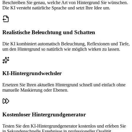
Beschreiben Sie genau, welche Art von Hintergrund Sie wünschen.
Die KI versteht natürliche Sprache und setzt Ihre Idee um.
Realistische Beleuchtung und Schatten
Die KI kombiniert automatisch Beleuchtung, Reflexionen und Tiefe,
um den Hintergrund so natürlich wie möglich wirken zu lassen.
KI-Hintergrundwechsler
Ersetzen Sie Ihren aktuellen Hintergrund schnell und einfach ohne
manuelle Maskierung oder Ebenen.
Kostenloser Hintergrundgenerator
Testen Sie den KI-Hintergrundgenerator kostenlos und erleben Sie
in Sekundenschnelle Ergebnisse in professioneller Qualität.