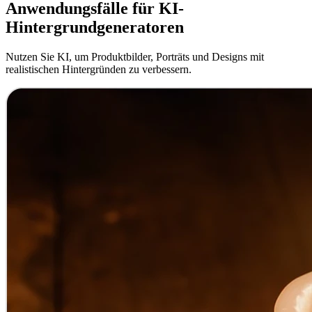
Anwendungsfälle für KI-
Hintergrundgeneratoren
Nutzen Sie KI, um Produktbilder, Porträts und Designs mit
realistischen Hintergründen zu verbessern.