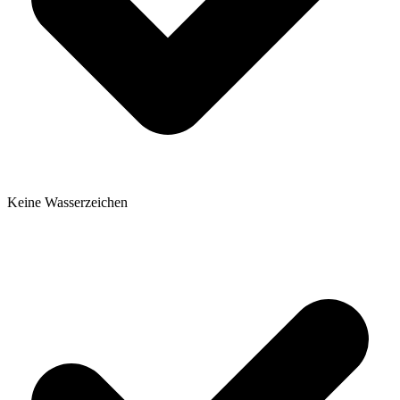
Keine Wasserzeichen