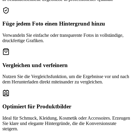
Füge jedem Foto einen Hintergrund hinzu
Verwandeln Sie einfache oder transparente Fotos in vollständige,
druckfertige Grafiken.
Vergleichen und verfeinern
Nutzen Sie die Vergleichsfunktion, um die Ergebnisse vor und nach
dem Herunterladen direkt miteinander zu vergleichen.
Optimiert für Produktbilder
Ideal für Schmuck, Kleidung, Kosmetik oder Accessoires. Erzeugen
Sie klare und elegante Hintergründe, die die Konversionsrate
steigern.