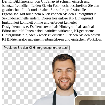
Der KI Bildgenerator von ClipSnap ist schnell, einfach und
benutzerfreundlich. Laden Sie ein Foto hoch, beschreiben Sie den
gewünschten Look und erhalten Sie sofort professionelle
Ergebnisse. Mit nur einem Klick können Sie den Hintergrund in
Sekundenschnelle ändern. Dieses kostenlose KI- Hintergrund
funktioniert komplett online und erfordert keinerlei
Designkenntnisse. Es dient sowohl als Hintergrund als auch als
Editor und hilft Ihnen dabei, natürlich wirkende, KI-generierte
Hintergründe für jeden Zweck zu erstellen. Erleben Sie den besten
KI Bildgenerator mit einem reibungslosen und einfachen Workflow.
Probieren Sie den KI-Hintergrundgenerator aus!