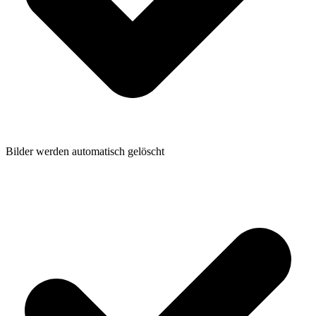
Bilder werden automatisch gelöscht