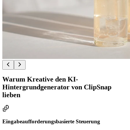
Warum Kreative den KI-
Hintergrundgenerator von ClipSnap
lieben
Eingabeaufforderungsbasierte Steuerung