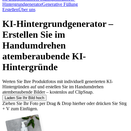
Hintergrundgenerator
Generative Füllung
Erstellen
Über uns
KI-Hintergrundgenerator –
Erstellen Sie im
Handumdrehen
atemberaubende KI-
Hintergründe
Werten Sie Ihre Produktfotos mit individuell generierten KI-
Hintergründen auf und erstellen Sie im Handumdrehen
atemberaubende Bilder – kostenlos auf ClipSnap.
Laden Sie Ihr Bild hoch
Ziehen Sie Ihr Foto per Drag & Drop hierher oder drücken Sie Strg
+ V zum Einfügen.