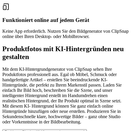
Funktioniert online auf jedem Gerät
Keine App erforderlich. Nutzen Sie den Bildgenerator von ClipSnap
online über Ihren Desktop- oder Mobilbrowser.
Produktfotos mit KI-Hintergründen neu
gestalten
Mit dem KI-Hintergrundgenerator von ClipSnap sehen Ihre
Produktfotos professionell aus. Egal ob Möbel, Schmuck oder
handgefertigte Artikel – erstellen Sie beeindruckende KI-
Hintergründe, die perfekt zu Ihrem Markenstil passen. Laden Sie
einfach Ihr Bild hoch, beschreiben Sie die Szene, und unser
intelligenter Hintergrund erstellt im Handumdrehen einen
realistischen Hintergrund, der Ihr Produkt optimal in Szene setzt.
Mit diesem KI- Hintergrund können Sie ganz einfach online
Hintergründe hinzufügen oder neue erstellen. Produzieren Sie in
Sekundenschnelle klare, hochwertige Bilder – ganz ohne Studio
oder Vorkenntnisse in der Bildbearbeitung.