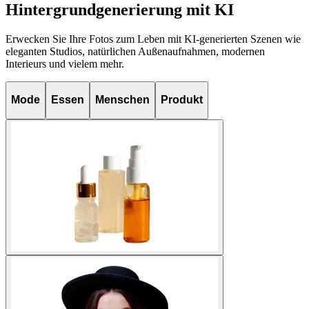
Hintergrundgenerierung mit KI
Erwecken Sie Ihre Fotos zum Leben mit KI-generierten Szenen wie
eleganten Studios, natürlichen Außenaufnahmen, modernen
Interieurs und vielem mehr.
Mode
Essen
Menschen
Produkt