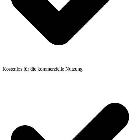
Kostenlos für die kommerzielle Nutzung