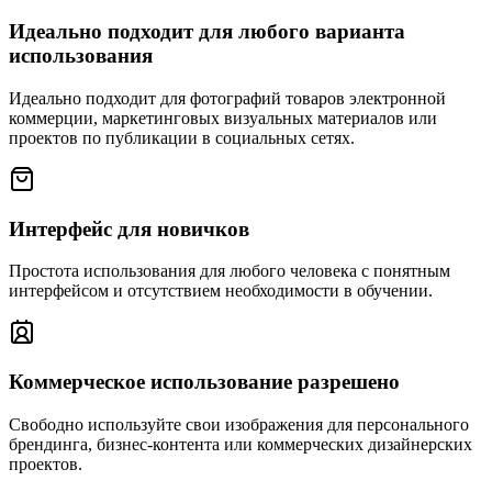
Идеально подходит для любого варианта
использования
Идеально подходит для фотографий товаров электронной
коммерции, маркетинговых визуальных материалов или
проектов по публикации в социальных сетях.
Интерфейс для новичков
Простота использования для любого человека с понятным
интерфейсом и отсутствием необходимости в обучении.
Коммерческое использование разрешено
Свободно используйте свои изображения для персонального
брендинга, бизнес-контента или коммерческих дизайнерских
проектов.