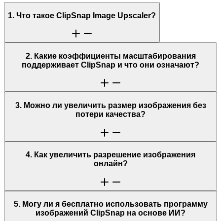
1. Что такое ClipSnap Image Upscaler?
2. Какие коэффициенты масштабирования
поддерживает ClipSnap и что они означают?
3. Можно ли увеличить размер изображения без
потери качества?
4. Как увеличить разрешение изображения
онлайн?
5. Могу ли я бесплатно использовать программу
изображений ClipSnap на основе ИИ?