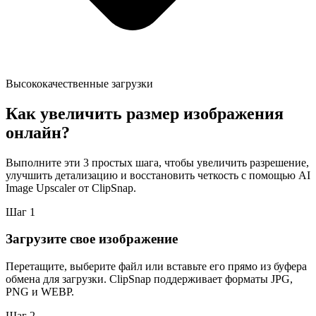
Высококачественные загрузки
Как увеличить размер изображения
онлайн?
Выполните эти 3 простых шага, чтобы увеличить разрешение,
улучшить детализацию и восстановить четкость с помощью AI
Image Upscaler от ClipSnap.
Шаг
1
Загрузите свое изображение
Перетащите, выберите файл или вставьте его прямо из буфера
обмена для загрузки. ClipSnap поддерживает форматы JPG,
PNG и WEBP.
Шаг
2