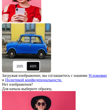
Загружая изображение, вы соглашаетесь с нашими
Условиями
и
Политикой конфиденциальности.
Нет изображения?
Для начала выберите образец.