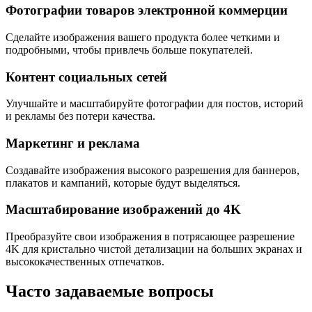
Фотографии товаров электронной коммерции
Сделайте изображения вашего продукта более четкими и
подробными, чтобы привлечь больше покупателей.
Контент социальных сетей
Улучшайте и масштабируйте фотографии для постов, историй
и рекламы без потери качества.
Маркетинг и реклама
Создавайте изображения высокого разрешения для баннеров,
плакатов и кампаний, которые будут выделяться.
Масштабирование изображений до 4K
Преобразуйте свои изображения в потрясающее разрешение
4K для кристально чистой детализации на больших экранах и
высококачественных отпечатков.
Часто задаваемые вопросы