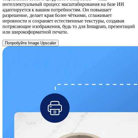
интеллектуальный процесс масштабирования на базе ИИ
адаптируется к вашим потребностям. Он повышает
разрешение, делает края более чёткими, сглаживает
неровности и сохраняет естественные текстуры, создавая
потрясающие изображения, будь то для Instagram, презентаций
или широкоформатной печати.
Попробуйте Image Upscaler