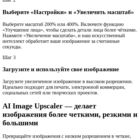
Выберите «Настройки» и «Увеличить масштаб»
Выберите масштаб 200% или 400%. Включите функцию
«Улучшение лица», чтобы сделать детали лица более чёткими.
Нажмите «Увеличение масштаба», и наш искусственный
интеллект обработает ваше изображение за считанные
секунды.
Шаг
3
Загрузите и используйте свое изображение
Загрузите увеличенное изображение в высоком разрешении.
Идеально подходит для печати, электронной коммерции,
социальных сетей или творческих проектов.
AI Image Upscaler — делает
изображения более четкими, резкими и
большими
Превращайте изображения с низким разрешением в четкие,