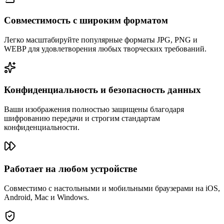
Совместимость с широким форматом
Легко масштабируйте популярные форматы JPG, PNG и
WEBP для удовлетворения любых творческих требований.
Конфиденциальность и безопасность данных
Ваши изображения полностью защищены благодаря
шифрованию передачи и строгим стандартам
конфиденциальности.
Работает на любом устройстве
Совместимо с настольными и мобильными браузерами на iOS,
Android, Mac и Windows.