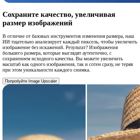
Сохраните качество, увеличивая
размер изображений
В отличие от базовых инструментов изменения размера, наш
ИИ тщательно анализирует каждый пиксель, чтобы увеличить
изображение без искажений. Результат? Изображения
большего размера, которые выглядят аутентично, с
сохранением исходного качества. Вы можете увеличить
масштаб как одного изображения, так и сотен сразу, не теряя
при этом уникальности каждого снимка.
Попробуйте Image Upscaler