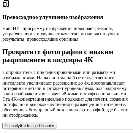
Превосходное улучшение изображения
Наш ИИ- программу изображения повышает резкость,
устраняет шумы и улучшает качество, позволяя получить
результаты, превосходящие оригинал.
Превратите фотографии с низким
разрешением в шедевры 4K
Попрощайтесь с пикселизированными или размытыми
изображениями. Наша система на базе искусственного
интеллекта увеличивает разрешение до 4x, восстанавливает
потерянные детали и снижает уровень шума, благодаря чему
ваши изображения выглядят чёткими и профессиональными.
Эта 4K-конвертация идеально подходит для печати, создания
портфолио и высококачественного размещения в интернете,
обеспечивая безупречный вид ваших фотографий, где бы они
ни отображались.
Попробуйте Image Upscaler