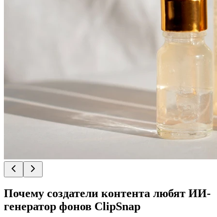
Почему создатели контента любят ИИ-
генератор фонов ClipSnap