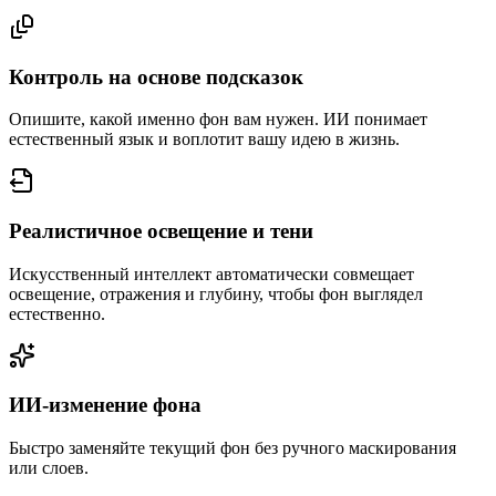
Контроль на основе подсказок
Опишите, какой именно фон вам нужен. ИИ понимает
естественный язык и воплотит вашу идею в жизнь.
Реалистичное освещение и тени
Искусственный интеллект автоматически совмещает
освещение, отражения и глубину, чтобы фон выглядел
естественно.
ИИ-изменение фона
Быстро заменяйте текущий фон без ручного маскирования
или слоев.