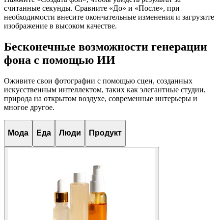
считанные секунды. Сравните «До» и «После», при
необходимости внесите окончательные изменения и загрузите
изображение в высоком качестве.
Бесконечные возможности генерации
фона с помощью ИИ
Оживите свои фотографии с помощью сцен, созданных
искусственным интеллектом, таких как элегантные студии,
природа на открытом воздухе, современные интерьеры и
многое другое.
Мода
Еда
Люди
Продукт