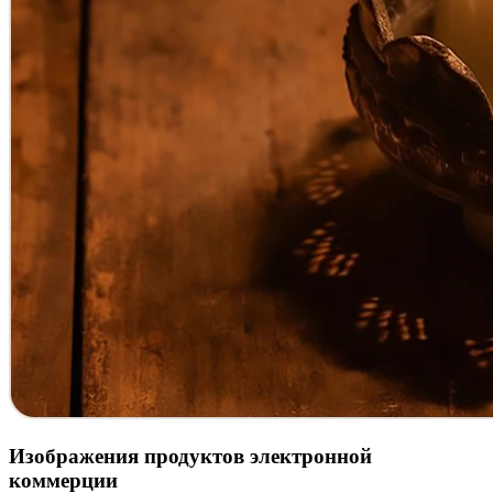
Изображения продуктов электронной
коммерции