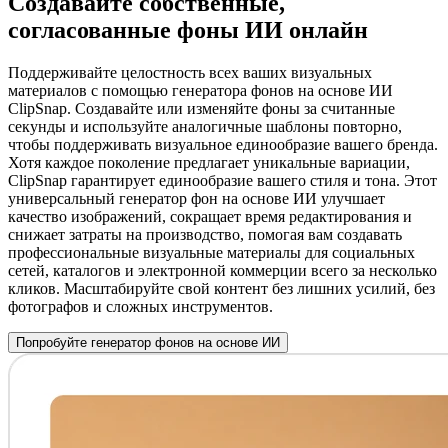
Создавайте собственные,
согласованные фоны ИИ онлайн
Поддерживайте целостность всех ваших визуальных
материалов с помощью генератора фонов на основе ИИ
ClipSnap. Создавайте или изменяйте фоны за считанные
секунды и используйте аналогичные шаблоны повторно,
чтобы поддерживать визуальное единообразие вашего бренда.
Хотя каждое поколение предлагает уникальные вариации,
ClipSnap гарантирует единообразие вашего стиля и тона. Этот
универсальный генератор фон на основе ИИ улучшает
качество изображений, сокращает время редактирования и
снижает затраты на производство, помогая вам создавать
профессиональные визуальные материалы для социальных
сетей, каталогов и электронной коммерции всего за несколько
кликов. Масштабируйте свой контент без лишних усилий, без
фотографов и сложных инструментов.
Попробуйте генератор фонов на основе ИИ