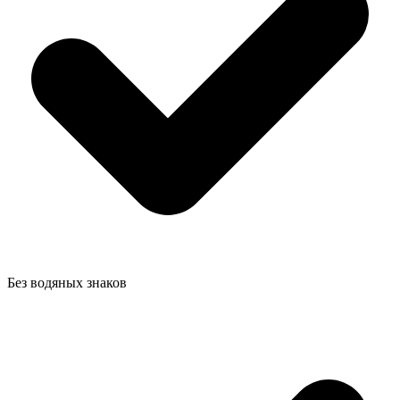
Без водяных знаков