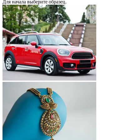
Для начала выберите образец.