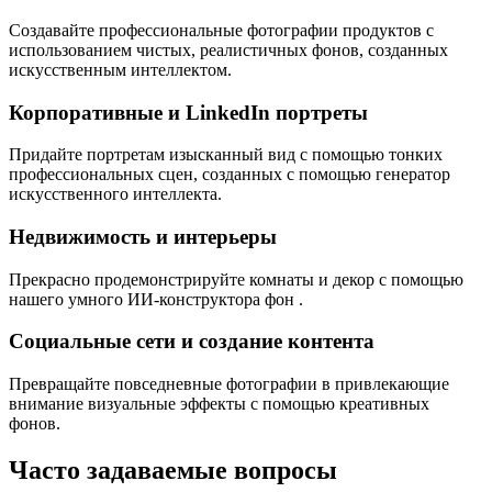
Создавайте профессиональные фотографии продуктов с
использованием чистых, реалистичных фонов, созданных
искусственным интеллектом.
Корпоративные и LinkedIn портреты
Придайте портретам изысканный вид с помощью тонких
профессиональных сцен, созданных с помощью генератор
искусственного интеллекта.
Недвижимость и интерьеры
Прекрасно продемонстрируйте комнаты и декор с помощью
нашего умного ИИ-конструктора фон .
Социальные сети и создание контента
Превращайте повседневные фотографии в привлекающие
внимание визуальные эффекты с помощью креативных
фонов.
Часто задаваемые вопросы