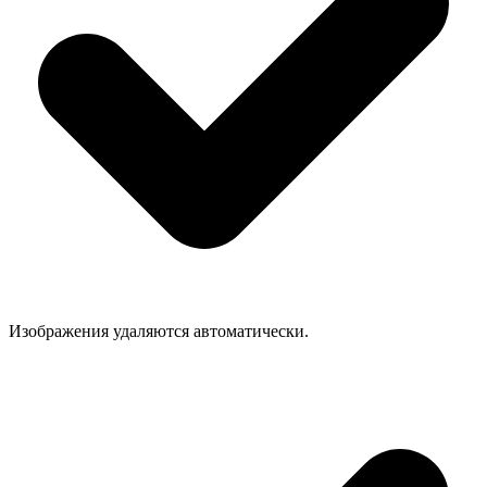
Изображения удаляются автоматически.