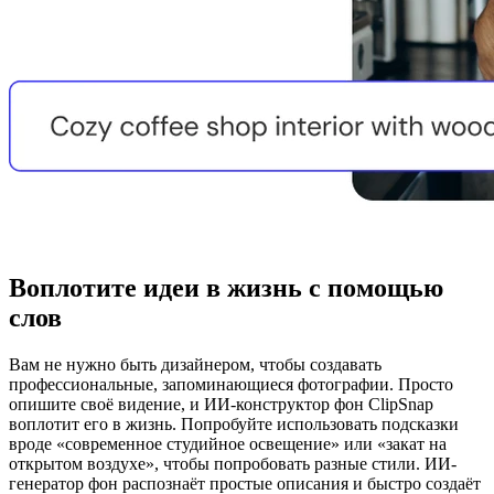
Воплотите идеи в жизнь с помощью
слов
Вам не нужно быть дизайнером, чтобы создавать
профессиональные, запоминающиеся фотографии. Просто
опишите своё видение, и ИИ-конструктор фон ClipSnap
воплотит его в жизнь. Попробуйте использовать подсказки
вроде «современное студийное освещение» или «закат на
открытом воздухе», чтобы попробовать разные стили. ИИ-
генератор фон распознаёт простые описания и быстро создаёт