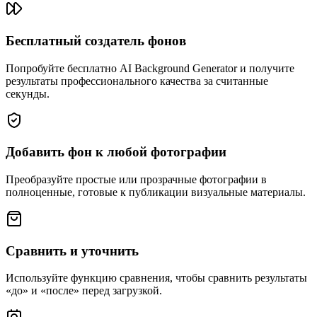
Бесплатный создатель фонов
Попробуйте бесплатно AI Background Generator и получите
результаты профессионального качества за считанные
секунды.
Добавить фон к любой фотографии
Преобразуйте простые или прозрачные фотографии в
полноценные, готовые к публикации визуальные материалы.
Сравнить и уточнить
Используйте функцию сравнения, чтобы сравнить результаты
«до» и «после» перед загрузкой.