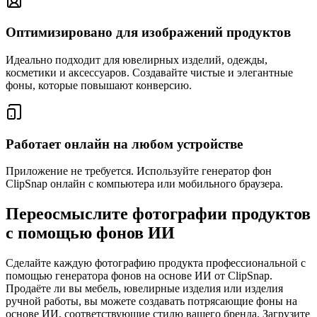
Оптимизировано для изображений продуктов
Идеально подходит для ювелирных изделий, одежды,
косметики и аксессуаров. Создавайте чистые и элегантные
фоны, которые повышают конверсию.
Работает онлайн на любом устройстве
Приложение не требуется. Используйте генератор фон
ClipSnap онлайн с компьютера или мобильного браузера.
Переосмыслите фотографии продуктов
с помощью фонов ИИ
Сделайте каждую фотографию продукта профессиональной с
помощью генератора фонов на основе ИИ от ClipSnap.
Продаёте ли вы мебель, ювелирные изделия или изделия
ручной работы, вы можете создавать потрясающие фоны на
основе ИИ, соответствующие стилю вашего бренда. Загрузите