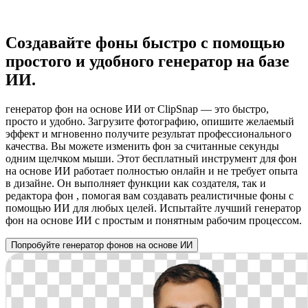
Создавайте фоны быстро с помощью
простого и удобного генератор на базе
ИИ.
генератор фон на основе ИИ от ClipSnap — это быстро,
просто и удобно. Загрузите фотографию, опишите желаемый
эффект и мгновенно получите результат профессионального
качества. Вы можете изменить фон за считанные секунды
одним щелчком мыши. Этот бесплатный инструмент для фон
на основе ИИ работает полностью онлайн и не требует опыта
в дизайне. Он выполняет функции как создателя, так и
редактора фон , помогая вам создавать реалистичные фоны с
помощью ИИ для любых целей. Испытайте лучший генератор
фон на основе ИИ с простым и понятным рабочим процессом.
Попробуйте генератор фонов на основе ИИ