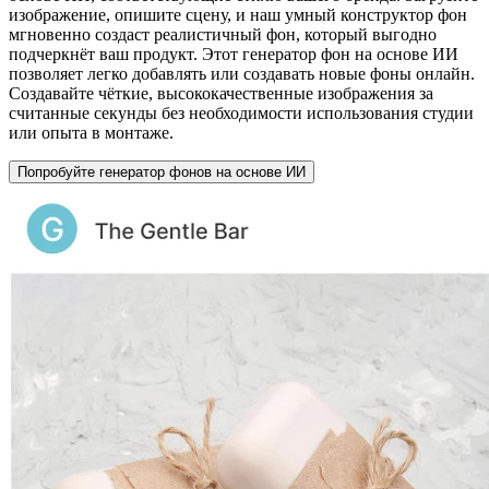
изображение, опишите сцену, и наш умный конструктор фон
мгновенно создаст реалистичный фон, который выгодно
подчеркнёт ваш продукт. Этот генератор фон на основе ИИ
позволяет легко добавлять или создавать новые фоны онлайн.
Создавайте чёткие, высококачественные изображения за
считанные секунды без необходимости использования студии
или опыта в монтаже.
Попробуйте генератор фонов на основе ИИ