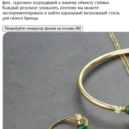
фон , идеально подходящий к вашему объекту съёмки.
Каждый результат уникален, поэтому вы можете
экспериментировать и найти идеальный визуальный стиль
для своего бренда.
Попробуйте генератор фонов на основе ИИ