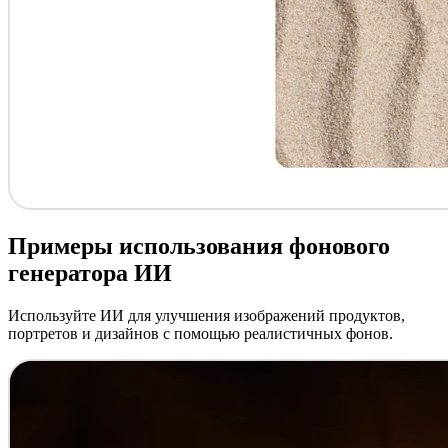
Примеры использования фонового
генератора ИИ
Используйте ИИ для улучшения изображений продуктов,
портретов и дизайнов с помощью реалистичных фонов.