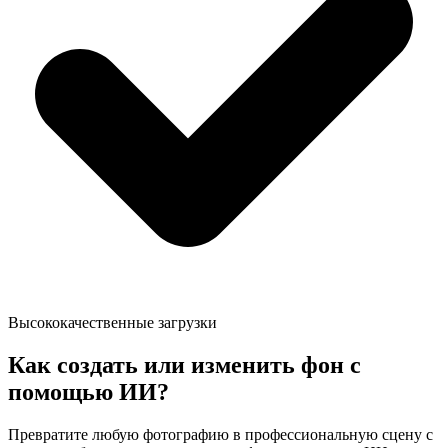
Высококачественные загрузки
Как создать или изменить фон с
помощью ИИ?
Превратите любую фотографию в профессиональную сцену с