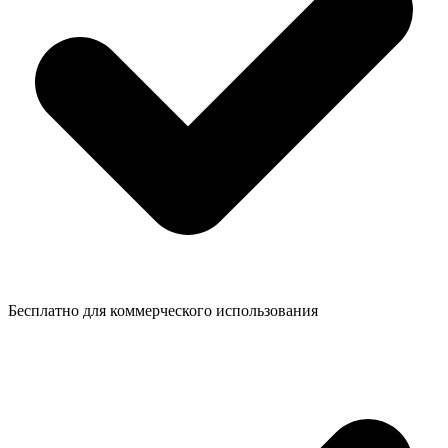
Бесплатно для коммерческого использования