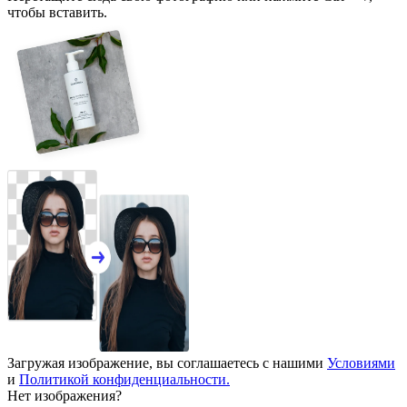
чтобы вставить.
Загружая изображение, вы соглашаетесь с нашими
Условиями
и
Политикой конфиденциальности.
Нет изображения?