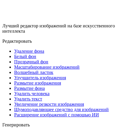
Лучший редактор изображений на базе искусственного
интеллекта
Редактировать
Удаление фона
Белый фон
Прозрачный фон
Масштабирование изображений
Волшебный ластик
Улучшитель изображения
Размытие изображения
Размытие фона
Удалить человека
Удалить текст
Увеличение резкости изображения
Шумоподавляющее средство для изображений
Расширение изображений с помощью ИИ
Генерировать