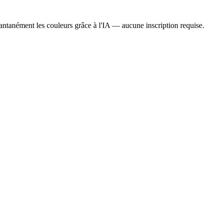
stantanément les couleurs grâce à l'IA — aucune inscription requise.