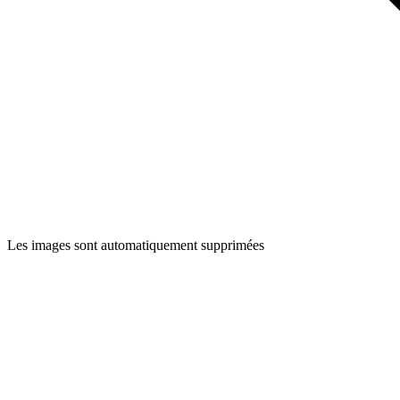
Les images sont automatiquement supprimées