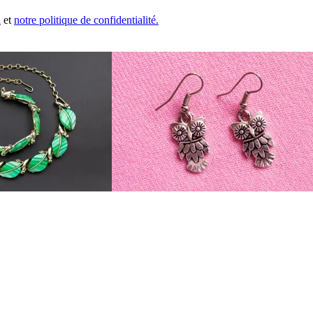
n
et
notre politique de confidentialité.