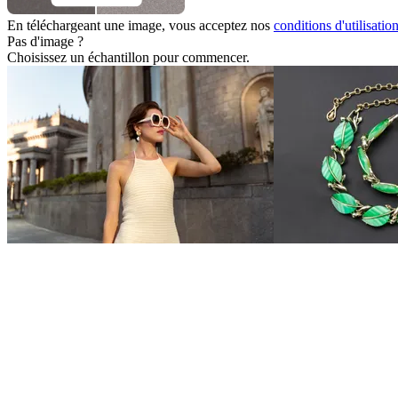
En téléchargeant une image, vous acceptez nos
conditions d'utilisatio
Pas d'image ?
Choisissez un échantillon pour commencer.