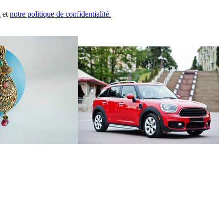
n
et
notre politique de confidentialité.