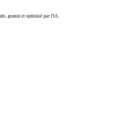
e, gratuit et optimisé par l'IA.