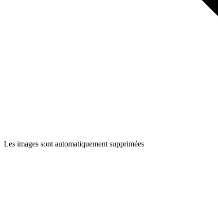
Les images sont automatiquement supprimées