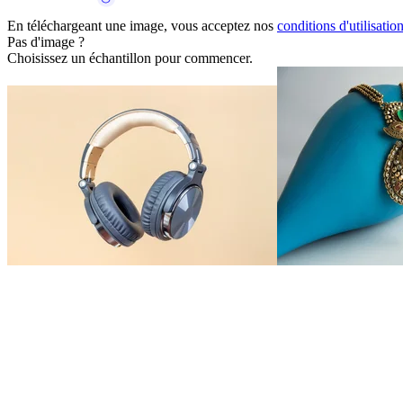
En téléchargeant une image, vous acceptez nos
conditions d'utilisatio
Pas d'image ?
Choisissez un échantillon pour commencer.