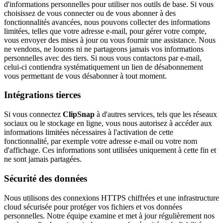
d'informations personnelles pour utiliser nos outils de base. Si vous
choisissez de vous connecter ou de vous abonner à des
fonctionnalités avancées, nous pouvons collecter des informations
limitées, telles que votre adresse e-mail, pour gérer votre compte,
vous envoyer des mises à jour ou vous fournir une assistance. Nous
ne vendons, ne louons ni ne partageons jamais vos informations
personnelles avec des tiers. Si nous vous contactons par e-mail,
celui-ci contiendra systématiquement un lien de désabonnement
vous permettant de vous désabonner à tout moment.
Intégrations tierces
Si vous connectez
ClipSnap
à d'autres services, tels que les réseaux
sociaux ou le stockage en ligne, vous nous autorisez à accéder aux
informations limitées nécessaires à l'activation de cette
fonctionnalité, par exemple votre adresse e-mail ou votre nom
d'affichage. Ces informations sont utilisées uniquement à cette fin et
ne sont jamais partagées.
Sécurité des données
Nous utilisons des connexions HTTPS chiffrées et une infrastructure
cloud sécurisée pour protéger vos fichiers et vos données
personnelles. Notre équipe examine et met à jour régulièrement nos