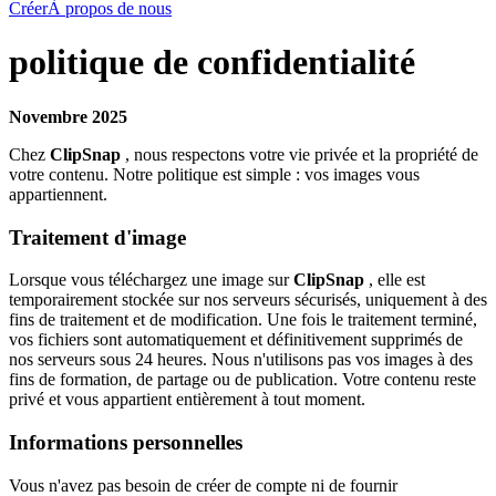
Créer
À propos de nous
politique de confidentialité
Novembre 2025
Chez
ClipSnap
, nous respectons votre vie privée et la propriété de
votre contenu. Notre politique est simple : vos images vous
appartiennent.
Traitement d'image
Lorsque vous téléchargez une image sur
ClipSnap
, elle est
temporairement stockée sur nos serveurs sécurisés, uniquement à des
fins de traitement et de modification. Une fois le traitement terminé,
vos fichiers sont automatiquement et définitivement supprimés de
nos serveurs sous 24 heures. Nous n'utilisons pas vos images à des
fins de formation, de partage ou de publication. Votre contenu reste
privé et vous appartient entièrement à tout moment.
Informations personnelles
Vous n'avez pas besoin de créer de compte ni de fournir