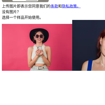
上传图片即表示您同意我们的
条款
和
隐私政策。
没有图片？
选择一个样品开始使用。