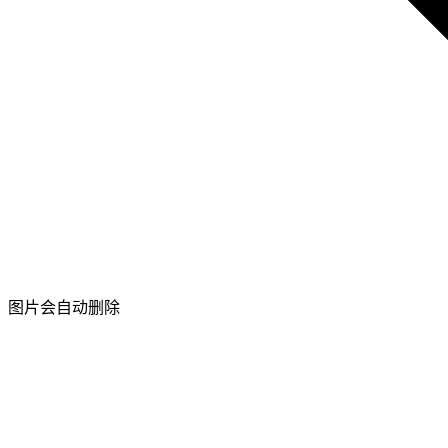
图片会自动删除