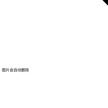
图片会自动删除