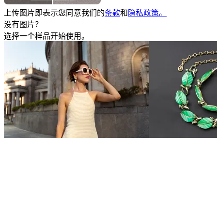
上传图片即表示您同意我们的
条款
和
隐私政策。
没有图片？
选择一个样品开始使用。