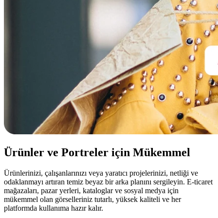
Ürünler ve Portreler için Mükemmel
Ürünlerinizi, çalışanlarınızı veya yaratıcı projelerinizi, netliği ve
odaklanmayı artıran temiz beyaz bir arka planını sergileyin. E-ticaret
mağazaları, pazar yerleri, kataloglar ve sosyal medya için
mükemmel olan görselleriniz tutarlı, yüksek kaliteli ve her
platformda kullanıma hazır kalır.