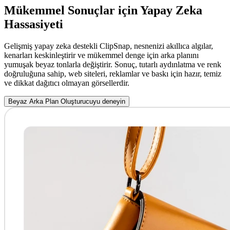
Mükemmel Sonuçlar için Yapay Zeka
Hassasiyeti
Gelişmiş yapay zeka destekli ClipSnap, nesnenizi akıllıca algılar,
kenarları keskinleştirir ve mükemmel denge için arka planını
yumuşak beyaz tonlarla değiştirir. Sonuç, tutarlı aydınlatma ve renk
doğruluğuna sahip, web siteleri, reklamlar ve baskı için hazır, temiz
ve dikkat dağıtıcı olmayan görsellerdir.
Beyaz Arka Plan Oluşturucuyu deneyin