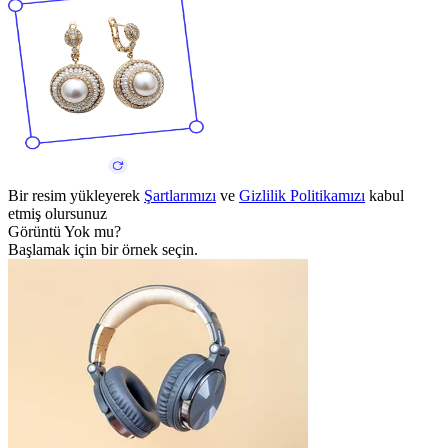
Bir resim yükleyerek
Şartlarımızı
ve
Gizlilik Politikamızı
kabul
etmiş olursunuz
Görüntü Yok mu?
Başlamak için bir örnek seçin.