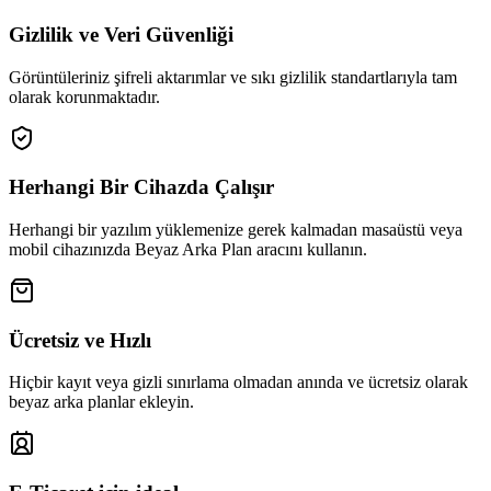
Gizlilik ve Veri Güvenliği
Görüntüleriniz şifreli aktarımlar ve sıkı gizlilik standartlarıyla tam
olarak korunmaktadır.
Herhangi Bir Cihazda Çalışır
Herhangi bir yazılım yüklemenize gerek kalmadan masaüstü veya
mobil cihazınızda Beyaz Arka Plan aracını kullanın.
Ücretsiz ve Hızlı
Hiçbir kayıt veya gizli sınırlama olmadan anında ve ücretsiz olarak
beyaz arka planlar ekleyin.