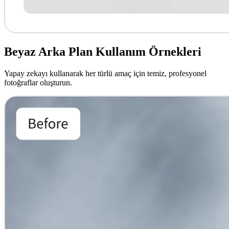
Beyaz Arka Plan Kullanım Örnekleri
Yapay zekayı kullanarak her türlü amaç için temiz, profesyonel
fotoğraflar oluşturun.