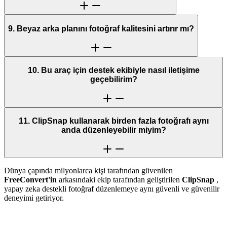
9. Beyaz arka planını fotoğraf kalitesini artırır mı?
10. Bu araç için destek ekibiyle nasıl iletişime
geçebilirim?
11. ClipSnap kullanarak birden fazla fotoğrafı aynı
anda düzenleyebilir miyim?
Dünya çapında milyonlarca kişi tarafından güvenilen
FreeConvert'in
arkasındaki ekip tarafından geliştirilen
ClipSnap
,
yapay zeka destekli fotoğraf düzenlemeye aynı güvenli ve güvenilir
deneyimi getiriyor.