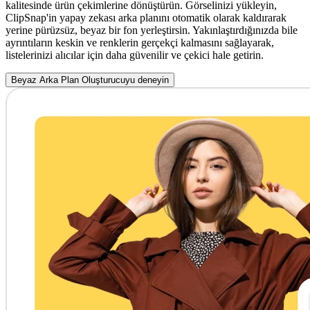
kalitesinde ürün çekimlerine dönüştürün. Görselinizi yükleyin,
ClipSnap'in yapay zekası arka planını otomatik olarak kaldırarak
yerine pürüzsüz, beyaz bir fon yerleştirsin. Yakınlaştırdığınızda bile
ayrıntıların keskin ve renklerin gerçekçi kalmasını sağlayarak,
listelerinizi alıcılar için daha güvenilir ve çekici hale getirin.
Beyaz Arka Plan Oluşturucuyu deneyin