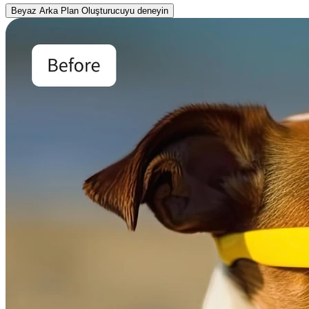
Beyaz Arka Plan Oluşturucuyu deneyin