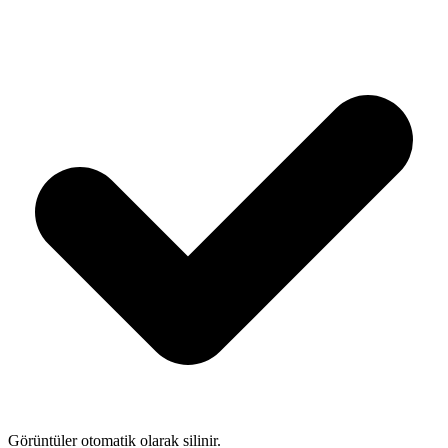
Görüntüler otomatik olarak silinir.