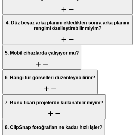
4. Düz beyaz arka planını ekledikten sonra arka planını
rengimi özelleştirebilir miyim?
5. Mobil cihazlarda çalışıyor mu?
6. Hangi tür görselleri düzenleyebilirim?
7. Bunu ticari projelerde kullanabilir miyim?
8. ClipSnap fotoğrafları ne kadar hızlı işler?