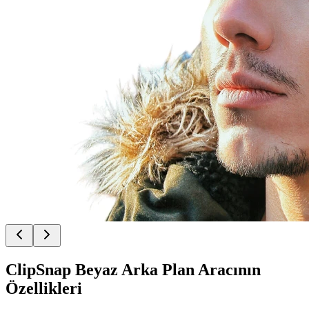
ClipSnap Beyaz Arka Plan Aracının
Özellikleri