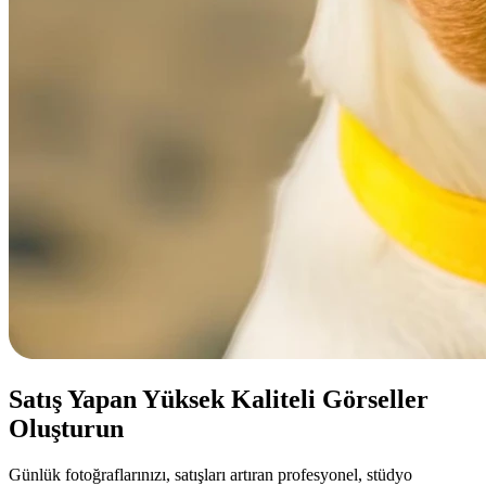
Satış Yapan Yüksek Kaliteli Görseller
Oluşturun
Günlük fotoğraflarınızı, satışları artıran profesyonel, stüdyo