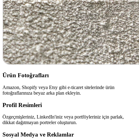
Ürün Fotoğrafları
Amazon, Shopify veya Etsy gibi e-ticaret sitelerinde ürün
fotoğraflarınıza beyaz arka plan ekleyin.
Profil Resimleri
Özgeçmişleriniz, LinkedIn'iniz veya portföyleriniz için parlak,
dikkat dağıtmayan portreler oluşturun.
Sosyal Medya ve Reklamlar