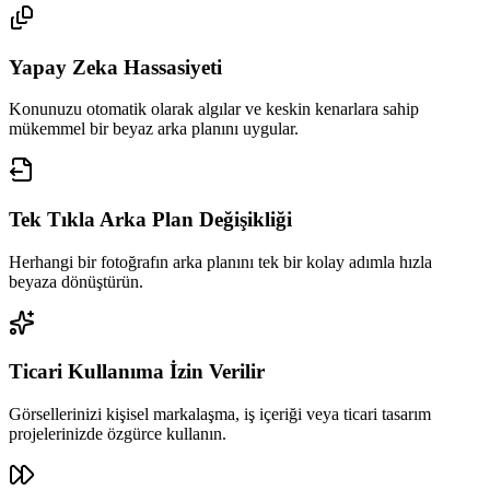
Yapay Zeka Hassasiyeti
Konunuzu otomatik olarak algılar ve keskin kenarlara sahip
mükemmel bir beyaz arka planını uygular.
Tek Tıkla Arka Plan Değişikliği
Herhangi bir fotoğrafın arka planını tek bir kolay adımla hızla
beyaza dönüştürün.
Ticari Kullanıma İzin Verilir
Görsellerinizi kişisel markalaşma, iş içeriği veya ticari tasarım
projelerinizde özgürce kullanın.