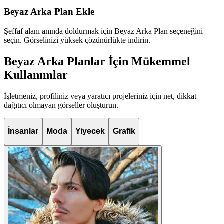
Beyaz Arka Plan Ekle
Şeffaf alanı anında doldurmak için Beyaz Arka Plan seçeneğini
seçin. Görselinizi yüksek çözünürlükte indirin.
Beyaz Arka Planlar İçin Mükemmel
Kullanımlar
İşletmeniz, profiliniz veya yaratıcı projeleriniz için net, dikkat
dağıtıcı olmayan görseller oluşturun.
İnsanlar
Moda
Yiyecek
Grafik