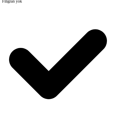
Filigran yok