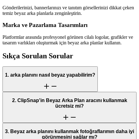
Gönderilerinizi, bannerlarınızı ve tanıtım görsellerinizi dikkat çeken
temiz beyaz arka planlarla zenginleştirin.
Marka ve Pazarlama Tasarımları
Platformlar arasında profesyonel görünen cilalı logolar, grafikler ve
tasarım varlıkları oluşturmak için beyaz arka planlar kullanın.
Sıkça Sorulan Sorular
1. arka planını nasıl beyaz yapabilirim?
2. ClipSnap'in Beyaz Arka Plan aracını kullanmak
ücretsiz mi?
3. Beyaz arka planını kullanmak fotoğraflarımın daha iyi
görünmesini sağlar mı?