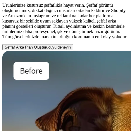
Ürünlerinize kusursuz şeffaflıkla hayat verin. Şeffaf görüntü
oluşturucumuz, dikkat dağıtıcı unsurları ortadan kaldırır ve Shopify
ve Amazon'dan Instagram ve reklamlara kadar her platforma
kusursuz bir şekilde uyum sağlayan yüksek kaliteli şeffaf arka
planını görselleri oluşturur. Tutarlı aydınlatma ve keskin kesimlerle
ürünleriniz daha profesyonel, şık ve dönüştürmek hazır görünür.
Tüm görsellerinizde marka tutarlılığını korumanın en kolay yoludur.
Şeffaf Arka Plan Oluşturucuyu deneyin