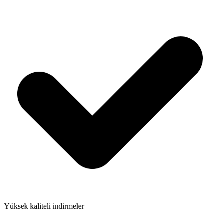
Yüksek kaliteli indirmeler