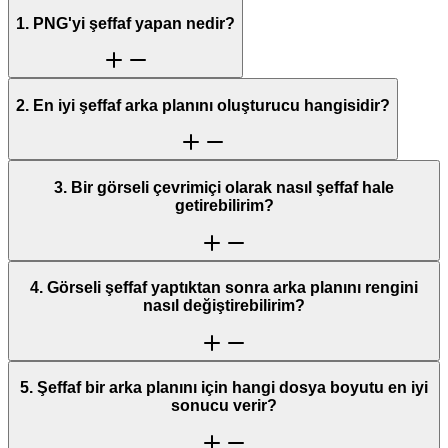
1. PNG'yi şeffaf yapan nedir?
2. En iyi şeffaf arka planını oluşturucu hangisidir?
3. Bir görseli çevrimiçi olarak nasıl şeffaf hale
getirebilirim?
4. Görseli şeffaf yaptıktan sonra arka planını rengini
nasıl değiştirebilirim?
5. Şeffaf bir arka planını için hangi dosya boyutu en iyi
sonucu verir?