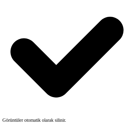
Görüntüler otomatik olarak silinir.