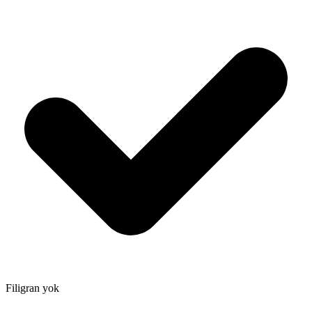
Filigran yok