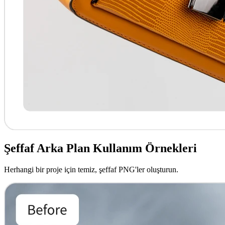
Şeffaf Arka Plan Kullanım Örnekleri
Herhangi bir proje için temiz, şeffaf PNG'ler oluşturun.