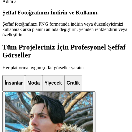
Adım
3
Şeffaf Fotoğrafınızı İndirin ve Kullanın.
Şeffaf fotoğrafınızı PNG formatında indirin veya düzenleyicimizi
kullanarak arka planını anında değiştirin, yeniden renklendirin veya
özelleştirin.
Tüm Projeleriniz İçin Profesyonel Şeffaf
Görseller
Her platforma uygun şeffaf görseller yaratın.
İnsanlar
Moda
Yiyecek
Grafik