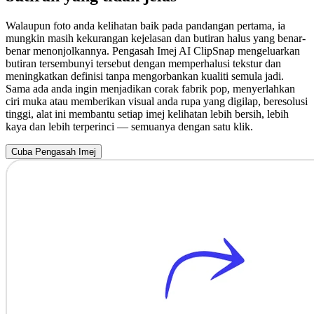
Walaupun foto anda kelihatan baik pada pandangan pertama, ia
mungkin masih kekurangan kejelasan dan butiran halus yang benar-
benar menonjolkannya. Pengasah Imej AI ClipSnap mengeluarkan
butiran tersembunyi tersebut dengan memperhalusi tekstur dan
meningkatkan definisi tanpa mengorbankan kualiti semula jadi.
Sama ada anda ingin menjadikan corak fabrik pop, menyerlahkan
ciri muka atau memberikan visual anda rupa yang digilap, beresolusi
tinggi, alat ini membantu setiap imej kelihatan lebih bersih, lebih
kaya dan lebih terperinci — semuanya dengan satu klik.
Cuba Pengasah Imej