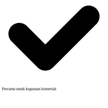
Percuma untuk kegunaan komersial