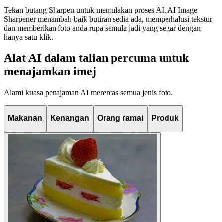
Tekan butang Sharpen untuk memulakan proses AI. AI Image
Sharpener menambah baik butiran sedia ada, memperhalusi tekstur
dan memberikan foto anda rupa semula jadi yang segar dengan
hanya satu klik.
Alat AI dalam talian percuma untuk
menajamkan imej
Alami kuasa penajaman AI merentas semua jenis foto.
Makanan
Kenangan
Orang ramai
Produk