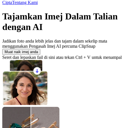
Cipta
Tentang Kami
Tajamkan Imej Dalam Talian
dengan AI
Jadikan foto anda lebih jelas dan tajam dalam sekelip mata
menggunakan Pengasah Imej AI percuma ClipSnap
Muat naik imej anda
Seret dan lepaskan fail di sini atau tekan Ctrl + V untuk menampal