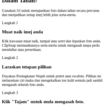
Dalam Talian?
Gunakan AI untuk menajamkan foto dalam talian secara percuma
dan menjadikan setiap imej lebih jelas serta-merta.
Langkah
1
Muat naik imej anda
Klik kawasan muat naik, tampal atau seret dan lepaskan foto anda.
ClipSnap memuatkannya serta-merta untuk mengasah tanpa perlu
mendaftar atau persediaan.
Langkah
2
Laraskan tetapan pilihan
Dayakan Peningkatan Wajah untuk potret atau swafoto. Pilihan ini
melaraskan ciri muka dan mengekalkan ton kulit semula jadi sambil
mengasah seluruh foto anda.
Langkah
3
Klik "Tajam" untuk mula mengasah foto.