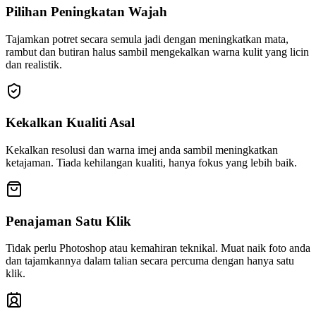
Pilihan Peningkatan Wajah
Tajamkan potret secara semula jadi dengan meningkatkan mata,
rambut dan butiran halus sambil mengekalkan warna kulit yang licin
dan realistik.
Kekalkan Kualiti Asal
Kekalkan resolusi dan warna imej anda sambil meningkatkan
ketajaman. Tiada kehilangan kualiti, hanya fokus yang lebih baik.
Penajaman Satu Klik
Tidak perlu Photoshop atau kemahiran teknikal. Muat naik foto anda
dan tajamkannya dalam talian secara percuma dengan hanya satu
klik.