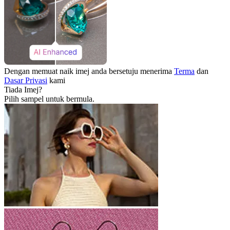
Dengan memuat naik imej anda bersetuju menerima
Terma
dan
Dasar Privasi
kami
Tiada Imej?
Pilih sampel untuk bermula.