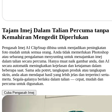
Tajam Imej Dalam Talian Percuma tanpa
Kemahiran Mengedit Diperlukan
Pengasah Imej AI ClipSnap dibina untuk menjadikan peningkatan
foto mudah untuk semua orang. Anda tidak memerlukan Photoshop
atau sebarang pengalaman menyunting untuk menajamkan imej
dalam talian secara percuma. Hanya muat naik gambar anda, dan AI
secara automatik meningkatkan kejelasan dan ketajaman dalam
beberapa saat. Sama ada potret, tangkapan produk atau tangkapan
skrin, anda akan mendapat hasil yang lebih jelas dan terperinci serta-
merta. Segala-galanya berlaku dalam talian — cepat, mudah dan
percuma untuk digunakan.
Cuba Pengasah Imej