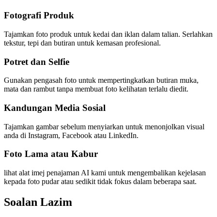
Fotografi Produk
Tajamkan foto produk untuk kedai dan iklan dalam talian. Serlahkan
tekstur, tepi dan butiran untuk kemasan profesional.
Potret dan Selfie
Gunakan pengasah foto untuk mempertingkatkan butiran muka,
mata dan rambut tanpa membuat foto kelihatan terlalu diedit.
Kandungan Media Sosial
Tajamkan gambar sebelum menyiarkan untuk menonjolkan visual
anda di Instagram, Facebook atau LinkedIn.
Foto Lama atau Kabur
lihat alat imej penajaman AI kami untuk mengembalikan kejelasan
kepada foto pudar atau sedikit tidak fokus dalam beberapa saat.
Soalan Lazim