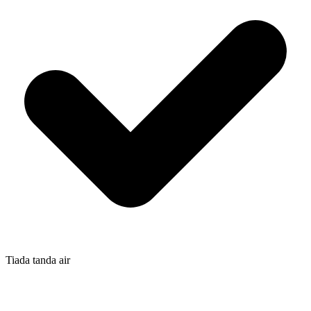
Tiada tanda air