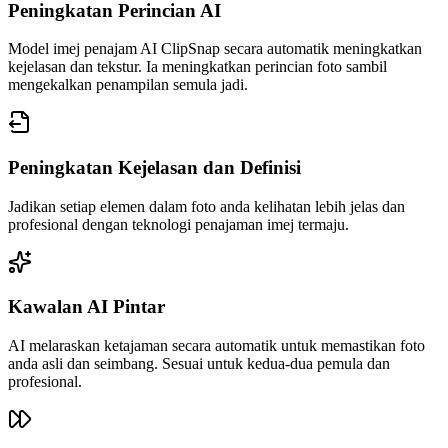
Peningkatan Perincian AI
Model imej penajam AI ClipSnap secara automatik meningkatkan
kejelasan dan tekstur. Ia meningkatkan perincian foto sambil
mengekalkan penampilan semula jadi.
Peningkatan Kejelasan dan Definisi
Jadikan setiap elemen dalam foto anda kelihatan lebih jelas dan
profesional dengan teknologi penajaman imej termaju.
Kawalan AI Pintar
AI melaraskan ketajaman secara automatik untuk memastikan foto
anda asli dan seimbang. Sesuai untuk kedua-dua pemula dan
profesional.