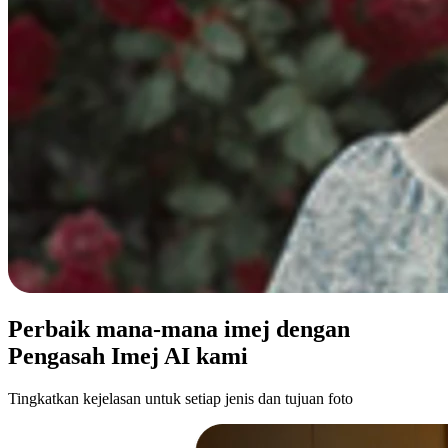
Perbaik mana-mana imej dengan
Pengasah Imej AI kami
Tingkatkan kejelasan untuk setiap jenis dan tujuan foto