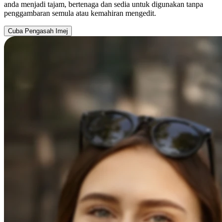
anda menjadi tajam, bertenaga dan sedia untuk digunakan tanpa
penggambaran semula atau kemahiran mengedit.
Cuba Pengasah Imej