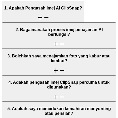
1. Apakah Pengasah Imej AI ClipSnap?
2. Bagaimanakah proses imej penajaman AI
berfungsi?
3. Bolehkah saya menajamkan foto yang kabur atau
lembut?
4. Adakah pengasah imej ClipSnap percuma untuk
digunakan?
5. Adakah saya memerlukan kemahiran menyunting
atau perisian?