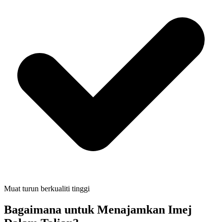
Muat turun berkualiti tinggi
Bagaimana untuk Menajamkan Imej