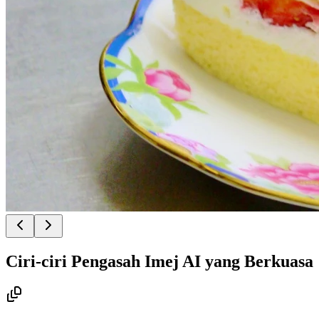
Ciri-ciri Pengasah Imej AI yang Berkuasa