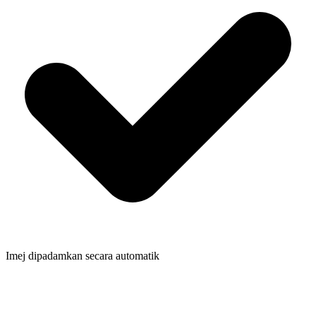
Imej dipadamkan secara automatik