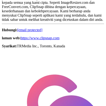
kepada semua yang kami cipta. Seperti ImageResizer.com dan
FreeConvert.com, ClipSnap dibina dengan kepercayaan,
kesederhanaan dan kebolehpercayaan. Kami berharap anda
menyukai ClipSnap seperti aplikasi kami yang terdahulu, dan kami
tidak sabar untuk melihat kreativiti yang dicetuskan dalam diri anda.
Hubungi:
[email protected]
laman web:
https://www.clipsnap.com
Syarikat:
TRMedia Inc., Toronto, Kanada