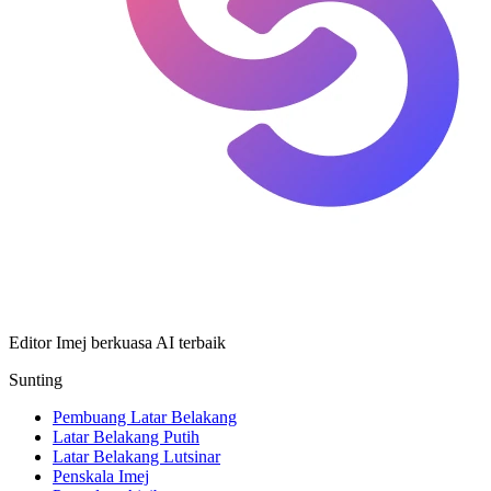
Editor Imej berkuasa AI terbaik
Sunting
Pembuang Latar Belakang
Latar Belakang Putih
Latar Belakang Lutsinar
Penskala Imej