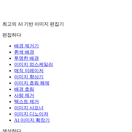
최고의 AI 기반 이미지 편집기
편집하다
배경 제거기
흰색 배경
투명한 배경
이미지 업스케일러
매직 이레이저
이미지 향상기
이미지 흐림 해제
배경 흐림
사람 제거
텍스트 제거
이미지 샤프너
이미지 디노이저
AI 이미지 확장기
생성하다