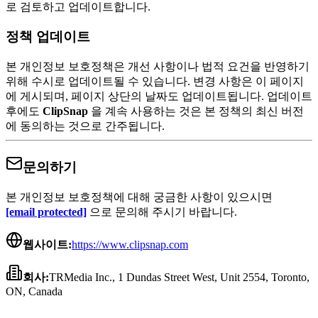
로 검토하고 업데이트합니다.
정책 업데이트
본 개인정보 보호정책은 개선 사항이나 법적 요건을 반영하기
위해 수시로 업데이트될 수 있습니다. 변경 사항은 이 페이지
에 게시되며, 페이지 상단의 날짜도 업데이트됩니다. 업데이트
후에도
ClipSnap
을 계속 사용하는 것은 본 정책의 최신 버전
에 동의하는 것으로 간주됩니다.
문의하기
본 개인정보 보호정책에 대해 궁금한 사항이 있으시면
[email protected]
으로 문의해 주시기 바랍니다.
웹사이트:
https://www.clipsnap.com
회사:
TRMedia Inc., 1 Dundas Street West, Unit 2554, Toronto,
ON, Canada