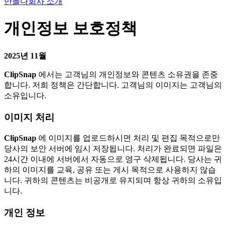
만들다
회사 소개
개인정보 보호정책
2025년 11월
ClipSnap
에서는 고객님의 개인정보와 콘텐츠 소유권을 존중
합니다. 저희 정책은 간단합니다. 고객님의 이미지는 고객님의
소유입니다.
이미지 처리
ClipSnap
에 이미지를 업로드하시면 처리 및 편집 목적으로만
당사의 보안 서버에 임시 저장됩니다. 처리가 완료되면 파일은
24시간 이내에 서버에서 자동으로 영구 삭제됩니다. 당사는 귀
하의 이미지를 교육, 공유 또는 게시 목적으로 사용하지 않습
니다. 귀하의 콘텐츠는 비공개로 유지되며 항상 귀하의 소유입
니다.
개인 정보