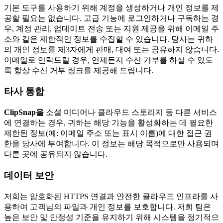
기본 도구를 사용하기 위해 계정을 생성하거나 개인 정보를 제
공할 필요는 없습니다. 고급 기능에 로그인하거나 구독하는 경
우, 계정 관리, 업데이트 전송 또는 지원 제공을 위해 이메일 주
소와 같은 제한적인 정보를 수집할 수 있습니다. 당사는 귀하
의 개인 정보를 제3자에게 판매, 대여 또는 공유하지 않습니다.
이메일로 연락드릴 경우, 언제든지 수신 거부를 하실 수 있도
록 항상 수신 거부 링크를 제공해 드립니다.
타사 통합
ClipSnap을
소셜 미디어나 클라우드 스토리지 등 다른 서비스
에 연결하는 경우, 귀하는 해당 기능을 활성화하는 데 필요한
제한된 정보(예: 이메일 주소 또는 표시 이름)에 대한 접근 권
한을 당사에 부여합니다. 이 정보는 해당 목적으로만 사용되며
다른 곳에 공유되지 않습니다.
데이터 보안
저희는 암호화된 HTTPS 연결과 안전한 클라우드 인프라를 사
용하여 고객님의 파일과 개인 정보를 보호합니다. 저희 팀은
높은 보안 및 안정성 기준을 유지하기 위해 시스템을 정기적으