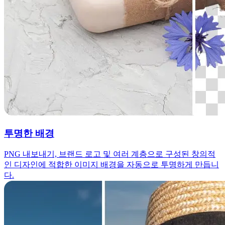
투명한 배경
PNG 내보내기, 브랜드 로고 및 여러 계층으로 구성된 창의적
인 디자인에 적합한 이미지 배경을 자동으로 투명하게 만듭니
다.