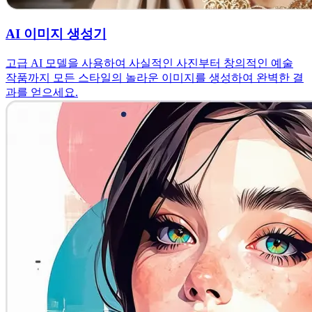
AI 이미지 생성기
고급 AI 모델을 사용하여 사실적인 사진부터 창의적인 예술
작품까지 모든 스타일의 놀라운 이미지를 생성하여 완벽한 결
과를 얻으세요.