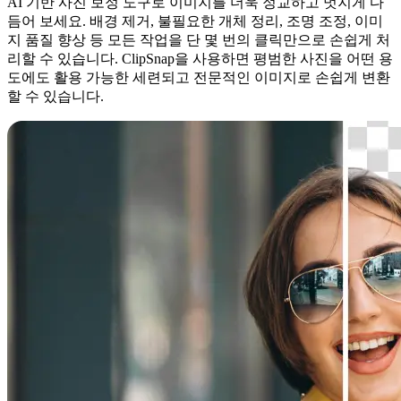
AI 기반 사진 보정 도구로 이미지를 더욱 정교하고 멋지게 다
듬어 보세요. 배경 제거, 불필요한 개체 정리, 조명 조정, 이미
지 품질 향상 등 모든 작업을 단 몇 번의 클릭만으로 손쉽게 처
리할 수 있습니다. ClipSnap을 사용하면 평범한 사진을 어떤 용
도에도 활용 가능한 세련되고 전문적인 이미지로 손쉽게 변환
할 수 있습니다.