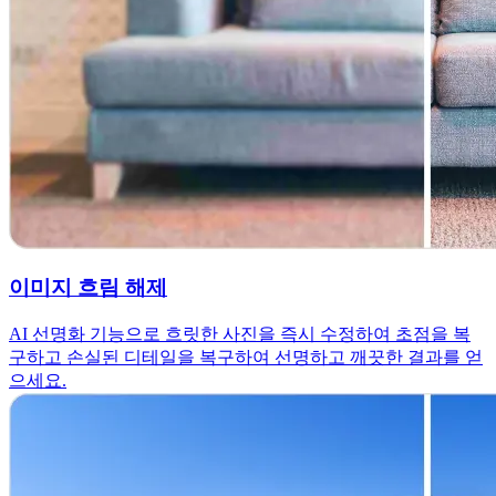
이미지 흐림 해제
AI 선명화 기능으로 흐릿한 사진을 즉시 수정하여 초점을 복
구하고 손실된 디테일을 복구하여 선명하고 깨끗한 결과를 얻
으세요.