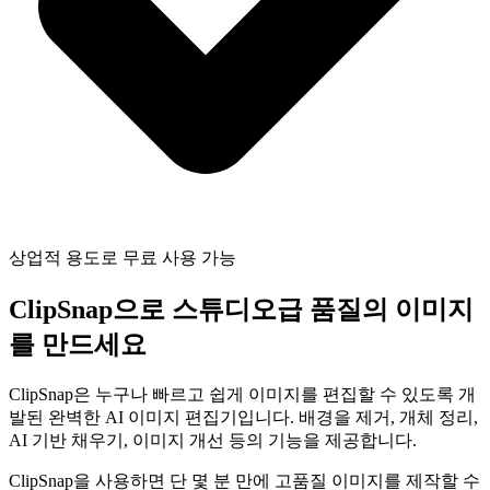
상업적 용도로 무료 사용 가능
ClipSnap으로 스튜디오급 품질의 이미지
를 만드세요
ClipSnap은 누구나 빠르고 쉽게 이미지를 편집할 수 있도록 개
발된 완벽한 AI 이미지 편집기입니다. 배경을 제거, 개체 정리,
AI 기반 채우기, 이미지 개선 등의 기능을 제공합니다.
ClipSnap을 사용하면 단 몇 분 만에 고품질 이미지를 제작할 수