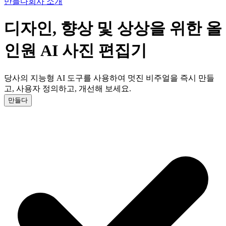
만들다
회사 소개
디자인, 향상 및 상상을 위한 올
인원 AI 사진 편집기
당사의 지능형 AI 도구를 사용하여 멋진 비주얼을 즉시 만들
고, 사용자 정의하고, 개선해 보세요.
만들다