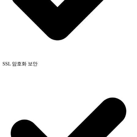
SSL 암호화 보안