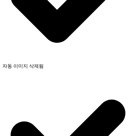
자동 이미지 삭제됨