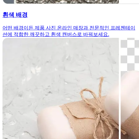
흰색 배경
어떤 배경이든 제품 사진 온라인 매장과 전문적인 프레젠테이
션에 적합한 깨끗하고 흰색 캔버스로 바꿔보세요.