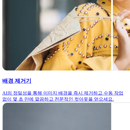
배경 제거기
AI의 정밀성을 통해 이미지 배경을 즉시 제거하고 수동 작업
없이 몇 초 만에 깔끔하고 전문적인 컷아웃을 얻으세요.