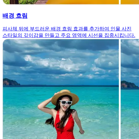
배경 흐림
피사체 뒤에 부드러운 배경 흐림 효과를 추가하여 인물 사진
스타일의 깊이감을 만들고 주요 영역에 시선을 집중시킵니다.