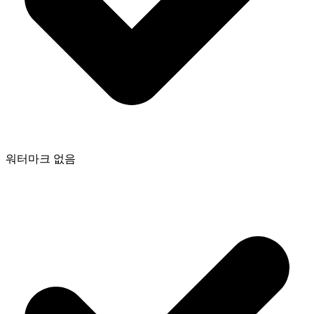
워터마크 없음