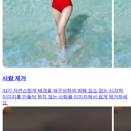
사람 제거
AI가 자연스럽게 배경을 재구성하여 방해 요소 없는 시각적
이미지를 만들어 원치 않는 사람을 이미지에서 쉽게 제거하세
요.