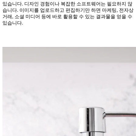
있습니다. 디자인 경험이나 복잡한 소프트웨어는 필요하지 않
습니다. 이미지를 업로드하고 편집하기만 하면 마케팅, 전자상
거래, 소셜 미디어 등에 바로 활용할 수 있는 결과물을 얻을 수
있습니다.