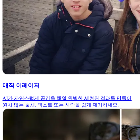
매직 이레이저
AI가 자연스럽게 공간을 채워 완벽한 세련된 결과를 만들어
원치 않는 물체, 텍스트 또는 사람을 쉽게 제거하세요.