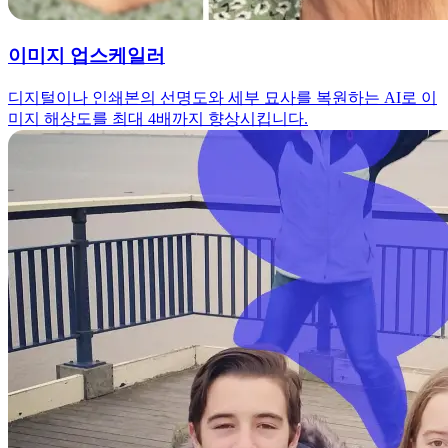
이미지 업스케일러
디지털이나 인쇄본의 선명도와 세부 묘사를 복원하는 AI로 이
미지 해상도를 최대 4배까지 향상시킵니다.