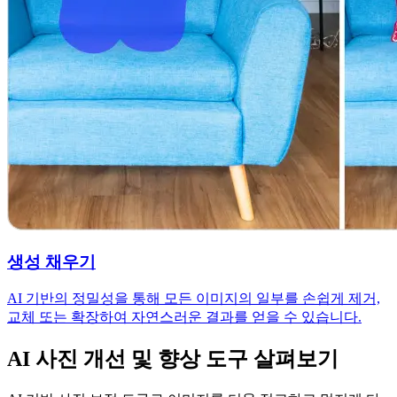
생성 채우기
AI 기반의 정밀성을 통해 모든 이미지의 일부를 손쉽게 제거,
교체 또는 확장하여 자연스러운 결과를 얻을 수 있습니다.
AI 사진 개선 및 향상 도구 살펴보기