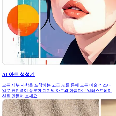
AI 아트 생성기
모든 세부 사항을 포착하는 고급 AI를 통해 모든 예술적 스타
일로 표현력이 풍부한 디지털 아트와 아름다운 일러스트레이
션을 만들어 보세요.