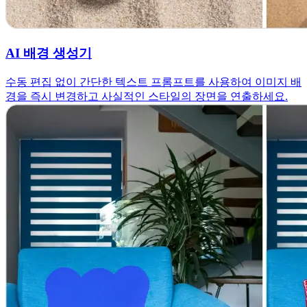
AI 배경 생성기
수동 편집 없이 간단한 텍스트 프롬프트를 사용하여 이미지 배
경을 즉시 변경하고 사실적인 스타일의 장면을 연출하세요.