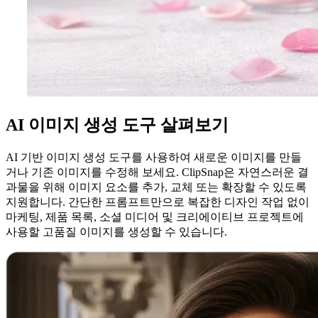
AI 이미지 생성 도구 살펴보기
AI 기반 이미지 생성 도구를 사용하여 새로운 이미지를 만들
거나 기존 이미지를 수정해 보세요. ClipSnap은 자연스러운 결
과물을 위해 이미지 요소를 추가, 교체 또는 확장할 수 있도록
지원합니다. 간단한 프롬프트만으로 복잡한 디자인 작업 없이
마케팅, 제품 목록, 소셜 미디어 및 크리에이티브 프로젝트에
사용할 고품질 이미지를 생성할 수 있습니다.