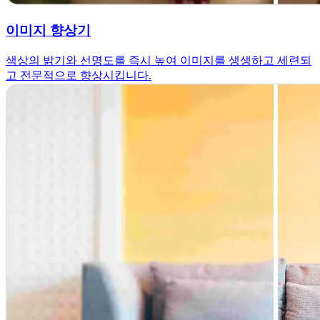
이미지 향상기
색상의 밝기와 선명도를 즉시 높여 이미지를 생생하고 세련되
고 전문적으로 향상시킵니다.