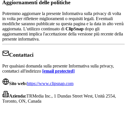
Aggiornamenti delle politiche
Potremmo aggiornare la presente Informativa sulla privacy di volta
in volta per riflettere miglioramenti o requisiti legali. Eventuali
modifiche saranno pubblicate su questa pagina e la data in alto verrà
aggiornata. L'utilizzo continuato di
ClipSnap
dopo gli
aggiornamenti implica l'accettazione della versione più recente della
presente informativa.
Contattaci
Per qualsiasi domanda sulla presente Informativa sulla privacy,
contattaci all'indirizzo
[email protected]
Sito web:
https://www.clipsnap.com
Azienda:
TRMedia Inc., 1 Dundas Street West, Unità 2554,
Toronto, ON, Canada