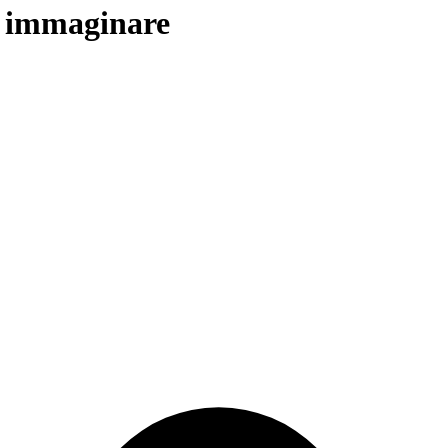
 e immaginare