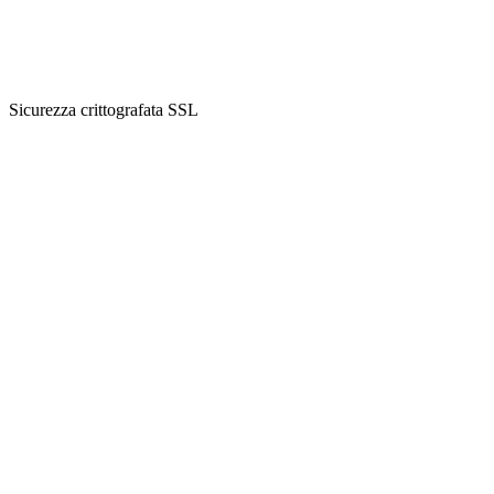
Sicurezza crittografata SSL