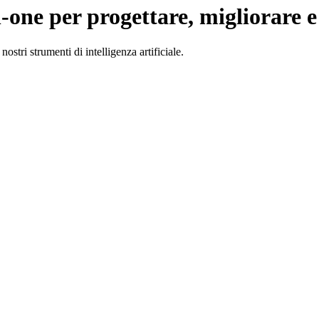
-in-one per progettare, migliorare
ostri strumenti di intelligenza artificiale.