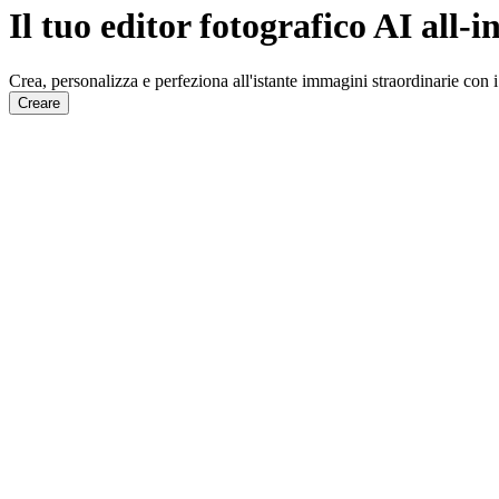
Il tuo editor fotografico AI all
Crea, personalizza e perfeziona all'istante immagini straordinarie con i n
Creare