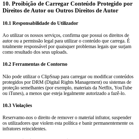
10. Proibição de Carregar Conteúdo Protegido por
Direitos de Autor ou Outros Direitos de Autor
10.1 Responsabilidade do Utilizador
Ao utilizar os nossos serviços, confirma que possui os direitos de
autor ou a permissão legal para utilizar o conteúdo que carrega. É
totalmente responsável por quaisquer problemas legais que surjam
como resultado dos seus uploads.
10.2 Ferramentas de Contorno
Não pode utilizar o ClipSnap para carregar ou modificar conteúdos
protegidos por DRM (Digital Rights Management) ou sistemas de
proteção semelhantes (por exemplo, materiais da Netflix, YouTube
ou iTunes), a menos que esteja legalmente autorizado a fazê-lo.
10.3 Violações
Reservamo-nos o direito de remover o material infrator, suspender
os utilizadores que violem esta política e banir permanentemente os
infratores reincidentes.