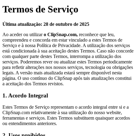
Termos de Serviço
Última atualização: 28 de outubro de 2025
Ao aceder ou utilizar
o ClipSnap.com,
reconhece que leu,
compreendeu e concorda em estar vinculado a estes Termos de
Serviço e à nossa Política de Privacidade. A utilização dos serviços
está condicionada à sua aceitação destes Termos. Caso não concorde
com qualquer parte destes Termos, interrompa a utilização dos
serviços. Poderemos rever ou atualizar estes Termos periodicamente
para refletir alterações nos nossos serviços, tecnologia ou obrigações
legais. A versão mais atualizada estará sempre disponível nesta
página. O uso contínuo do ClipSnap após tais atualizações constitui
a aceitação dos Termos revistos.
1. Acordo Integral
Estes Termos de Serviço representam o acordo integral entre si e a
ClipSnap.com relativamente à sua utilização do nosso website,
ferramentas e serviços. Estes Termos substituem quaisquer acordos
ou entendimentos anteriores.
2. Usos proibidos