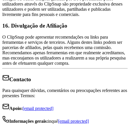
utilizadores através do ClipSnap são propriedade exclusiva desses
utilizadores e podem ser utilizadas, partilhadas e publicadas
livremente para fins pessoais e comerciais.
16. Divulgação de Afiliação
O ClipSnap pode apresentar recomendações ou links para
ferramentas e serviços de terceiros. Alguns destes links podem ser
parcerias de afiliados, pelas quais recebemos uma comissão.
Recomendamos apenas ferramentas em que realmente acreditamos,
mas encorajamos os utilizadores a realizarem a sua própria pesquisa
antes de efetuarem qualquer compra.
Contacto
Para quaisquer dúvidas, comentários ou preocupações referentes aos
presentes Termos:
Apoio:
[email protected]
Informações gerais:
inqué
[email protected]