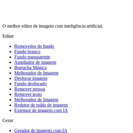
O melhor editor de imagem com inteligência artificial.
Editar
Removedor de fundo
Fundo branco
Fundo transparente
Ampliador de imagem
Borracha Mágica
Melhorador de Imagem
Desfocar imagem
Fundo desfocado
Remover pessoa
Remover texto
Melhorador de Imagem
Redutor de ruído de imagem
Extensor de imagem com IA
Gerar
Gerador de imagens com IA