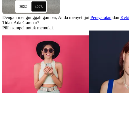
Dengan mengunggah gambar, Anda menyetujui
Persyaratan
dan
Kebi
Tidak Ada Gambar?
Pilih sampel untuk memulai.