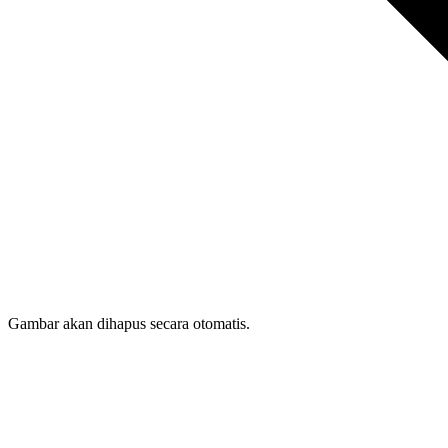
Gambar akan dihapus secara otomatis.