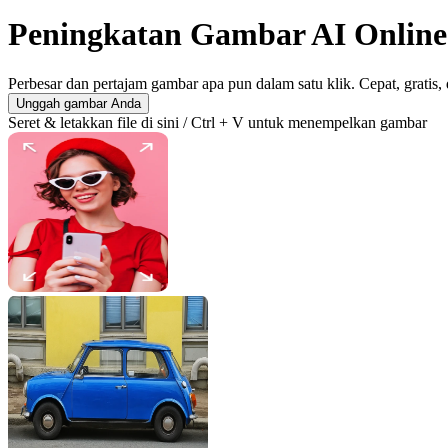
Peningkatan Gambar AI Online
Perbesar dan pertajam gambar apa pun dalam satu klik. Cepat, gratis,
Unggah gambar Anda
Seret & letakkan file di sini / Ctrl + V untuk menempelkan gambar