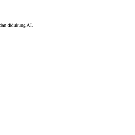
 dan didukung AI.