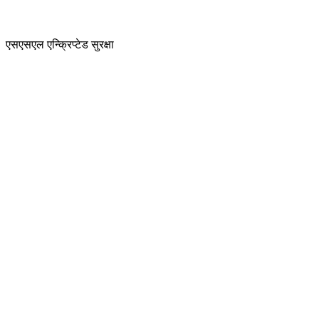
एसएसएल एन्क्रिप्टेड सुरक्षा