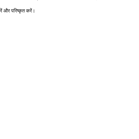
ें और परिष्कृत करें।